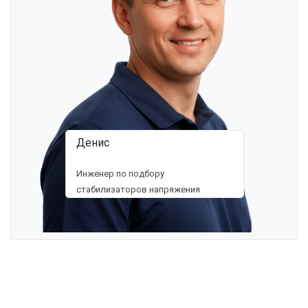
Денис
Инженер по подбору
стабилизаторов напряжения