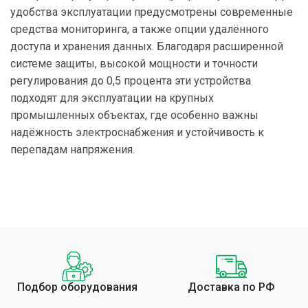
удобства эксплуатации предусмотрены современные
средства мониторинга, а также опции удалённого
доступа и хранения данных. Благодаря расширенной
системе защиты, высокой мощности и точности
регулирования до 0,5 процента эти устройства
подходят для эксплуатации на крупных
промышленных объектах, где особенно важны
надёжность электроснабжения и устойчивость к
перепадам напряжения.
Подбор оборудования
Доставка по РФ