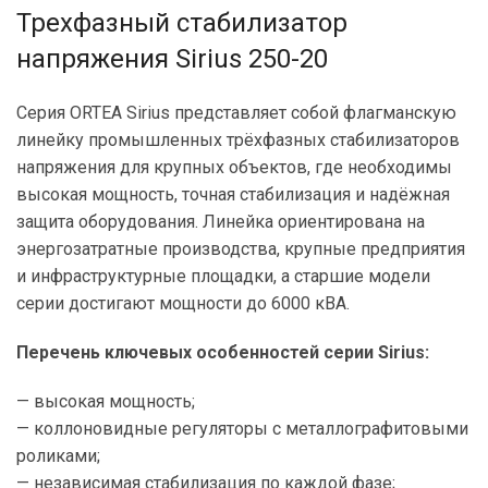
Трехфазный стабилизатор
напряжения Sirius 250-20
Серия ORTEA Sirius представляет собой флагманскую
линейку промышленных трёхфазных стабилизаторов
напряжения для крупных объектов, где необходимы
высокая мощность, точная стабилизация и надёжная
защита оборудования. Линейка ориентирована на
энергозатратные производства, крупные предприятия
и инфраструктурные площадки, а старшие модели
серии достигают мощности до 6000 кВА.
Перечень ключевых особенностей серии Sirius:
— высокая мощность;
— коллоновидные регуляторы с металлографитовыми
роликами;
— независимая стабилизация по каждой фазе;