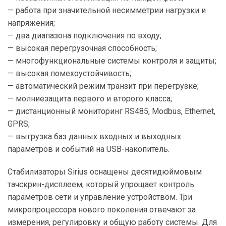
— работа при значительной несимметрии нагрузки и
напряжения;
— два диапазона подключения по входу;
— высокая перегрузочная способность;
— многофункциональные системы контроля и защиты;
— высокая помехоустойчивость;
— автоматический режим транзит при перегрузке;
— молниезащита первого и второго класса;
— дистанционный мониторинг RS485, Modbus, Ethernet,
GPRS;
— выгрузка баз данных входных и выходных
параметров и событий на USB-накопитель.
Стабилизаторы Sirius оснащены десятидюймовым
тачскрин-дисплеем, который упрощает контроль
параметров сети и управление устройством. Три
микропроцессора нового поколения отвечают за
измерения, регулировку и общую работу системы. Для