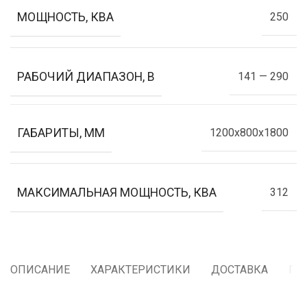
МОЩНОСТЬ, КВА
250
РАБОЧИЙ ДИАПАЗОН, В
141 — 290
ГАБАРИТЫ, ММ
1200x800x1800
МАКСИМАЛЬНАЯ МОЩНОСТЬ, КВА
312
ОПИСАНИЕ
ХАРАКТЕРИСТИКИ
ДОСТАВКА
ГА