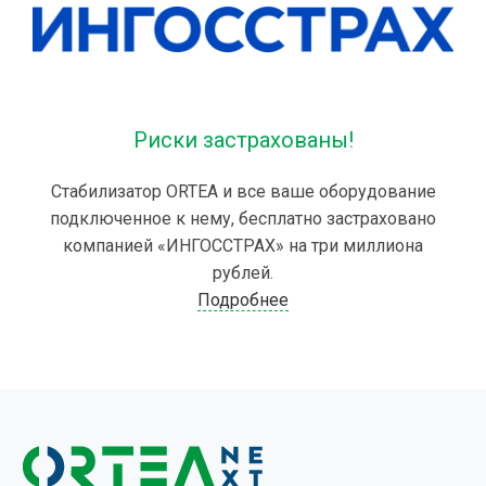
Риски застрахованы!
Стабилизатор ORTEA и все ваше оборудование
подключенное к нему, бесплатно застраховано
компанией «ИНГОССТРАХ» на три миллиона
рублей.
Подробнее