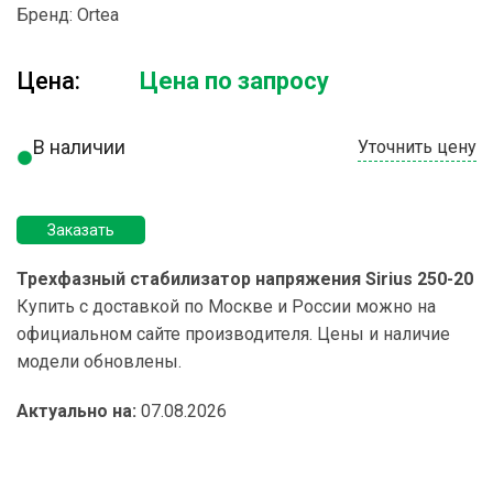
Бренд:
Ortea
Цена:
Цена по запросу
В наличии
Уточнить цену
Заказать
Трехфазный стабилизатор напряжения Sirius 250-20
Купить с доставкой по Москве и России можно на
официальном сайте производителя. Цены и наличие
модели обновлены.
Актуально на:
07.08.2026