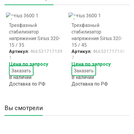
Трехфазный
Трехфазный
стабилизатор
стабилизатор
напряжения Sirius 320-
напряжения Sirius 320-
15 / 35
15 / 45
Артикул:
466531717139
Артикул:
466531717140
1
7
Цена по запросу
Цена по запросу
Заказать
Заказать
В наличии
В наличии
Доставка по РФ
Доставка по РФ
Вы смотрели