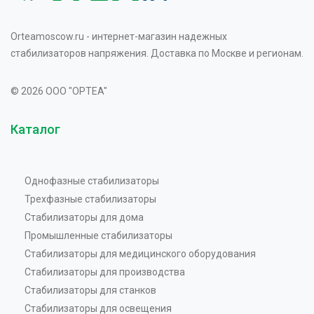
Orteamoscow.ru - интернет-магазин надежных
стабилизаторов напряжения. Доставка по Москве и регионам.
© 2026 OOO "OPTEA"
Каталог
Однофазные стабилизаторы
Трехфазные стабилизаторы
Стабилизаторы для дома
Промышленные стабилизаторы
Стабилизаторы для медицинского оборудования
Стабилизаторы для производства
Стабилизаторы для станков
Стабилизаторы для освещения