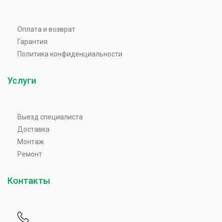
Оплата и возврат
Гарантия
Политика конфиденциальности
Услуги
Выезд специалиста
Доставка
Монтаж
Ремонт
Контакты