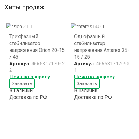
Хиты продаж
Трехфазный
Однофазный
стабилизатор
стабилизатор
напряжения Orion 20-15
напряжения Antares 35-
/ 45
15 / 25
Артикул:
466531717062
Артикул:
466531717098
2
1
Цена по запросу
Цена по запросу
Заказать
Заказать
В наличии
В наличии
Доставка по РФ
Доставка по РФ