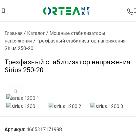
Главная
/
Каталог
/
Мощные стабилизаторы
напряжения
/
Трехфазный стабилизатор напряжения
Sirius 250-20
Трехфазный стабилизатор напряжения
Sirius 250-20
Нажмите, чтобы увеличить
Артикул:
4665317171988