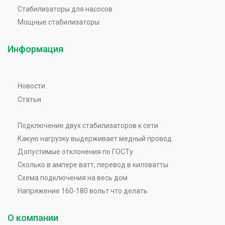
Стабилизаторы для насосов
Мощные стабилизаторы
Информация
Новости
Статьи
Подключение двух стабилизаторов к сети
Какую нагрузку выдерживает медный провод
Допустимые отклонения по ГОСТу
Сколько в ампере ватт, перевод в киловатты
Схема подключения на весь дом
Напряжение 160-180 вольт что делать
О компании