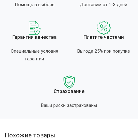
Помощь в выборе
Доставим от 1-3 дней
Гарантия качества
Платите частями
Специальные условия
Выгода 25% при покупке
гарантии
Страхование
Ваши риски застрахованы
Похожие товары