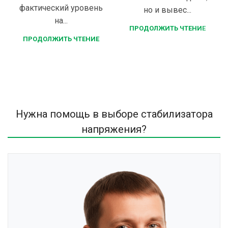
фактический уровень
но и вывес...
на...
ПРОДОЛЖИТЬ ЧТЕНИЕ
ПРОДОЛЖИТЬ ЧТЕНИЕ
Нужна помощь в выборе стабилизатора
напряжения?