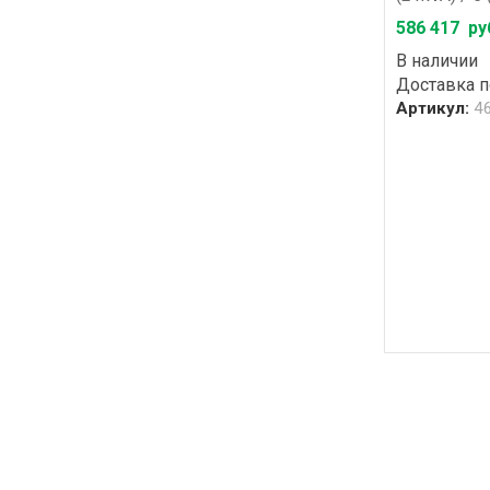
586 417
ру
В наличии
Доставка 
Артикул:
4