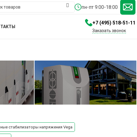
пн-пт 9:00-18:00
+7 (495) 518-51-11
НТАКТЫ
Заказать звонок
Стабилизаторы для дома
ные стабилизаторы напряжения Vega
подробнее