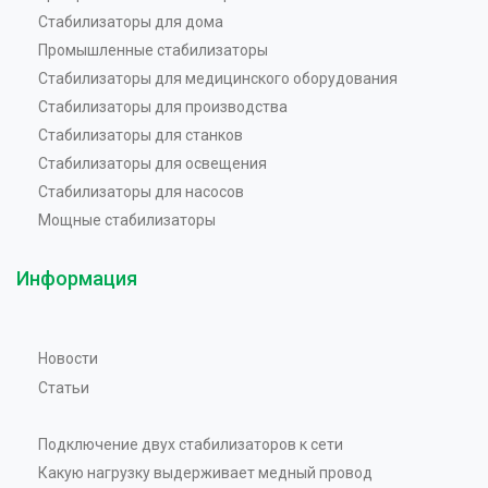
Стабилизаторы для дома
Промышленные стабилизаторы
Стабилизаторы для медицинского оборудования
Стабилизаторы для производства
Стабилизаторы для станков
Стабилизаторы для освещения
Стабилизаторы для насосов
Мощные стабилизаторы
Информация
Новости
Статьи
Подключение двух стабилизаторов к сети
Какую нагрузку выдерживает медный провод