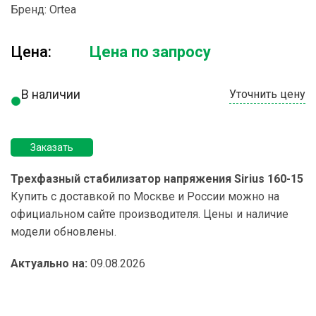
Бренд:
Ortea
Цена:
Цена по запросу
В наличии
Уточнить цену
Заказать
Трехфазный стабилизатор напряжения Sirius 160-15
Купить с доставкой по Москве и России можно на
официальном сайте производителя. Цены и наличие
модели обновлены.
Актуально на:
09.08.2026