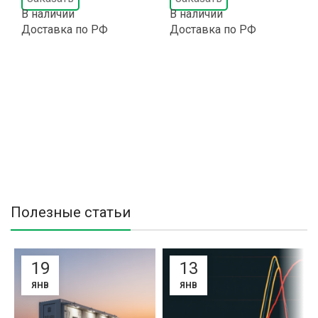
В наличии
В наличии
Доставка по РФ
Доставка по РФ
Полезные статьи
19
13
ЯНВ
ЯНВ