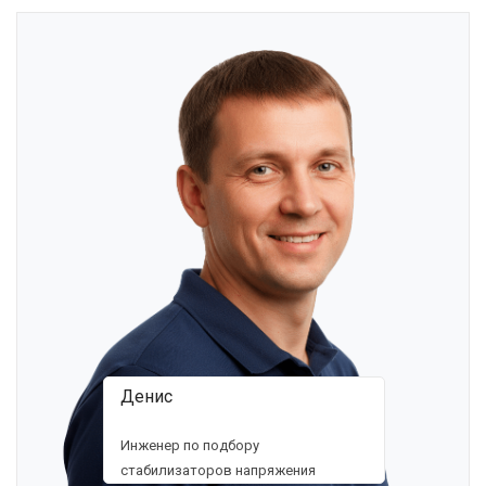
Денис
Инженер по подбору
стабилизаторов напряжения