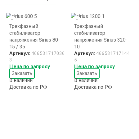
Трехфазный
Трехфазный
стабилизатор
стабилизатор
напряжения Sirius 80-
напряжения Sirius 320-
15 / 35
10
Артикул:
466531717036
Артикул:
466531717144
3
5
Цена по запросу
Цена по запросу
Заказать
Заказать
В наличии
В наличии
Доставка по РФ
Доставка по РФ