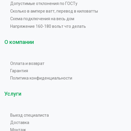
Допустимые отклонения по ГОСТу
Сколько в ампере ватт, перевод в киловатты
Схема подключения на весь дом
Напряжение 160-180 вольт что делать
О компании
Оплата и возврат
Гарантия
Политика конфиденциальности
Услуги
Выезд специалиста
Доставка
Монтаж