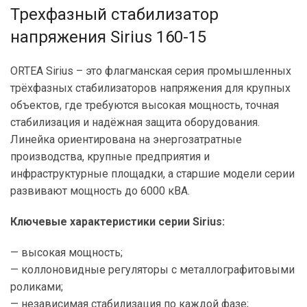
Трехфазный стабилизатор
напряжения Sirius 160-15
ORTEA Sirius – это флагманская серия промышленных
трёхфазных стабилизаторов напряжения для крупных
объектов, где требуются высокая мощность, точная
стабилизация и надёжная защита оборудования.
Линейка ориентирована на энергозатратные
производства, крупные предприятия и
инфраструктурные площадки, а старшие модели серии
развивают мощность до 6000 кВА.
Ключевые характеристики серии Sirius:
— высокая мощность;
— коллоновидные регуляторы с металлографитовыми
роликами;
— независимая стабилизация по каждой фазе;