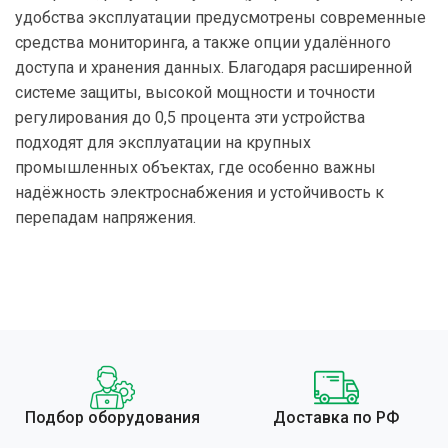
удобства эксплуатации предусмотрены современные
средства мониторинга, а также опции удалённого
доступа и хранения данных. Благодаря расширенной
системе защиты, высокой мощности и точности
регулирования до 0,5 процента эти устройства
подходят для эксплуатации на крупных
промышленных объектах, где особенно важны
надёжность электроснабжения и устойчивость к
перепадам напряжения.
Подбор оборудования
Доставка по РФ