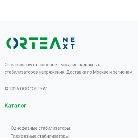
Orteamoscow.ru - интернет-магазин надежных
стабилизаторов напряжения. Доставка по Москве и регионам.
© 2026 OOO "OPTEA"
Каталог
Однофазные стабилизаторы
Трехфазные стабилизаторы