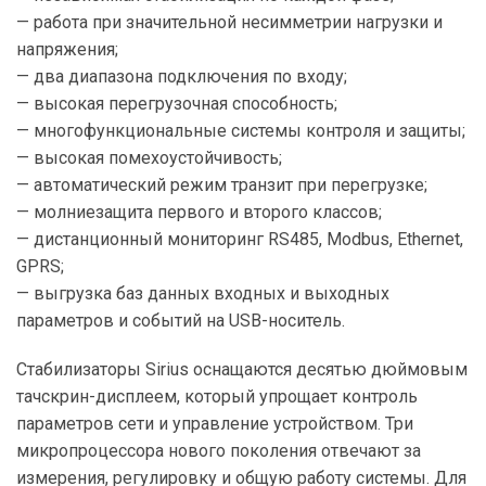
— работа при значительной несимметрии нагрузки и
напряжения;
— два диапазона подключения по входу;
— высокая перегрузочная способность;
— многофункциональные системы контроля и защиты;
— высокая помехоустойчивость;
— автоматический режим транзит при перегрузке;
— молниезащита первого и второго классов;
— дистанционный мониторинг RS485, Modbus, Ethernet,
GPRS;
— выгрузка баз данных входных и выходных
параметров и событий на USB-носитель.
Стабилизаторы Sirius оснащаются десятью дюймовым
тачскрин-дисплеем, который упрощает контроль
параметров сети и управление устройством. Три
микропроцессора нового поколения отвечают за
измерения, регулировку и общую работу системы. Для