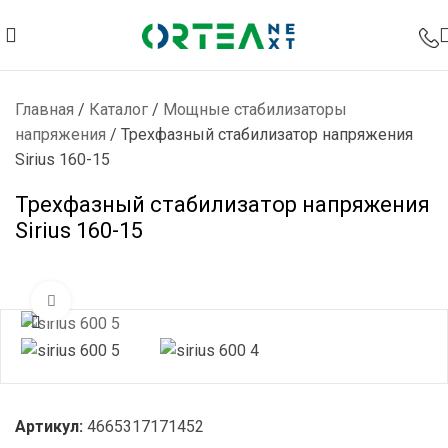
Главная
/
Каталог
/
Мощные стабилизаторы
напряжения
/
Трехфазный стабилизатор напряжения
Sirius 160-15
Трехфазный стабилизатор напряжения
Sirius 160-15
Нажмите, чтобы увеличить
Артикул:
4665317171452