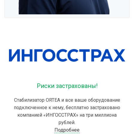
Риски застрахованы!
Стабилизатор ORTEA и все ваше оборудование
подключенное к нему, бесплатно застраховано
компанией «ИНГОССТРАХ» на три миллиона
рублей.
Подробнее