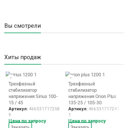
Вы смотрели
Хиты продаж
Трехфазный
Трехфазный
стабилизатор
стабилизатор
напряжения Sirius 100-
напряжения Orion Plus
15 / 45
135-25 / 105-30
Артикул:
466531717258
Артикул:
466531717241
9
1
Цена по запросу
Цена по запросу
Заказать
Заказать