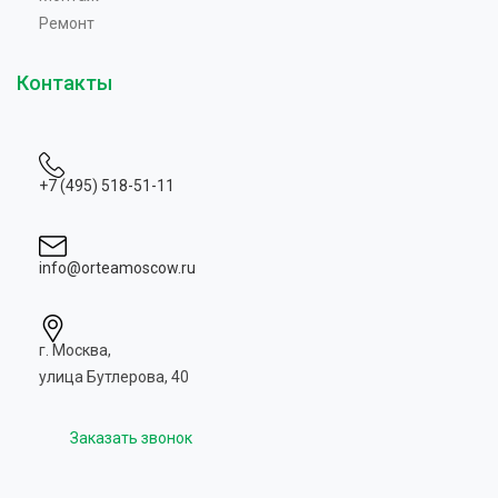
Ремонт
Контакты
+7 (495) 518-51-11
info@orteamoscow.ru
г. Москва,
улица Бутлерова, 40
Заказать звонок