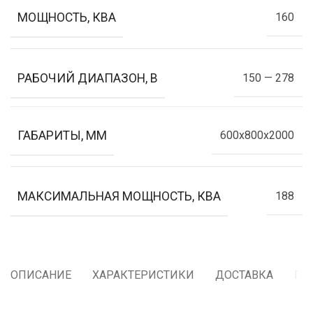
МОЩНОСТЬ, КВА
160
РАБОЧИЙ ДИАПАЗОН, В
150 — 278
ГАБАРИТЫ, ММ
600x800x2000
МАКСИМАЛЬНАЯ МОЩНОСТЬ, КВА
188
ОПИСАНИЕ
ХАРАКТЕРИСТИКИ
ДОСТАВКА
ГА