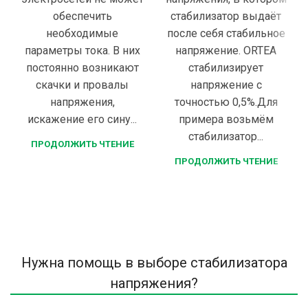
обеспечить
стабилизатор выдаёт
необходимые
после себя стабильное
параметры тока. В них
напряжение. ORTEA
постоянно возникают
стабилизирует
скачки и провалы
напряжение с
напряжения,
точностью 0,5%.Для
искажение его сину...
примера возьмём
стабилизатор...
ПРОДОЛЖИТЬ ЧТЕНИЕ
ПРОДОЛЖИТЬ ЧТЕНИЕ
Нужна помощь в выборе стабилизатора
напряжения?