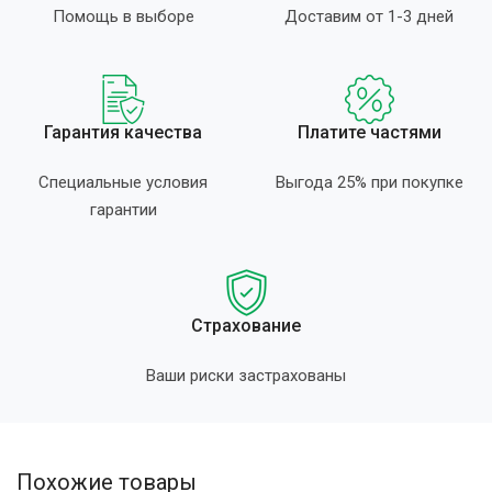
Помощь в выборе
Доставим от 1-3 дней
Гарантия качества
Платите частями
Специальные условия
Выгода 25% при покупке
гарантии
Страхование
Ваши риски застрахованы
Похожие товары