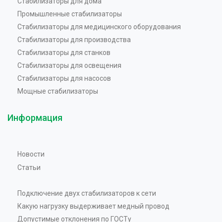
Стабилизаторы для дома
Промышленные стабилизаторы
Стабилизаторы для медицинского оборудования
Стабилизаторы для производства
Стабилизаторы для станков
Стабилизаторы для освещения
Стабилизаторы для насосов
Мощные стабилизаторы
Информация
Новости
Статьи
Подключение двух стабилизаторов к сети
Какую нагрузку выдерживает медный провод
Допустимые отклонения по ГОСТу