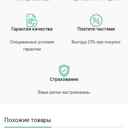
Гарантия качества
Платите частями
Специальные условия
Выгода 25% при покупке
гарантии
Страхование
Ваши риски застрахованы
Похожие товары