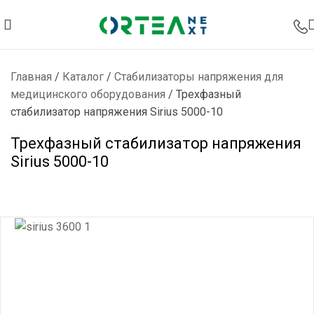
Главная
/
Каталог
/
Стабилизаторы напряжения для
медицинского оборудования
/
Трехфазный
стабилизатор напряжения Sirius 5000-10
Трехфазный стабилизатор напряжения
Sirius 5000-10