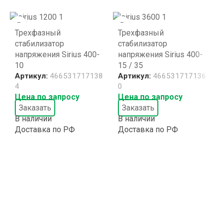
Трехфазный
Трехфазный
стабилизатор
стабилизатор
напряжения Sirius 400-
напряжения Sirius 400-
10
15 / 35
Артикул:
466531717138
Артикул:
466531717136
4
0
Цена по запросу
Цена по запросу
Заказать
Заказать
В наличии
В наличии
Доставка по РФ
Доставка по РФ