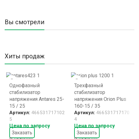
Вы смотрели
Хиты продаж
Однофазный
Трехфазный
стабилизатор
стабилизатор
напряжения Antares 25-
напряжения Orion Plus
15 / 25
160-15 / 35
Артикул:
466531717102
Артикул:
466531717170
5
4
Цена по запросу
Цена по запросу
Заказать
Заказать