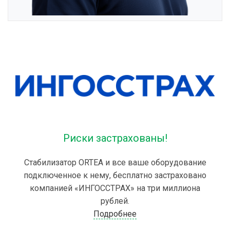
Риски застрахованы!
Стабилизатор ORTEA и все ваше оборудование
подключенное к нему, бесплатно застраховано
компанией «ИНГОССТРАХ» на три миллиона
рублей.
Подробнее