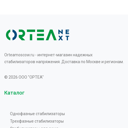
Orteamoscow.ru - интернет-магазин надежных
стабилизаторов напряжения. Доставка по Москве и регионам.
© 2026 OOO "OPTEA"
Каталог
Однофазные стабилизаторы
Трехфазные стабилизаторы