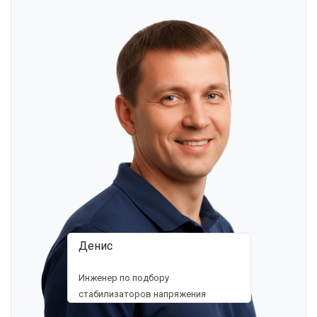
Денис
Инженер по подбору
стабилизаторов напряжения