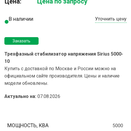
Цена:
Цена по запросу
В наличии
Уточнить цену
Заказать
Трехфазный стабилизатор напряжения Sirius 5000-
10
Купить с доставкой по Москве и России можно на
официальном сайте производителя. Цены и наличие
модели обновлены.
Актуально на:
07.08.2026
МОЩНОСТЬ, КВА
5000