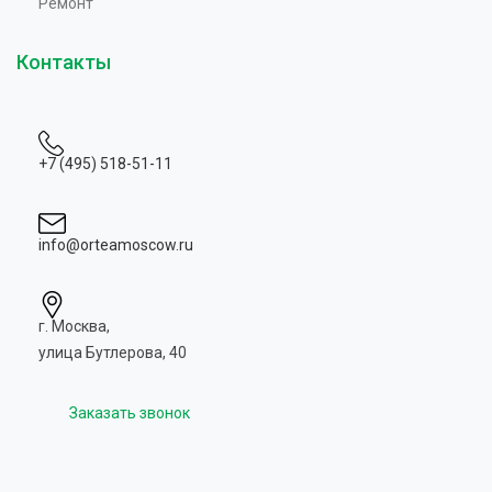
Ремонт
Контакты
+7 (495) 518-51-11
info@orteamoscow.ru
г. Москва,
улица Бутлерова, 40
Заказать звонок