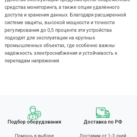
средства мониторинга, а также опции удалённого
доступа и хранения данных. Благодаря расширенной
системе защиты, высокой мощности и точности
регулирования до 0,5 процента эти устройства
подходят для эксплуатации на крупных
промышленных объектах, где особенно важны
надёжность электроснабжения и устойчивость к
перепадам напряжения.
Подбор оборудования
Доставка по РФ
Помощь в выборе
Доставим от 1-3 дней