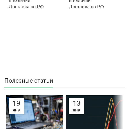
В наличии
В наличии
Доставка по РФ
Доставка по РФ
Полезные статьи
19
13
ЯНВ
ЯНВ