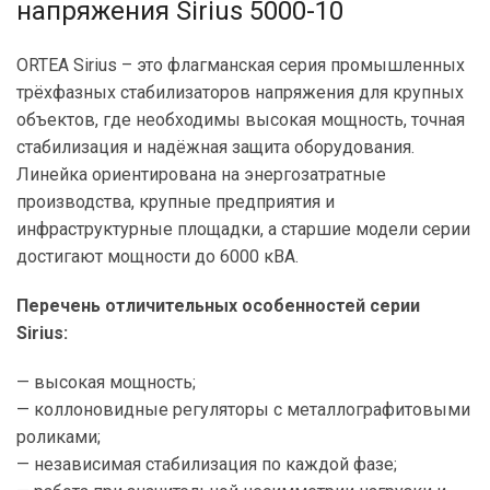
напряжения Sirius 5000-10
ORTEA Sirius – это флагманская серия промышленных
трёхфазных стабилизаторов напряжения для крупных
объектов, где необходимы высокая мощность, точная
стабилизация и надёжная защита оборудования.
Линейка ориентирована на энергозатратные
производства, крупные предприятия и
инфраструктурные площадки, а старшие модели серии
достигают мощности до 6000 кВА.
Перечень отличительных особенностей серии
Sirius:
— высокая мощность;
— коллоновидные регуляторы с металлографитовыми
роликами;
— независимая стабилизация по каждой фазе;