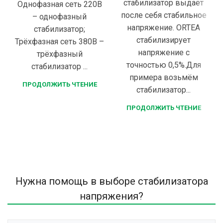
стабилизатор выдаёт
Однофазная сеть 220В
после себя стабильное
– однофазный
напряжение. ORTEA
стабилизатор;
стабилизирует
Трёхфазная сеть 380В –
напряжение с
трёхфазный
точностью 0,5%.Для
стабилизатор ...
примера возьмём
ПРОДОЛЖИТЬ ЧТЕНИЕ
стабилизатор...
ПРОДОЛЖИТЬ ЧТЕНИЕ
Нужна помощь в выборе стабилизатора
напряжения?