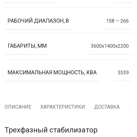
РАБОЧИЙ ДИАПАЗОН, В
158 — 266
ГАБАРИТЫ, ММ
3600x1400x2200
МАКСИМАЛЬНАЯ МОЩНОСТЬ, КВА
5539
ОПИСАНИЕ
ХАРАКТЕРИСТИКИ
ДОСТАВКА
ГА
Трехфазный стабилизатор