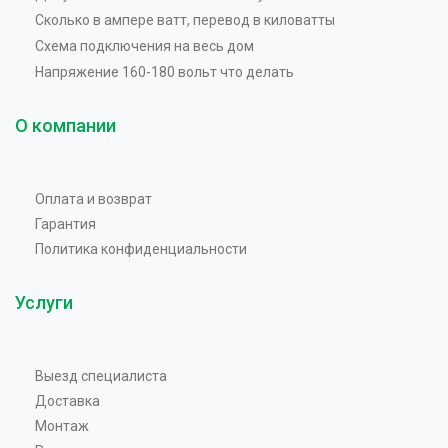
Сколько в ампере ватт, перевод в киловатты
Схема подключения на весь дом
Напряжение 160-180 вольт что делать
О компании
Оплата и возврат
Гарантия
Политика конфиденциальности
Услуги
Выезд специалиста
Доставка
Монтаж