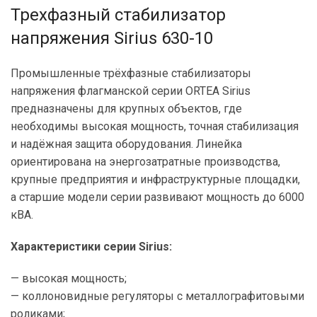
Трехфазный стабилизатор
напряжения Sirius 630-10
Промышленные трёхфазные стабилизаторы
напряжения флагманской серии ORTEA Sirius
предназначены для крупных объектов, где
необходимы высокая мощность, точная стабилизация
и надёжная защита оборудования. Линейка
ориентирована на энергозатратные производства,
крупные предприятия и инфраструктурные площадки,
а старшие модели серии развивают мощность до 6000
кВА.
Характеристики серии Sirius:
— высокая мощность;
— коллоновидные регуляторы с металлографитовыми
роликами;