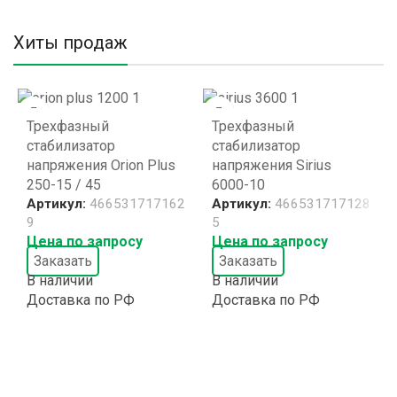
Хиты продаж
Трехфазный
Трехфазный
стабилизатор
стабилизатор
напряжения Orion Plus
напряжения Sirius
250-15 / 45
6000-10
Артикул:
466531717162
Артикул:
466531717128
9
5
Цена по запросу
Цена по запросу
Заказать
Заказать
В наличии
В наличии
Доставка по РФ
Доставка по РФ