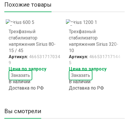
Похожие товары
Трехфазный
Трехфазный
стабилизатор
стабилизатор
напряжения Sirius 80-
напряжения Sirius 320-
15 / 45
10
Артикул:
466531717034
Артикул:
466531717144
9
5
Цена по запросу
Цена по запросу
Заказать
Заказать
В наличии
В наличии
Доставка по РФ
Доставка по РФ
Вы смотрели