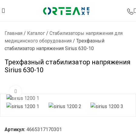
Главная
/
Каталог
/
Стабилизаторы напряжения для
медицинского оборудования
/
Трехфазный
стабилизатор напряжения Sirius 630-10
Трехфазный стабилизатор напряжения
Sirius 630-10
Нажмите, чтобы увеличить
Артикул:
4665317170301