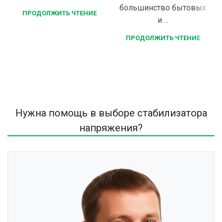
большинство бытовых
ПРОДОЛЖИТЬ ЧТЕНИЕ
и ...
ПРОДОЛЖИТЬ ЧТЕНИЕ
Нужна помощь в выборе стабилизатора
напряжения?