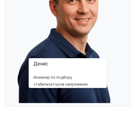
Денис
Инженер по подбору
стабилизаторов напряжения