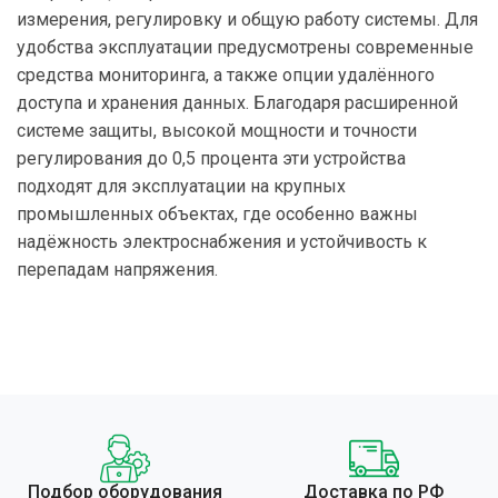
измерения, регулировку и общую работу системы. Для
удобства эксплуатации предусмотрены современные
средства мониторинга, а также опции удалённого
доступа и хранения данных. Благодаря расширенной
системе защиты, высокой мощности и точности
регулирования до 0,5 процента эти устройства
подходят для эксплуатации на крупных
промышленных объектах, где особенно важны
надёжность электроснабжения и устойчивость к
перепадам напряжения.
Подбор оборудования
Доставка по РФ