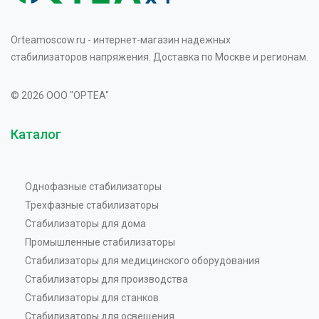
Orteamoscow.ru - интернет-магазин надежных
стабилизаторов напряжения. Доставка по Москве и регионам.
© 2026 OOO "OPTEA"
Каталог
Однофазные стабилизаторы
Трехфазные стабилизаторы
Стабилизаторы для дома
Промышленные стабилизаторы
Стабилизаторы для медицинского оборудования
Стабилизаторы для производства
Стабилизаторы для станков
Стабилизаторы для освещения