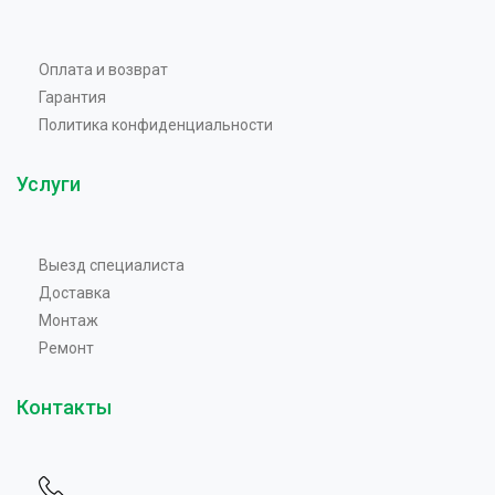
Оплата и возврат
Гарантия
Политика конфиденциальности
Услуги
Выезд специалиста
Доставка
Монтаж
Ремонт
Контакты