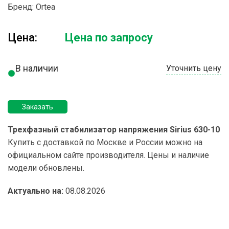
Бренд:
Ortea
Цена:
Цена по запросу
В наличии
Уточнить цену
Заказать
Трехфазный стабилизатор напряжения Sirius 630-10
Купить с доставкой по Москве и России можно на
официальном сайте производителя. Цены и наличие
модели обновлены.
Актуально на:
08.08.2026