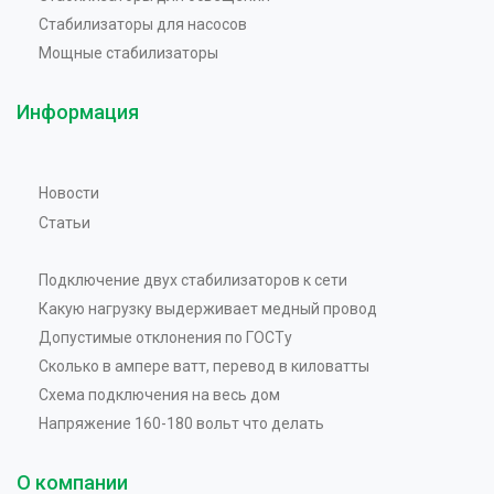
Стабилизаторы для насосов
Мощные стабилизаторы
Информация
Новости
Статьи
Подключение двух стабилизаторов к сети
Какую нагрузку выдерживает медный провод
Допустимые отклонения по ГОСТу
Сколько в ампере ватт, перевод в киловатты
Схема подключения на весь дом
Напряжение 160-180 вольт что делать
О компании