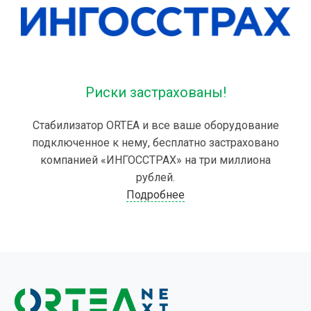
Риски застрахованы!
Стабилизатор ORTEA и все ваше оборудование
подключенное к нему, бесплатно застраховано
компанией «ИНГОССТРАХ» на три миллиона
рублей.
Подробнее