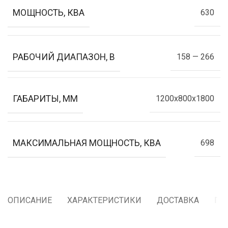
МОЩНОСТЬ, КВА
630
РАБОЧИЙ ДИАПАЗОН, В
158 — 266
ГАБАРИТЫ, ММ
1200x800x1800
МАКСИМАЛЬНАЯ МОЩНОСТЬ, КВА
698
ОПИСАНИЕ
ХАРАКТЕРИСТИКИ
ДОСТАВКА
ГА