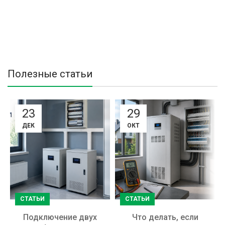
Полезные статьи
23
29
ДЕК
ОКТ
СТАТЬИ
СТАТЬИ
Подключение двух
Что делать, если