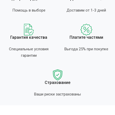
Помощь в выборе
Доставим от 1-3 дней
Гарантия качества
Платите частями
Специальные условия
Выгода 25% при покупке
гарантии
Страхование
Ваши риски застрахованы