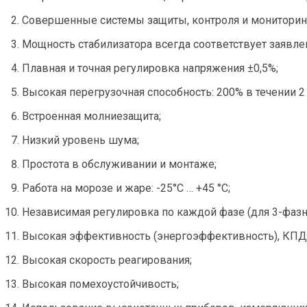
Совершенные системы защиты, контроля и мониторин
Мощность стабилизатора всегда соответствует заявлен
Плавная и точная регулировка напряжения ±0,5%;
Высокая перегрузочная способность: 200% в течении 2
Встроенная молниезащита;
Низкий уровень шума;
Простота в обслуживании и монтаже;
Работа на морозе и жаре: -25°С … +45 °С;
Независимая регулировка по каждой фазе (для 3-фазн
Высокая эффективность (энергоэффективность), КПД 
Высокая скорость реагирования;
Высокая помехоустойчивость;