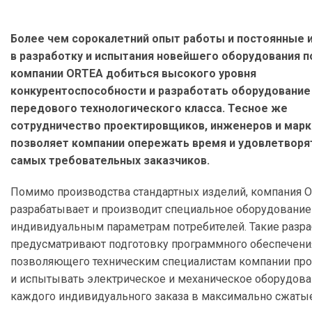
Более чем сорокалетний опыт работы и постоянные 
в разработку и испытания новейшего оборудования п
компании ORTEA добиться высокого уровня
конкурентоспособности и разработать оборудование
передового технологического класса. Тесное же
сотрудничество проектировщиков, инженеров и мар
позволяет компании опережать время и удовлетворя
самых требовательных заказчиков.
Помимо производства стандартных изделий, компания 
разрабатывает и производит специальное оборудование
индивидуальным параметрам потребителей. Такие разра
предусматривают подготовку программного обеспечени
позволяющего техническим специалистам компании про
и испытывать электрическое и механическое оборудова
каждого индивидуального заказа в максимально сжатые