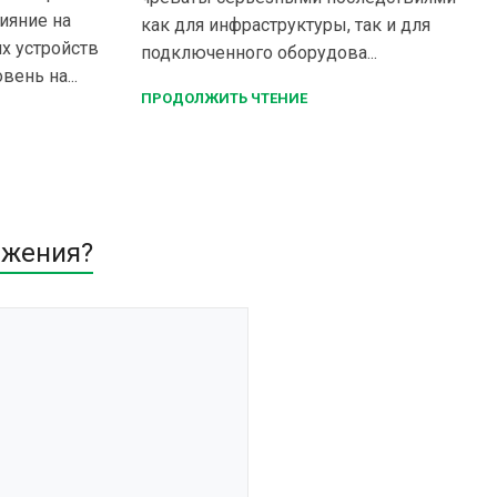
ияние на
как для инфраструктуры, так и для
х устройств
подключенного оборудова...
ень на...
ПРОДОЛЖИТЬ ЧТЕНИЕ
яжения?