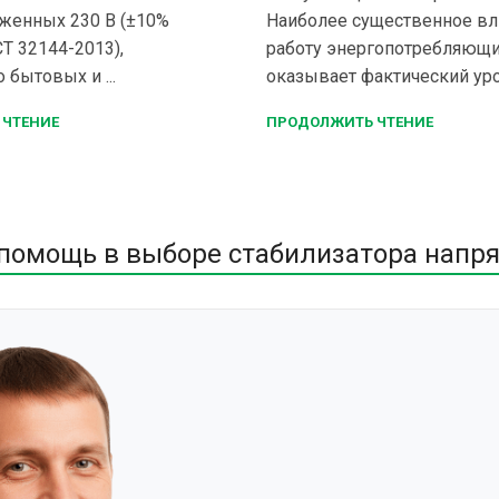
женных 230 В (±10%
Наиболее существенное вл
Т 32144-2013),
работу энергопотребляющи
бытовых и ...
оказывает фактический уров
 ЧТЕНИЕ
ПРОДОЛЖИТЬ ЧТЕНИЕ
помощь в выборе стабилизатора напр