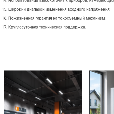
Использование высокоточных приборов, измеряющих 
Широкий диапазон изменения входного напряжения;
Пожизненная гарантия на токосъемный механизм;
Круглосуточная техническая поддержка.