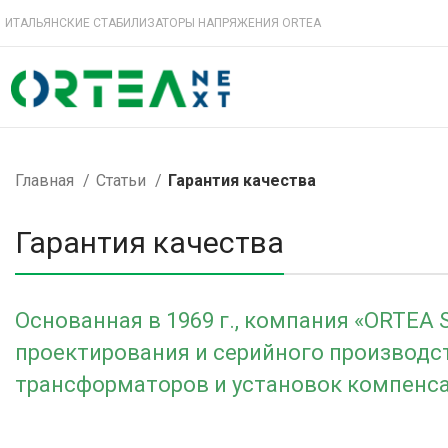
ИТАЛЬЯНСКИЕ СТАБИЛИЗАТОРЫ НАПРЯЖЕНИЯ ORTEA
Главная
Статьи
Гарантия качества
Гарантия качества
Основанная в 1969 г., компания «ORTEA 
проектирования и серийного производс
трансформаторов и установок компенс