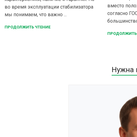
вместо поло
во время эксплуатации стабилизатора
согласно ГОС
мы понимаем, что важно ...
большинство 
ПРОДОЛЖИТЬ ЧТЕНИЕ
ПРОДОЛЖИТЬ
Нужна 