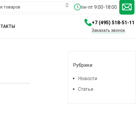
пн-пт 9:00-18:00
+7 (495) 518-51-11
НТАКТЫ
Заказать звонок
Рубрики
Новости
Статьи