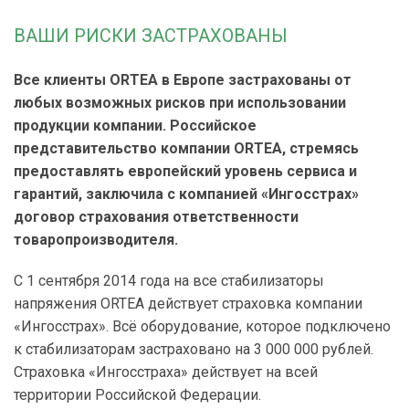
ВАШИ РИСКИ ЗАСТРАХОВАНЫ
Все клиенты ORTEA в Европе застрахованы от
любых возможных рисков при использовании
продукции компании. Российское
представительство компании ORTEA, стремясь
предоставлять европейский уровень сервиса и
гарантий, заключила c компанией «Ингосстрах»
договор страхования ответственности
товаропроизводителя.
C 1 сентября 2014 года на все стабилизаторы
напряжения ORTEA действует страховка компании
«Ингосстрах». Всё оборудование, которое подключено
к стабилизаторам застраховано на 3 000 000 рублей.
Страховка «Ингосстраха» действует на всей
территории Российской Федерации.