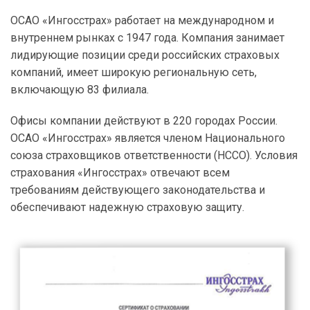
ОСАО «Ингосстрах» работает на международном и
внутреннем рынках с 1947 года. Компания занимает
лидирующие позиции среди российских страховых
компаний, имеет широкую региональную сеть,
включающую 83 филиала.
Офисы компании действуют в 220 городах России.
ОСАО «Ингосстрах» является членом Национального
союза страховщиков ответственности (НССО). Условия
страхования «Ингосстрах» отвечают всем
требованиям действующего законодательства и
обеспечивают надежную страховую защиту.