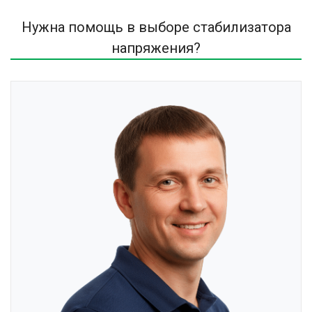
Нужна помощь в выборе стабилизатора
напряжения?