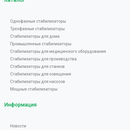
Однофазные стабилизаторы
Трехфазные стабилизаторы
Стабилизаторы для дома
Промышленные стабилизаторы
Стабилизаторы для медицинского оборудования
Стабилизаторы для производства
Стабилизаторы для станков
Стабилизаторы для освещения
Стабилизаторы для насосов
Мощные стабилизаторы
Информация
Новости