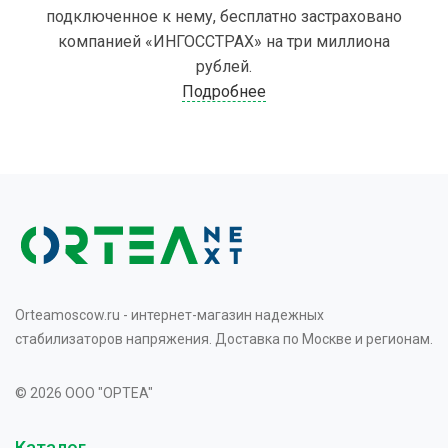
подключенное к нему, бесплатно застраховано
компанией «ИНГОССТРАХ» на три миллиона
рублей.
Подробнее
Orteamoscow.ru - интернет-магазин надежных
стабилизаторов напряжения. Доставка по Москве и регионам.
© 2026 OOO "OPTEA"
Каталог