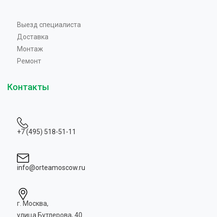
Выезд специалиста
Доставка
Монтаж
Ремонт
Контакты
+7 (495) 518-51-11
info@orteamoscow.ru
г. Москва,
улица Бутлерова, 40