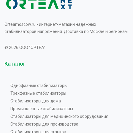
Orteamoscow.ru - интернет-магазин надежных
стабилизаторов напряжения. Доставка по Москве и регионам.
© 2026 OOO "OPTEA"
Каталог
Однофазные стабилизаторы
Трехфазные стабилизаторы
Стабилизаторы для дома
Промышленные стабилизаторы
Стабилизаторы для медицинского оборудования
Стабилизаторы для производства
Стабилизаторы для станков