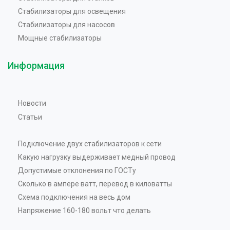
Стабилизаторы для освещения
Стабилизаторы для насосов
Мощные стабилизаторы
Информация
Новости
Статьи
Подключение двух стабилизаторов к сети
Какую нагрузку выдерживает медный провод
Допустимые отклонения по ГОСТу
Сколько в ампере ватт, перевод в киловатты
Схема подключения на весь дом
Напряжение 160-180 вольт что делать