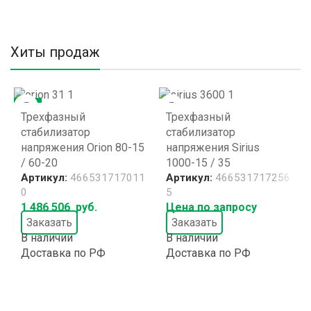
Хиты продаж
ХИТ
Трехфазный
Трехфазный
стабилизатор
стабилизатор
напряжения Orion 80-15
напряжения Sirius
/ 60-20
1000-15 / 35
Артикул:
466531717011
Артикул:
466531717256
0
5
1 486 506
руб.
Цена по запросу
Заказать
Заказать
В наличии
В наличии
Доставка по РФ
Доставка по РФ