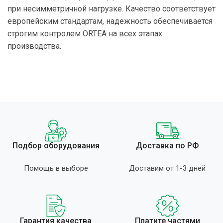
при несимметричной нагрузке. Качество соответствует
европейским стандартам, надежность обеспечивается
строгим контролем ORTEA на всех этапах
производства.
Подбор оборудования
Доставка по РФ
Помощь в выборе
Доставим от 1-3 дней
Гарантия качества
Платите частями