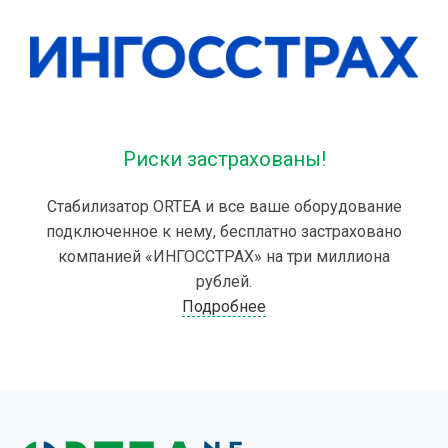
Риски застрахованы!
Стабилизатор ORTEA и все ваше оборудование
подключенное к нему, бесплатно застраховано
компанией «ИНГОССТРАХ» на три миллиона
рублей.
Подробнее