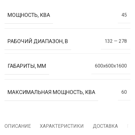
МОЩНОСТЬ, КВА
45
РАБОЧИЙ ДИАПАЗОН, В
132 — 278
ГАБАРИТЫ, ММ
600x600x1600
МАКСИМАЛЬНАЯ МОЩНОСТЬ, КВА
60
ОПИСАНИЕ
ХАРАКТЕРИСТИКИ
ДОСТАВКА
ГА