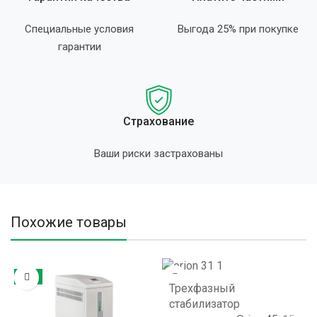
Специальные условия
Выгода 25% при покупке
гарантии
Страхование
Ваши риски застрахованы
Похожие товары
ХИТ
Трехфазный
стабилизатор