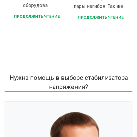
оборудова...
пары изгибов. Так же ...
ПРОДОЛЖИТЬ ЧТЕНИЕ
ПРОДОЛЖИТЬ ЧТЕНИЕ
Нужна помощь в выборе стабилизатора
напряжения?