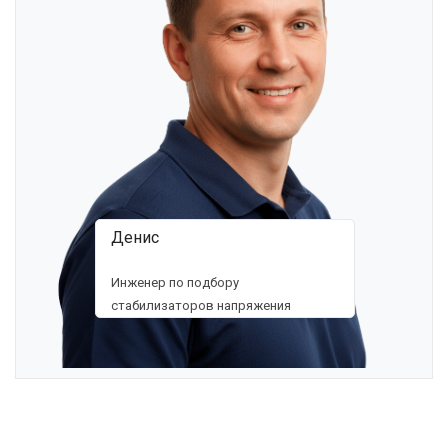
Денис
Инженер по подбору
стабилизаторов напряжения