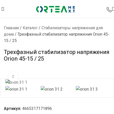
Главная
/
Каталог
/
Стабилизаторы напряжения для
дома
/
Трехфазный стабилизатор напряжения Orion 45-
15 / 25
Трехфазный стабилизатор напряжения
Orion 45-15 / 25
Нажмите, чтобы увеличить
Артикул:
4665317171896