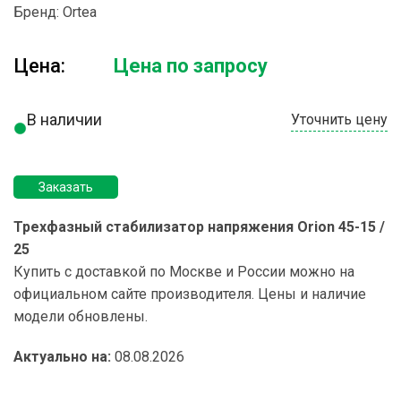
Бренд:
Ortea
Цена:
Цена по запросу
В наличии
Уточнить цену
Заказать
Трехфазный стабилизатор напряжения Orion 45-15 /
25
Купить с доставкой по Москве и России можно на
официальном сайте производителя. Цены и наличие
модели обновлены.
Актуально на:
08.08.2026