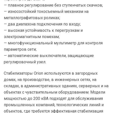
— плавное регулирование без ступенчатых скачков;
— износостойкий токосъемный механизм на
металлографитовых роликах;
— два диапазона подключения по входу;
— высокая устойчивость к перегрузкам и
электромагнитным помехам;
— многофункциональный мультиметр для контроля
параметров сети;
— автоматические выключатели, защищающие
регулировочный узел.
Стабилизаторы Orion используются в загородных
домах, на производстве, в инженерных сетях, на
складах, в административных зданиях, серверных и на
объектах с чувствительным оборудованием. Модели
мощностью до 200 кВА подходят для обслуживания
промышленных компаний, технологических линий и
объектов, где требуется эффективная стабилизация