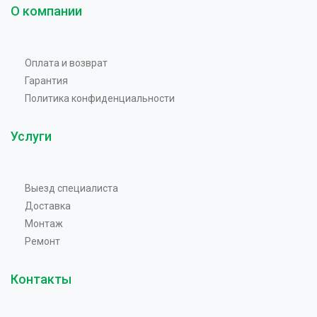
О компании
Оплата и возврат
Гарантия
Политика конфиденциальности
Услуги
Выезд специалиста
Доставка
Монтаж
Ремонт
Контакты