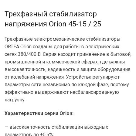
Трехфазный стабилизатор
напряжения Orion 45-15 / 25
Трехфазные электромеханические стабилизаторы
ORTEA Orion созданы для работы в электрических
сетях 380/400 В. Серия находит применение в бытовой,
промышленной и коммерческой сферах, где важны
высокая точность, надежность и защита оборудования
от колебаний напряжения. Устройства регулируют
параметры сети независимо по каждой фазе, поэтому
эффективно выдерживают несбалансированную
нагрузку.
Характеристики серии Orion:
— высокая точность стабилизации выходных
параметров до ±0,5%;