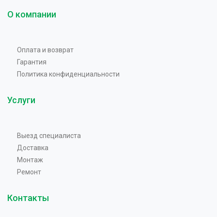
О компании
Оплата и возврат
Гарантия
Политика конфиденциальности
Услуги
Выезд специалиста
Доставка
Монтаж
Ремонт
Контакты