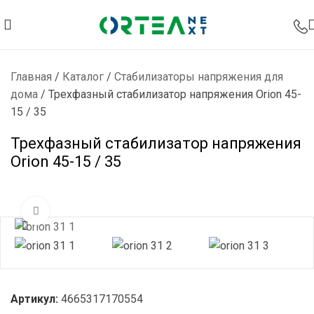
Главная
/
Каталог
/
Стабилизаторы напряжения для
дома
/
Трехфазный стабилизатор напряжения Orion 45-
15 / 35
Трехфазный стабилизатор напряжения
Orion 45-15 / 35
Нажмите, чтобы увеличить
Артикул:
4665317170554