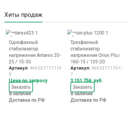
Хиты продаж
Однофазный
Трехфазный
стабилизатор
стабилизатор
напряжения Antares 20-
напряжения Orion Plus
25 / 15-30
160-15 / 135-20
Артикул:
466531717110
Артикул:
466531717041
0
7
Цена по запросу
3 151 756
руб.
Заказать
Заказать
В наличии
В наличии
Доставка по РФ
Доставка по РФ