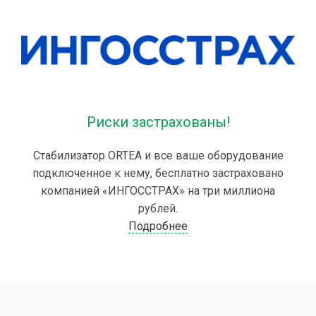
Риски застрахованы!
Стабилизатор ORTEA и все ваше оборудование
подключенное к нему, бесплатно застраховано
компанией «ИНГОССТРАХ» на три миллиона
рублей.
Подробнее