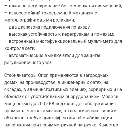
— плавное регулирование без ступенчатых изменений;
— износостойкий токосъемный механизм с
металлографитовыми роликами;
— два диапазона подключения по входу;
— высокая устойчивость к перегрузкам и помехам;
— встроенный многофункциональный мультиметр для
контроля сети;
— автоматические выключатели для защиты
регулировочного узла.
Стабилизаторы Orion применяются в загородных
домах, на производстве, в инженерных сетях, на
складах, в административных зданиях, серверных и на
объектах с чувствительным оборудованием. Модели
мощностью до 200 кВА подходят для обслуживания
промышленных компаний, технологических линий и
объектов, требующих эффективной стабилизации
напряжения при несимметричной нагрузке. Качество