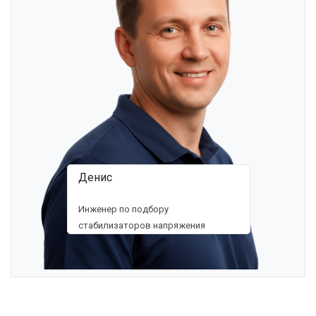
Денис
Инженер по подбору
стабилизаторов напряжения