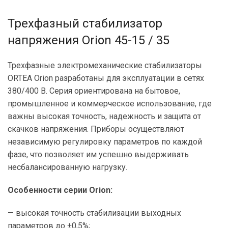
Трехфазный стабилизатор
напряжения Orion 45-15 / 35
Трехфазные электромеханические стабилизаторы
ORTEA Orion разработаны для эксплуатации в сетях
380/400 В. Серия ориентирована на бытовое,
промышленное и коммерческое использование, где
важны высокая точность, надежность и защита от
скачков напряжения. Приборы осуществляют
независимую регулировку параметров по каждой
фазе, что позволяет им успешно выдерживать
несбалансированную нагрузку.
Особенности серии Orion:
— высокая точность стабилизации выходных
параметров до ±0,5%;