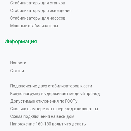
Стабилизаторы для станков
Стабилизаторы для освещения
Стабилизаторы для насосов
Мощные стабилизаторы
Информация
Новости
Статьи
Подключение двух стабилизаторов к сети
Какую нагрузку выдерживает медный провод
Допустимые отклонения по ГОСТу
Сколько в ампере ватт, перевод в киловатты
Схема подключения на весь дом
Напряжение 160-180 вольт что делать