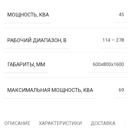
МОЩНОСТЬ, КВА
45
РАБОЧИЙ ДИАПАЗОН, В
114 — 278
ГАБАРИТЫ, ММ
600x800x1600
МАКСИМАЛЬНАЯ МОЩНОСТЬ, КВА
69
ОПИСАНИЕ
ХАРАКТЕРИСТИКИ
ДОСТАВКА
ГА