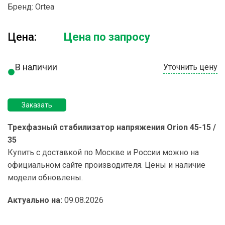
Бренд:
Ortea
Цена:
Цена по запросу
В наличии
Уточнить цену
Заказать
Трехфазный стабилизатор напряжения Orion 45-15 /
35
Купить с доставкой по Москве и России можно на
официальном сайте производителя. Цены и наличие
модели обновлены.
Актуально на:
09.08.2026