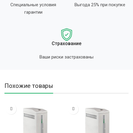
Специальные условия
Выгода 25% при покупке
гарантии
Страхование
Ваши риски застрахованы
Похожие товары