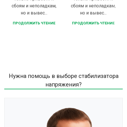
сбоям и неполадкам,
сбоям и неполадкам,
но и вывес...
но и вывес...
ПРОДОЛЖИТЬ ЧТЕНИЕ
ПРОДОЛЖИТЬ ЧТЕНИЕ
Нужна помощь в выборе стабилизатора
напряжения?