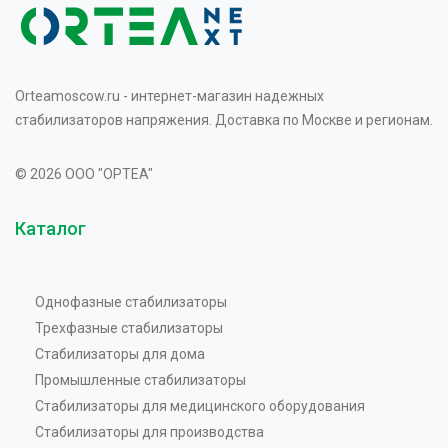
Orteamoscow.ru - интернет-магазин надежных
стабилизаторов напряжения. Доставка по Москве и регионам.
© 2026 OOO "OPTEA"
Каталог
Однофазные стабилизаторы
Трехфазные стабилизаторы
Стабилизаторы для дома
Промышленные стабилизаторы
Стабилизаторы для медицинского оборудования
Стабилизаторы для производства