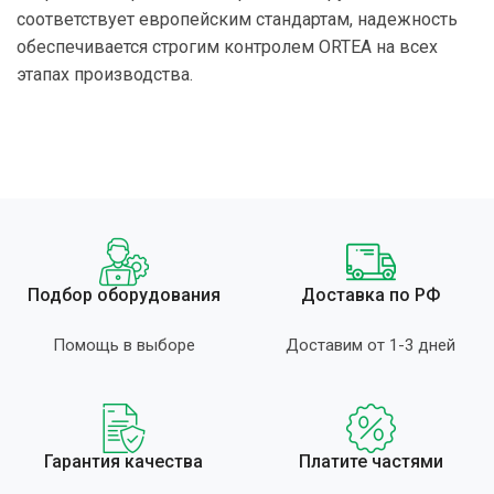
соответствует европейским стандартам, надежность
обеспечивается строгим контролем ORTEA на всех
этапах производства.
Подбор оборудования
Доставка по РФ
Помощь в выборе
Доставим от 1-3 дней
Гарантия качества
Платите частями