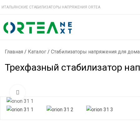
ИТАЛЬЯНСКИЕ СТАБИЛИЗАТОРЫ НАПРЯЖЕНИЯ ORTEA
Главная
/
Каталог
/
Стабилизаторы напряжения для дома
Трехфазный стабилизатор напр
Нажмите, чтобы увеличить