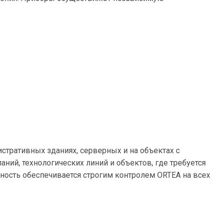
истративных зданиях, серверных и на объектах с
й, технологических линий и объектов, где требуется
ность обеспечивается строгим контролем ORTEA на всех