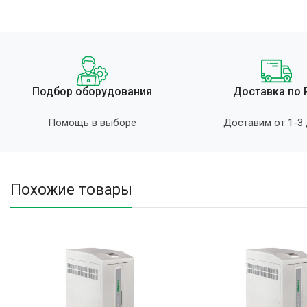
Подбор оборудования
Доставка по
Помощь в выборе
Доставим от 1-3
Похожие товары