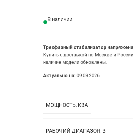
В наличии
Трехфазный стабилизатор напряжения 
Купить с доставкой по Москве и Росси
наличие модели обновлены.
Актуально на:
09.08.2026
МОЩНОСТЬ, КВА
РАБОЧИЙ ДИАПАЗОН, В