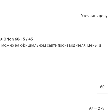
Уточнить цену
Orion 60-15 / 45
и можно на официальном сайте производителя. Цены и
60
97 — 278