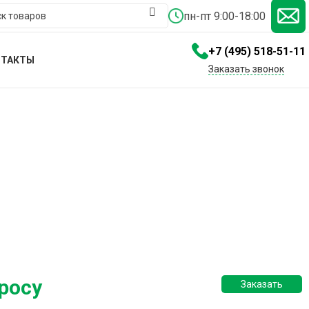
пн-пт 9:00-18:00
+7 (495) 518-51-11
НТАКТЫ
Заказать звонок
росу
Заказать