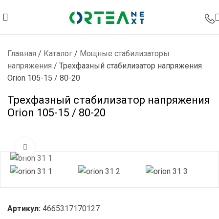
Главная
/
Каталог
/
Мощные стабилизаторы
напряжения
/
Трехфазный стабилизатор напряжения
Orion 105-15 / 80-20
Трехфазный стабилизатор напряжения
Orion 105-15 / 80-20
Нажмите, чтобы увеличить
Артикул:
4665317170127