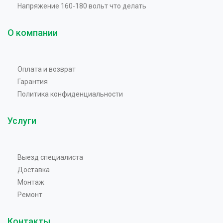
Напряжение 160-180 вольт что делать
О компании
Оплата и возврат
Гарантия
Политика конфиденциальности
Услуги
Выезд специалиста
Доставка
Монтаж
Ремонт
Контакты