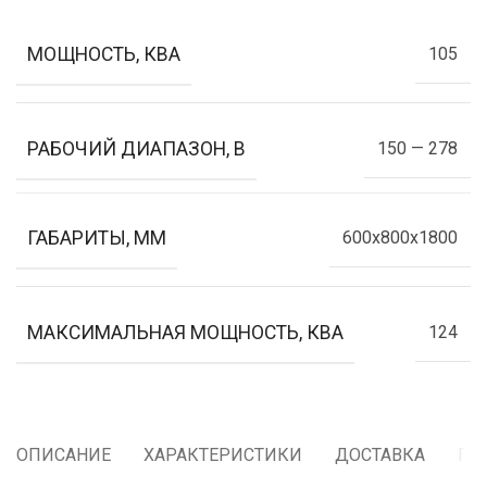
МОЩНОСТЬ, КВА
105
РАБОЧИЙ ДИАПАЗОН, В
150 — 278
ГАБАРИТЫ, ММ
600x800x1800
МАКСИМАЛЬНАЯ МОЩНОСТЬ, КВА
124
ОПИСАНИЕ
ХАРАКТЕРИСТИКИ
ДОСТАВКА
ГА