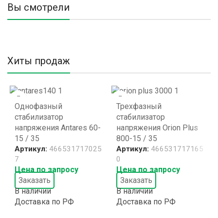
Вы смотрели
Хиты продаж
Однофазный
Трехфазный
стабилизатор
стабилизатор
напряжения Antares 60-
напряжения Orion Plus
15 / 35
800-15 / 35
Артикул:
466531717025
Артикул:
466531717165
7
0
Цена по запросу
Цена по запросу
Заказать
Заказать
В наличии
В наличии
Доставка по РФ
Доставка по РФ