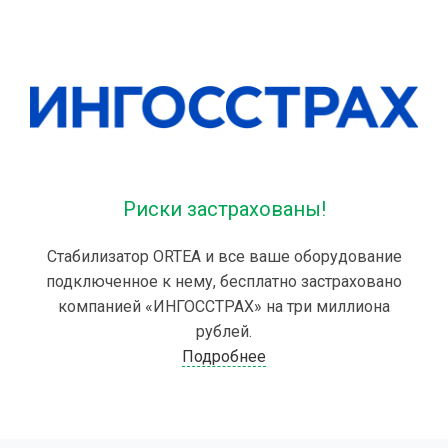
Риски застрахованы!
Стабилизатор ORTEA и все ваше оборудование
подключенное к нему, бесплатно застраховано
компанией «ИНГОССТРАХ» на три миллиона
рублей.
Подробнее