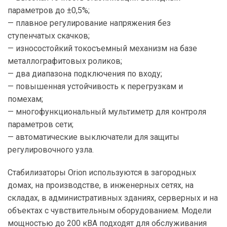
параметров до ±0,5%;
— плавное регулирование напряжения без
ступенчатых скачков;
— износостойкий токосъемный механизм на базе
металлографитовых роликов;
— два диапазона подключения по входу;
— повышенная устойчивость к перегрузкам и
помехам;
— многофункциональный мультиметр для контроля
параметров сети;
— автоматические выключатели для защиты
регулировочного узла.
Стабилизаторы Orion используются в загородных
домах, на производстве, в инженерных сетях, на
складах, в административных зданиях, серверных и на
объектах с чувствительным оборудованием. Модели
мощностью до 200 кВА подходят для обслуживания