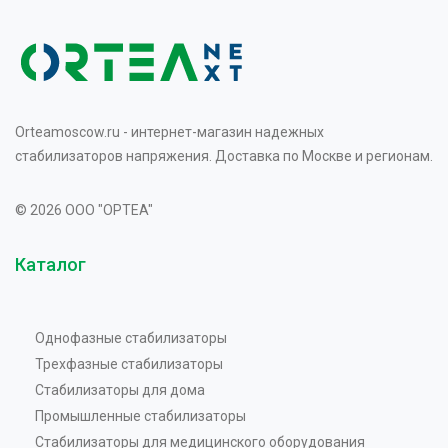
Orteamoscow.ru - интернет-магазин надежных
стабилизаторов напряжения. Доставка по Москве и регионам.
© 2026 OOO "OPTEA"
Каталог
Однофазные стабилизаторы
Трехфазные стабилизаторы
Стабилизаторы для дома
Промышленные стабилизаторы
Стабилизаторы для медицинского оборудования