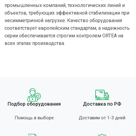
промышленных компаний, технологических линий и
объектов, требующих эффективной стабилизации при
несимметричной нагрузке. Качество оборудования
соответствует европейским стандартам, а надежность
серии обеспечивается строгим контролем ORTEA на
всех этапах производства.
Подбор оборудования
Доставка по РФ
Помощь в выборе
Доставим от 1-3 дней