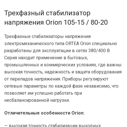
Трехфазный стабилизатор
напряжения Orion 105-15 / 80-20
Трехфазные стабилизаторы напряжения
электромеханического типа ORTEA Orion специально
разработаны для эксплуатации в сетях 380/400 В.
Серия находит применение в бытовых,
промышленных и коммерческих условиях, где важны
высокая точность, надежность и защита оборудования
от перепадов напряжения. Приборы регулируют
сетевые параметры по каждой фазе независимо, что
позволяет им успешно работать при
несбалансированной нагрузке.
Отличительные особенности Orion:
— высокая точность стабилизации выходных