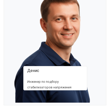
Денис
Инженер по подбору
стабилизаторов напряжения