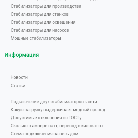
Стабилизаторы для производства
Стабилизаторы для станков
Стабилизаторы для освещения
Стабилизаторы для насосов
Мощные стабилизаторы
Информация
Новости
Статьи
Подключение двух стабилизаторов к сети
Какую нагрузку выдерживает медный провод
Допустимые отклонения по ГОСТу
Сколько в ампере ватт, перевод в киловатты
Схема подключения на весь дом