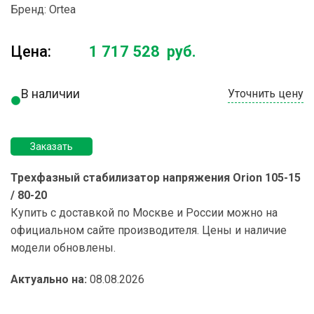
Бренд:
Ortea
Цена:
1 717 528
руб.
В наличии
Уточнить цену
Заказать
Трехфазный стабилизатор напряжения Orion 105-15
/ 80-20
Купить с доставкой по Москве и России можно на
официальном сайте производителя. Цены и наличие
модели обновлены.
Актуально на:
08.08.2026