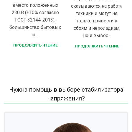
вместо положенных
сказываются на работе
230 В (±10% согласно
техники и могут не
ГОСТ 32144-2013),
только привести к
большинство бытовых
сбоям и неполадкам,
и ...
но и вывес...
ПРОДОЛЖИТЬ ЧТЕНИЕ
ПРОДОЛЖИТЬ ЧТЕНИЕ
Нужна помощь в выборе стабилизатора
напряжения?