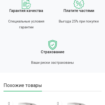
Гарантия качества
Платите частями
Специальные условия
Выгода 25% при покупке
гарантии
Страхование
Ваши риски застрахованы
Похожие товары