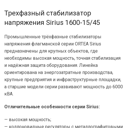
Трехфазный стабилизатор
напряжения Sirius 1600-15/45
Промышленные трёхфазные стабилизаторы
напряжения флагманской серии ORTEA Sirius
предназначены для крупных объектов, где
необходимы высокая мощность, точная стабилизация
и надёжная защита оборудования. Линейка
ориентирована на энергозатратные производства,
крупные предприятия и инфраструктурные площадки,
а старшие модели серии развивают мощность до 6000
кВА.
Отличительные особенности серии Sirius:
— высокая мощность;
— коллоновидные регуляторы с металлографитовыми