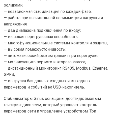
роликами;
— независимая стабилизация по каждой фазе;
— работа при значительной несимметрии нагрузки и
напряжения;
— два диапазона подключения по входу;
— высокая перегрузочная способность;
— многофункциональные системы контроля и защиты;
— высокая помехоустойчивость;
— автоматический режим транзит при перегрузке;
— молниезащита первого и второго класса;
— дистанционный мониторинг RS485, Modbus, Ethernet,
GPRS;
— выгрузка баз данных входных и выходных
параметров и событий на USB-накопитель.
Стабилизаторы Sirius оснащены десятидюймовым
тачскрин-дисплеем, который упрощает контроль
параметров сети и управление устройством. Три