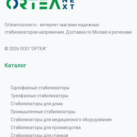
Orteamoscow.ru - интернет-магазин надежных
стабилизаторов напряжения. Доставка по Москве и регионам.
© 2026 OOO "OPTEA"
Каталог
Однофазные стабилизаторы
Трехфазные стабилизаторы
Стабилизаторы для дома
Промышленные стабилизаторы
Стабилизаторы для медицинского оборудования
Стабилизаторы для производства
Стабилизаторы для станков