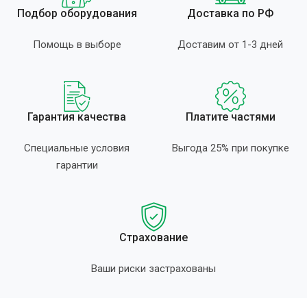
Подбор оборудования
Доставка по РФ
Помощь в выборе
Доставим от 1-3 дней
Гарантия качества
Платите частями
Специальные условия
Выгода 25% при покупке
гарантии
Страхование
Ваши риски застрахованы