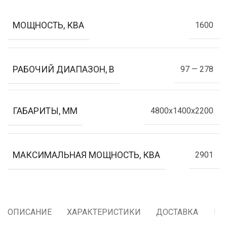
МОЩНОСТЬ, КВА
1600
РАБОЧИЙ ДИАПАЗОН, В
97 — 278
ГАБАРИТЫ, ММ
4800x1400x2200
МАКСИМАЛЬНАЯ МОЩНОСТЬ, КВА
2901
ОПИСАНИЕ
ХАРАКТЕРИСТИКИ
ДОСТАВКА
ГА