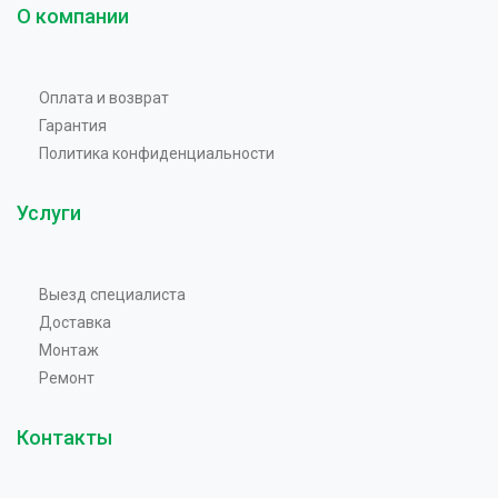
О компании
Оплата и возврат
Гарантия
Политика конфиденциальности
Услуги
Выезд специалиста
Доставка
Монтаж
Ремонт
Контакты