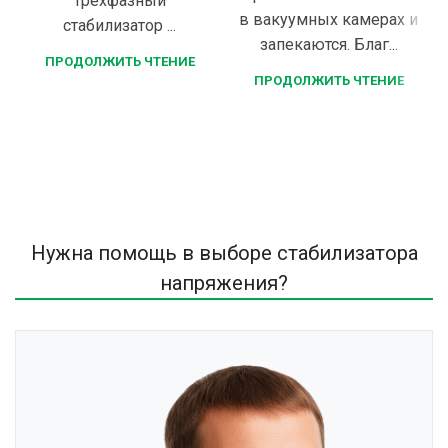
трёхфазный
в вакуумных камерах и
стабилизатор ...
запекаются. Благ...
ПРОДОЛЖИТЬ ЧТЕНИЕ
ПРОДОЛЖИТЬ ЧТЕНИЕ
Нужна помощь в выборе стабилизатора
напряжения?