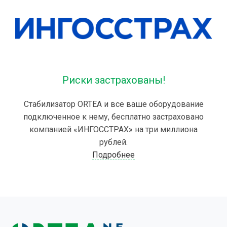
Риски застрахованы!
Стабилизатор ORTEA и все ваше оборудование
подключенное к нему, бесплатно застраховано
компанией «ИНГОССТРАХ» на три миллиона
рублей.
Подробнее