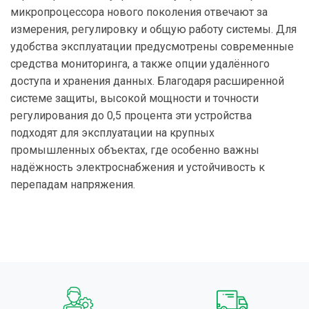
микропроцессора нового поколения отвечают за
измерения, регулировку и общую работу системы. Для
удобства эксплуатации предусмотрены современные
средства мониторинга, а также опции удалённого
доступа и хранения данных. Благодаря расширенной
системе защиты, высокой мощности и точности
регулирования до 0,5 процента эти устройства
подходят для эксплуатации на крупных
промышленных объектах, где особенно важны
надёжность электроснабжения и устойчивость к
перепадам напряжения.