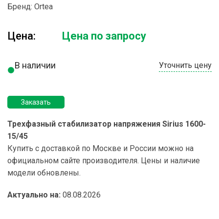
Бренд:
Ortea
Цена:
Цена по запросу
В наличии
Уточнить цену
Заказать
Трехфазный стабилизатор напряжения Sirius 1600-
15/45
Купить с доставкой по Москве и России можно на
официальном сайте производителя. Цены и наличие
модели обновлены.
Актуально на:
08.08.2026