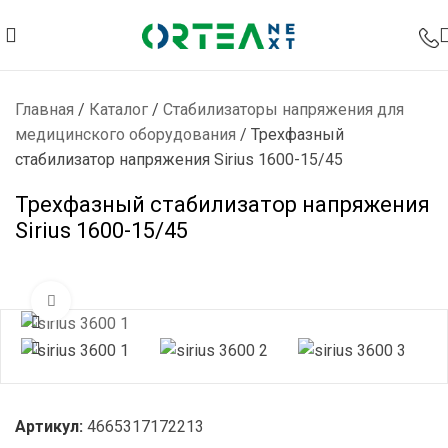
Главная
/
Каталог
/
Стабилизаторы напряжения для
медицинского оборудования
/
Трехфазный
стабилизатор напряжения Sirius 1600-15/45
Трехфазный стабилизатор напряжения
Sirius 1600-15/45
Нажмите, чтобы увеличить
Артикул:
4665317172213