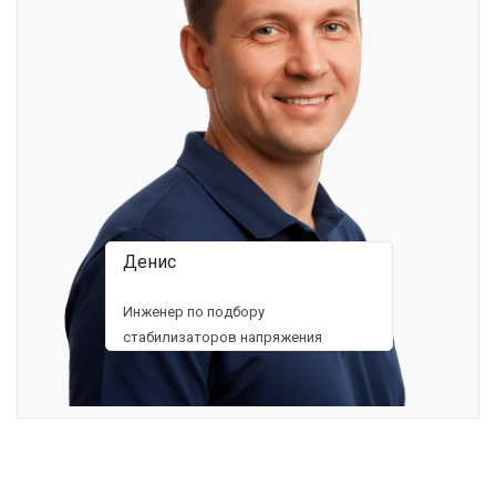
Денис
Инженер по подбору
стабилизаторов напряжения