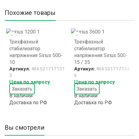
Похожие товары
Трехфазный
Трехфазный
стабилизатор
стабилизатор
напряжения Sirius 500-
напряжения Sirius 500-
10
15 / 35
Артикул:
466531717131
Артикул:
466531717134
5
6
Цена по запросу
Цена по запросу
Заказать
Заказать
В наличии
В наличии
Доставка по РФ
Доставка по РФ
Вы смотрели