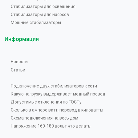
Стабилизаторы для освещения
Стабилизаторы для насосов
Мощные стабилизаторы
Информация
Новости
Статьи
Подключение двух стабилизаторов к сети
Какую нагрузку выдерживает медный провод
Допустимые отклонения по ГОСТу
Сколько в ампере ватт, перевод в киловатты
Схема подключения на весь дом
Напряжение 160-180 вольт что делать