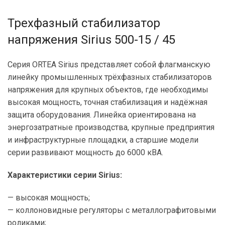
Трехфазный стабилизатор
напряжения Sirius 500-15 / 45
Серия ORTEA Sirius представляет собой флагманскую
линейку промышленных трёхфазных стабилизаторов
напряжения для крупных объектов, где необходимы
высокая мощность, точная стабилизация и надёжная
защита оборудования. Линейка ориентирована на
энергозатратные производства, крупные предприятия
и инфраструктурные площадки, а старшие модели
серии развивают мощность до 6000 кВА.
Характеристики серии Sirius:
— высокая мощность;
— коллоновидные регуляторы с металлографитовыми
роликами;