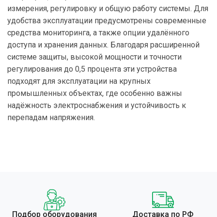
измерения, регулировку и общую работу системы. Для
удобства эксплуатации предусмотрены современные
средства мониторинга, а также опции удалённого
доступа и хранения данных. Благодаря расширенной
системе защиты, высокой мощности и точности
регулирования до 0,5 процента эти устройства
подходят для эксплуатации на крупных
промышленных объектах, где особенно важны
надёжность электроснабжения и устойчивость к
перепадам напряжения.
Подбор оборудования
Доставка по РФ