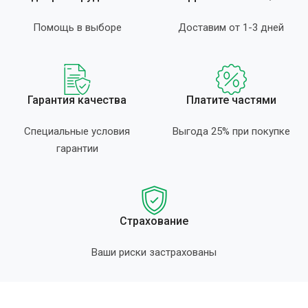
Помощь в выборе
Доставим от 1-3 дней
Гарантия качества
Платите частями
Специальные условия
Выгода 25% при покупке
гарантии
Страхование
Ваши риски застрахованы