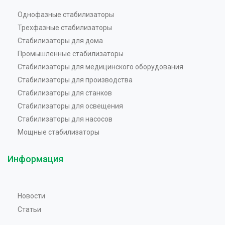
Однофазные стабилизаторы
Трехфазные стабилизаторы
Стабилизаторы для дома
Промышленные стабилизаторы
Стабилизаторы для медицинского оборудования
Стабилизаторы для производства
Стабилизаторы для станков
Стабилизаторы для освещения
Стабилизаторы для насосов
Мощные стабилизаторы
Информация
Новости
Статьи