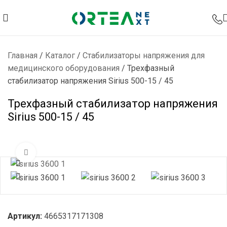
Главная
/
Каталог
/
Стабилизаторы напряжения для
медицинского оборудования
/
Трехфазный
стабилизатор напряжения Sirius 500-15 / 45
Трехфазный стабилизатор напряжения
Sirius 500-15 / 45
Нажмите, чтобы увеличить
Артикул:
4665317171308