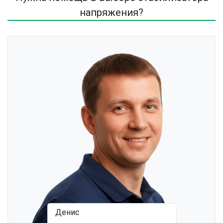
напряжения?
Денис