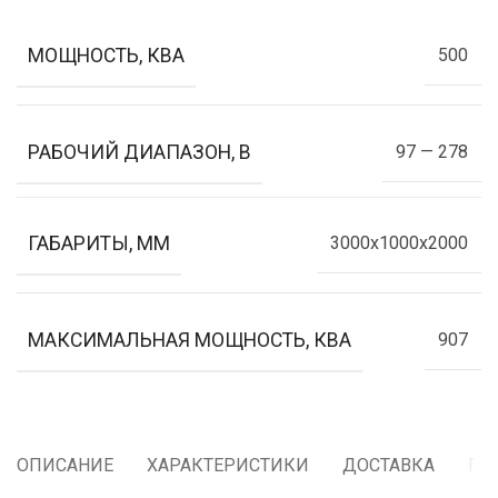
МОЩНОСТЬ, КВА
500
РАБОЧИЙ ДИАПАЗОН, В
97 — 278
ГАБАРИТЫ, ММ
3000x1000x2000
МАКСИМАЛЬНАЯ МОЩНОСТЬ, КВА
907
ОПИСАНИЕ
ХАРАКТЕРИСТИКИ
ДОСТАВКА
ГА