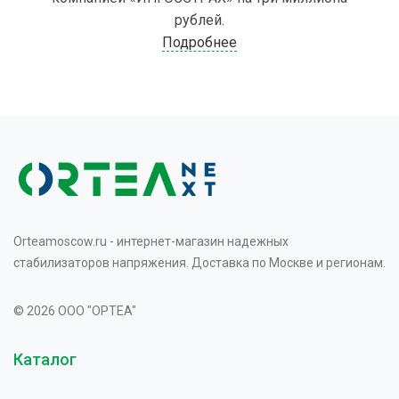
рублей.
Подробнее
Orteamoscow.ru - интернет-магазин надежных
стабилизаторов напряжения. Доставка по Москве и регионам.
© 2026 OOO "OPTEA"
Каталог