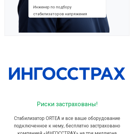
Инженер по подбору
стабилизаторов напряжения
Риски застрахованы!
Стабилизатор ORTEA и все ваше оборудование
подключенное к нему, бесплатно застраховано
компанией «ИНГОССТРАХ» на три миллиона