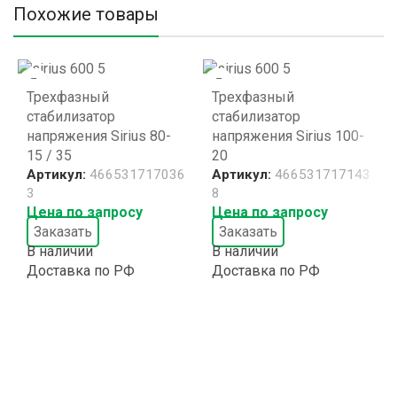
Похожие товары
Трехфазный
Трехфазный
стабилизатор
стабилизатор
напряжения Sirius 80-
напряжения Sirius 100-
15 / 35
20
Артикул:
466531717036
Артикул:
466531717143
3
8
Цена по запросу
Цена по запросу
Заказать
Заказать
В наличии
В наличии
Доставка по РФ
Доставка по РФ