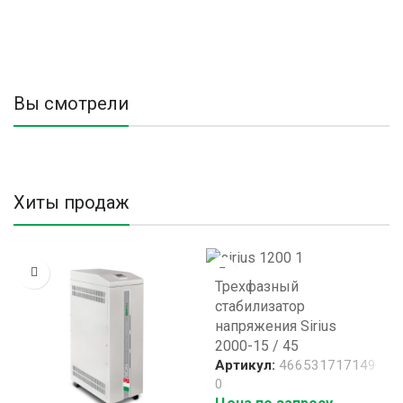
Вы смотрели
Хиты продаж
Трехфазный
стабилизатор
напряжения Sirius
2000-15 / 45
Артикул:
466531717149
0