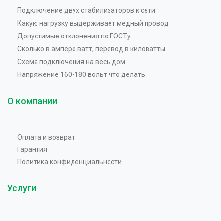
Подключение двух стабилизаторов к сети
Какую нагрузку выдерживает медный провод
Допустимые отклонения по ГОСТу
Сколько в ампере ватт, перевод в киловатты
Схема подключения на весь дом
Напряжение 160-180 вольт что делать
О компании
Оплата и возврат
Гарантия
Политика конфиденциальности
Услуги