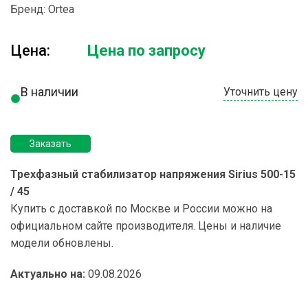
Бренд:
Ortea
Цена:
Цена по запросу
В наличии
Уточнить цену
Заказать
Трехфазный стабилизатор напряжения Sirius 500-15
/ 45
Купить с доставкой по Москве и России можно на
официальном сайте производителя. Цены и наличие
модели обновлены.
Актуально на:
09.08.2026