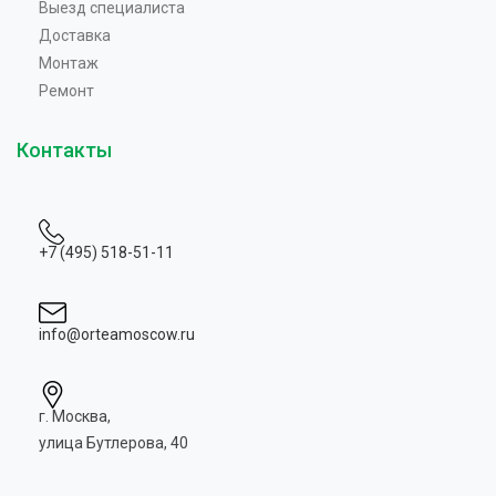
Выезд специалиста
Доставка
Монтаж
Ремонт
Контакты
+7 (495) 518-51-11
info@orteamoscow.ru
г. Москва,
улица Бутлерова, 40