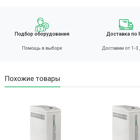
Подбор оборудования
Доставка по
Помощь в выборе
Доставим от 1-3
Похожие товары