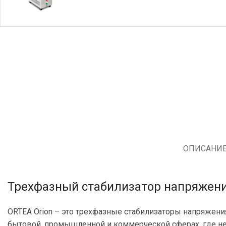
ОПИСАНИ
Трехфазный стабилизатор напряжения 
ORTEA Orion – это трехфазные стабилизаторы напряжени
бытовой, промышленной и коммерческой сферах, где не