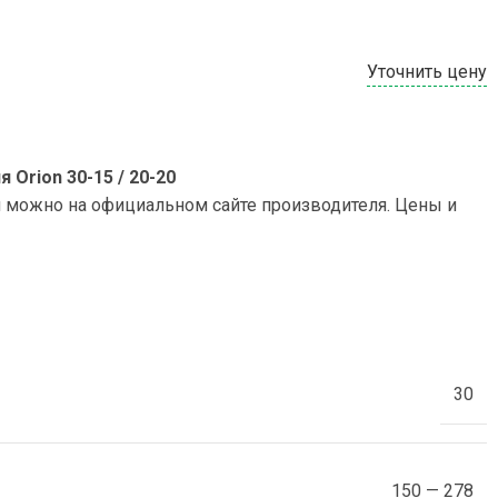
Уточнить цену
Orion 30-15 / 20-20
и можно на официальном сайте производителя. Цены и
30
150 — 278