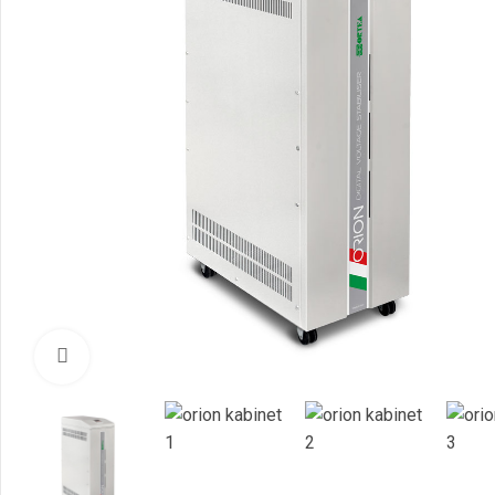
Нажмите, чтобы увеличить