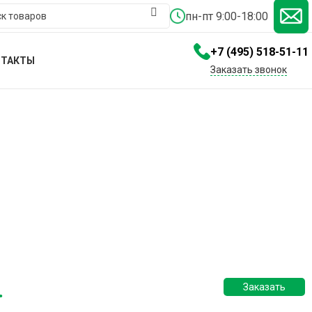
пн-пт 9:00-18:00
+7 (495) 518-51-11
НТАКТЫ
Заказать звонок
.
Заказать