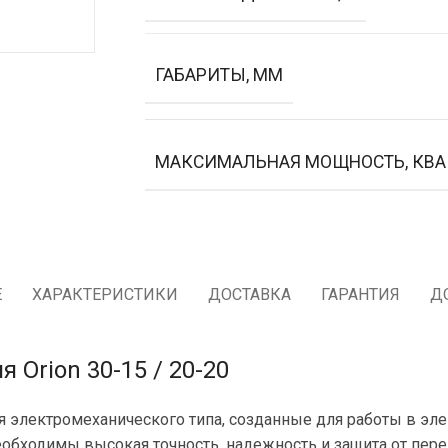
ГАБАРИТЫ, ММ
МАКСИМАЛЬНАЯ МОЩНОСТЬ, КВА
Е
ХАРАКТЕРИСТИКИ
ДОСТАВКА
ГАРАНТИЯ
Д
Orion 30-15 / 20-20
я электромеханического типа, созданные для работы в эле
обходимы высокая точность, надежность и защита от пер