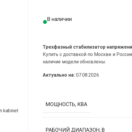
В наличии
Трехфазный стабилизатор напряжения 
Купить с доставкой по Москве и Росси
наличие модели обновлены.
Актуально на:
07.08.2026
МОЩНОСТЬ, КВА
РАБОЧИЙ ДИАПАЗОН, В