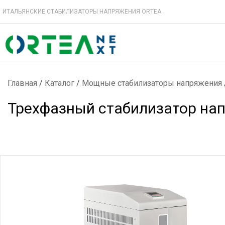
ИТАЛЬЯНСКИЕ СТАБИЛИЗАТОРЫ НАПРЯЖЕНИЯ ORTEA
Главная
/
Каталог
/
Мощные стабилизаторы напряжения
Трехфазный стабилизатор напр