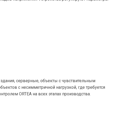
 здания, серверные, объекты с чувствительным
ъектов с несимметричной нагрузкой, где требуется
онтролем ORTEA на всех этапах производства.