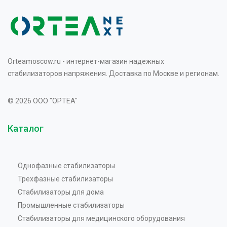
Orteamoscow.ru - интернет-магазин надежных
стабилизаторов напряжения. Доставка по Москве и регионам.
© 2026 OOO "OPTEA"
Каталог
Однофазные стабилизаторы
Трехфазные стабилизаторы
Стабилизаторы для дома
Промышленные стабилизаторы
Стабилизаторы для медицинского оборудования