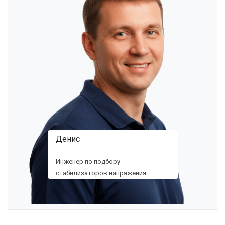
Денис
Инженер по подбору
стабилизаторов напряжения