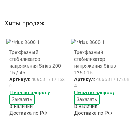
Хиты продаж
Трехфазный
Трехфазный
стабилизатор
стабилизатор
напряжения Sirius 200-
напряжения Sirius
15 / 45
1250-15
Артикул:
466531717152
Артикул:
466531717208
0
4
Цена по запросу
Цена по запросу
Заказать
Заказать
В наличии
В наличии
Доставка по РФ
Доставка по РФ