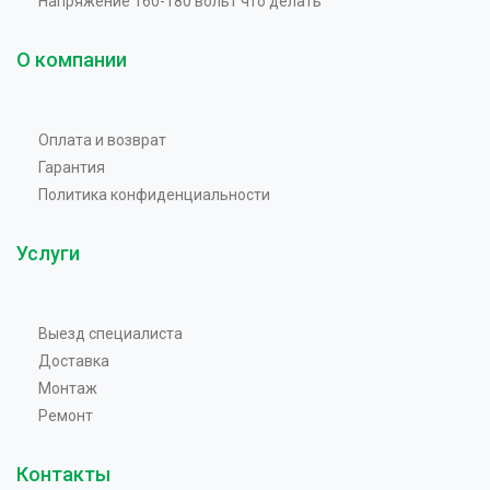
Напряжение 160-180 вольт что делать
О компании
Оплата и возврат
Гарантия
Политика конфиденциальности
Услуги
Выезд специалиста
Доставка
Монтаж
Ремонт
Контакты