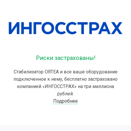
Риски застрахованы!
Стабилизатор ORTEA и все ваше оборудование
подключенное к нему, бесплатно застраховано
компанией «ИНГОССТРАХ» на три миллиона
рублей.
Подробнее