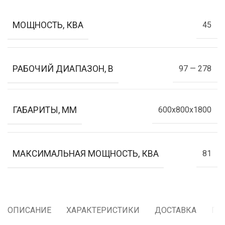
МОЩНОСТЬ, КВА
45
РАБОЧИЙ ДИАПАЗОН, В
97 — 278
ГАБАРИТЫ, ММ
600x800x1800
МАКСИМАЛЬНАЯ МОЩНОСТЬ, КВА
81
ОПИСАНИЕ
ХАРАКТЕРИСТИКИ
ДОСТАВКА
ГА