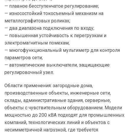
— плавное бесступенчатое регулирование;
— износостойкий токосъемный механизм на
металлографитовых роликах;
— два диапазона подключения по входу;
— повышенная устойчивость к перегрузкам и
электромагнитным помехам;
— многофункциональный мультиметр для контроля
параметров сети;
— автоматические выключатели, защищающие
регулировочный узел.
Области применения: загородные дома,
производственные объекты, инженерные сети,
склады, административные здания, серверные,
объекты с чувствительным оборудованием. Модели
мощностью до 200 кВА подходят для промышленных
компаний, технологических линий и объектов с
несимметричной нагрузкой, где требуется