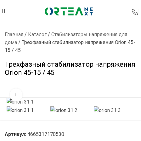
Главная
/
Каталог
/
Стабилизаторы напряжения для
дома
/
Трехфазный стабилизатор напряжения Orion 45-
15 / 45
Трехфазный стабилизатор напряжения
Orion 45-15 / 45
Нажмите, чтобы увеличить
Артикул:
4665317170530