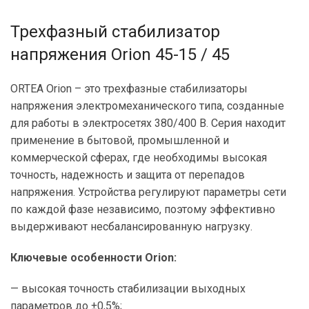
Трехфазный стабилизатор
напряжения Orion 45-15 / 45
ORTEA Orion – это трехфазные стабилизаторы
напряжения электромеханического типа, созданные
для работы в электросетях 380/400 В. Серия находит
применение в бытовой, промышленной и
коммерческой сферах, где необходимы высокая
точность, надежность и защита от перепадов
напряжения. Устройства регулируют параметры сети
по каждой фазе независимо, поэтому эффективно
выдерживают несбалансированную нагрузку.
Ключевые особенности Orion:
— высокая точность стабилизации выходных
параметров до ±0,5%;