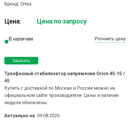
Бренд:
Ortea
Цена:
Цена по запросу
В наличии
Уточнить цену
Заказать
Трехфазный стабилизатор напряжения Orion 45-15 /
45
Купить с доставкой по Москве и России можно на
официальном сайте производителя. Цены и наличие
модели обновлены.
Актуально на:
09.08.2026