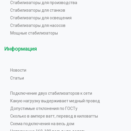
Стабилизаторы для производства
Стабилизаторы для станков
Стабилизаторы для освещения
Стабилизаторы для насосов
Мощные стабилизаторы
Информация
Новости
Статьи
Подключение двух стабилизаторов к сети
Какую нагрузку выдерживает медный провод
Допустимые отклонения по ГОСТу
Сколько в ампере ватт, перевод в киловатты
Схема подключения на весь дом