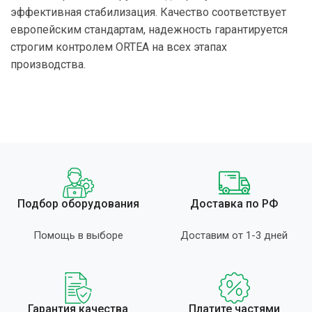
эффективная стабилизация. Качество соответствует
европейским стандартам, надежность гарантируется
строгим контролем ORTEA на всех этапах
производства.
Подбор оборудования
Доставка по РФ
Помощь в выборе
Доставим от 1-3 дней
Гарантия качества
Платите частями