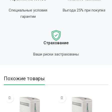
Специальные условия
Выгода 25% при покупке
гарантии
Страхование
Ваши риски застрахованы
Похожие товары