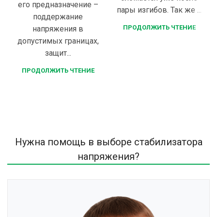
его предназначение –
пары изгибов. Так же ...
поддержание
ПРОДОЛЖИТЬ ЧТЕНИЕ
напряжения в
допустимых границах,
защит...
ПРОДОЛЖИТЬ ЧТЕНИЕ
Нужна помощь в выборе стабилизатора
напряжения?