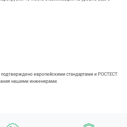
о подтверждено европейскими стандартами и РОСТЕСТ.
вания нашими инженерами.