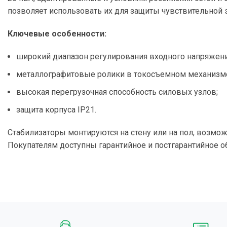
позволяет использовать их для защиты чувствительной
Ключевые особенности:
широкий диапазон регулирования входного напряжени
металлографитовые ролики в токосъемном механизм
высокая перегрузочная способность силовых узлов;
защита корпуса IP21.
Стабилизаторы монтируются на стену или на пол, возм
Покупателям доступны гарантийное и постгарантийное 