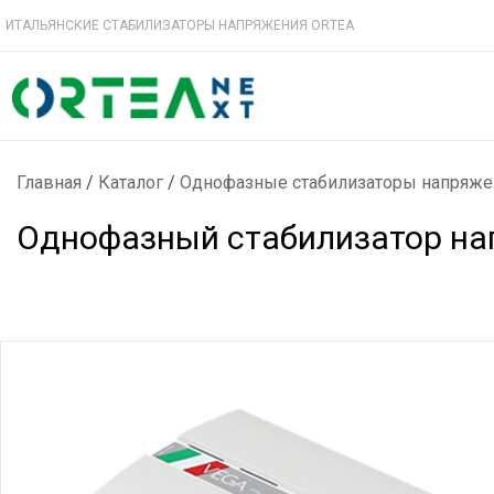
ИТАЛЬЯНСКИЕ СТАБИЛИЗАТОРЫ НАПРЯЖЕНИЯ ORTEA
Главная
/
Каталог
/
Однофазные стабилизаторы напряже
Однофазный стабилизатор нап