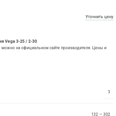
Уточнить цену
 Vega 3-25 / 2-30
и можно на официальном сайте производителя. Цены и
3
132 — 302