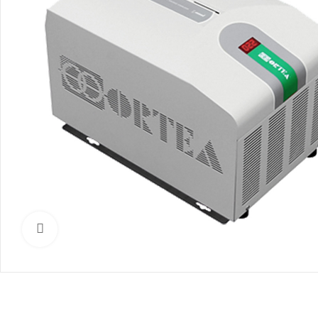
Нажмите, чтобы увеличить