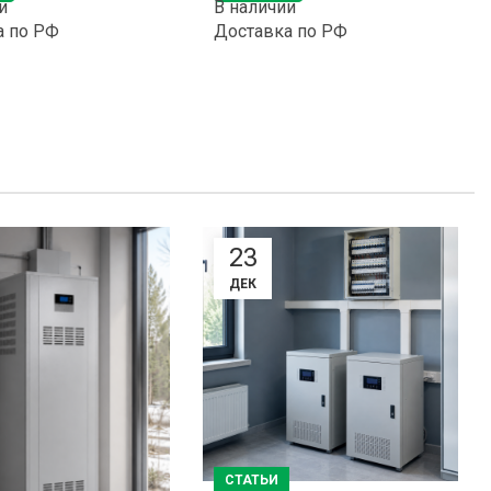
и
В наличии
а по РФ
Доставка по РФ
23
ДЕК
СТАТЬИ