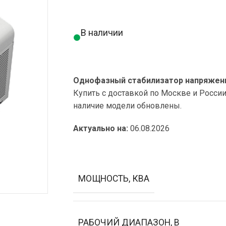
В наличии
Однофазный стабилизатор напряжения
Купить с доставкой по Москве и Росси
наличие модели обновлены.
Актуально на:
06.08.2026
МОЩНОСТЬ, КВА
РАБОЧИЙ ДИАПАЗОН, В