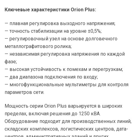
Ключевые характеристики Orion Plus:
— плавная регулировка выходного напряжения;
— точность стабилизации на уровне ±0,5%;
— регулировочный узел на основе долговечного
металлографитового ролика;
— независимая регулировка напряжения по каждой
фазе;
— высокая устойчивость к помехам и перегрузкам;
— два диапазона подключения по входу;
— многофункциональные мультиметры для контроля
параметров сети.
Мощность серии Orion Plus варьируется в широких
пределах, включая решения до 1250 кВА.
Оборудование подходит для производственных линий,
складских комплексов, логистических центров, дата-
центров, административных зданий и других