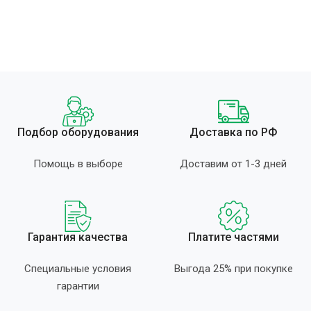
Подбор оборудования
Доставка по РФ
Помощь в выборе
Доставим от 1-3 дней
Гарантия качества
Платите частями
Специальные условия
Выгода 25% при покупке
гарантии