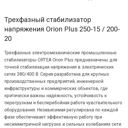
Трехфазный стабилизатор
напряжения Orion Plus 250-15 / 200-
20
Трёхфазные электромеханические промышленные
стабилизаторы ORTEA Orion Plus предназначены для
точной стабилизации напряжения в электрических
сетях 380/400 В. Серия разработана для крупных
производственных предприятий, инженерной
инфраструктуры и коммерческих объектов, где
критически важны надёжность, устойчивость к
перегрузкам и бесперебойная работа чувствительного
оборудования. Независимая регулировка по каждой
фазе обеспечивает эффективную работу при
несимметричной нагрузке и сильных колебаниях сети.