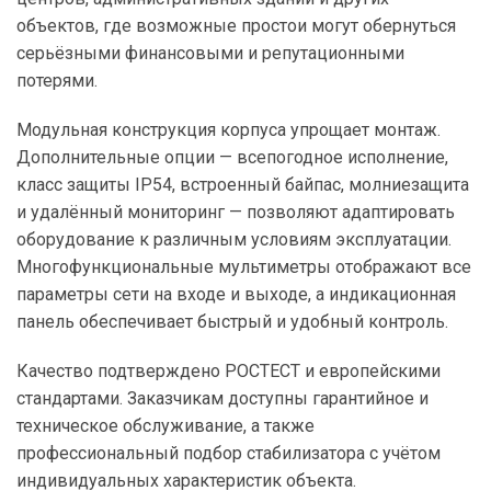
объектов, где возможные простои могут обернуться
серьёзными финансовыми и репутационными
потерями.
Модульная конструкция корпуса упрощает монтаж.
Дополнительные опции — всепогодное исполнение,
класс защиты IP54, встроенный байпас, молниезащита
и удалённый мониторинг — позволяют адаптировать
оборудование к различным условиям эксплуатации.
Многофункциональные мультиметры отображают все
параметры сети на входе и выходе, а индикационная
панель обеспечивает быстрый и удобный контроль.
Качество подтверждено РОСТЕСТ и европейскими
стандартами. Заказчикам доступны гарантийное и
техническое обслуживание, а также
профессиональный подбор стабилизатора с учётом
индивидуальных характеристик объекта.