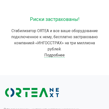
Риски застрахованы!
Стабилизатор ORTEA и все ваше оборудование
подключенное к нему, бесплатно застраховано
компанией «ИНГОССТРАХ» на три миллиона
рублей.
Подробнее