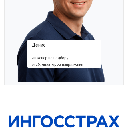
Денис
Инженер по подбору
стабилизаторов напряжения