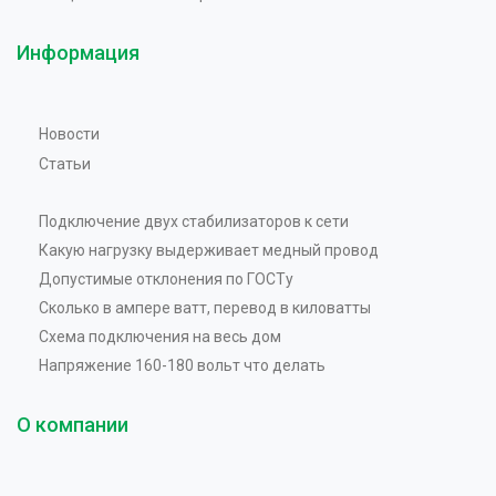
Информация
Новости
Статьи
Подключение двух стабилизаторов к сети
Какую нагрузку выдерживает медный провод
Допустимые отклонения по ГОСТу
Сколько в ампере ватт, перевод в киловатты
Схема подключения на весь дом
Напряжение 160-180 вольт что делать
О компании