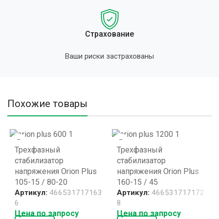
Страхование
Ваши риски застрахованы
Похожие товары
Трехфазный
Трехфазный
стабилизатор
стабилизатор
напряжения Orion Plus
напряжения Orion Plus
105-15 / 80-20
160-15 / 45
Артикул:
466531717163
Артикул:
466531717172
6
8
Цена по запросу
Цена по запросу