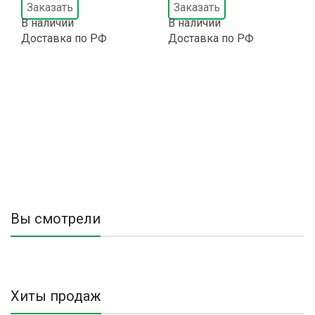
Заказать
Заказать
В наличии
В наличии
Доставка по РФ
Доставка по РФ
Вы смотрели
Хиты продаж