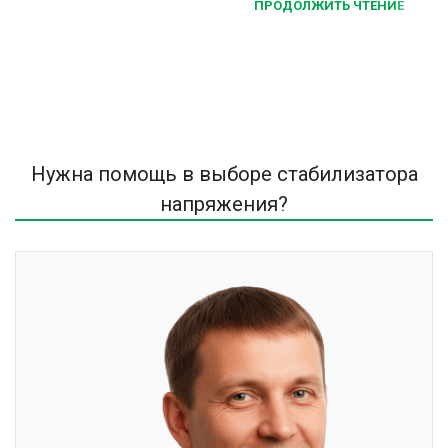
ПРОДОЛЖИТЬ ЧТЕНИЕ
Нужна помощь в выборе стабилизатора
напряжения?