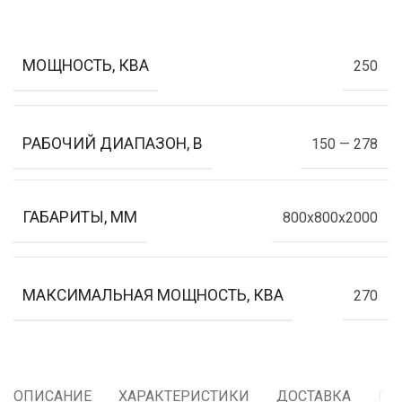
МОЩНОСТЬ, КВА
250
РАБОЧИЙ ДИАПАЗОН, В
150 — 278
ГАБАРИТЫ, ММ
800x800x2000
МАКСИМАЛЬНАЯ МОЩНОСТЬ, КВА
270
ОПИСАНИЕ
ХАРАКТЕРИСТИКИ
ДОСТАВКА
ГА