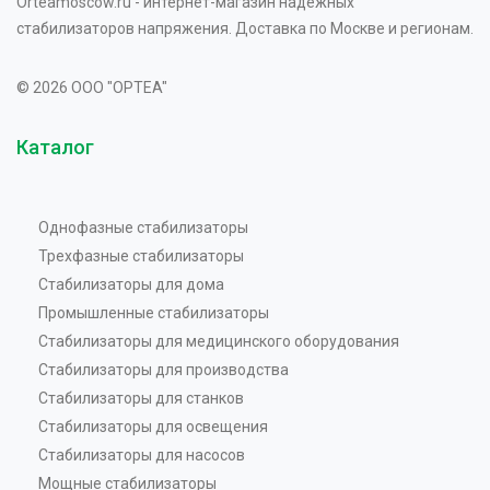
Orteamoscow.ru - интернет-магазин надежных
стабилизаторов напряжения. Доставка по Москве и регионам.
© 2026 OOO "OPTEA"
Каталог
Однофазные стабилизаторы
Трехфазные стабилизаторы
Стабилизаторы для дома
Промышленные стабилизаторы
Стабилизаторы для медицинского оборудования
Стабилизаторы для производства
Стабилизаторы для станков
Стабилизаторы для освещения
Стабилизаторы для насосов
Мощные стабилизаторы