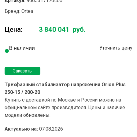
Артикул:
4665317170400
Бренд:
Ortea
Цена:
3 840 041
руб.
В наличии
Уточнить цену
Заказать
Трехфазный стабилизатор напряжения Orion Plus
250-15 / 200-20
Купить с доставкой по Москве и России можно на
официальном сайте производителя. Цены и наличие
модели обновлены.
Актуально на:
07.08.2026