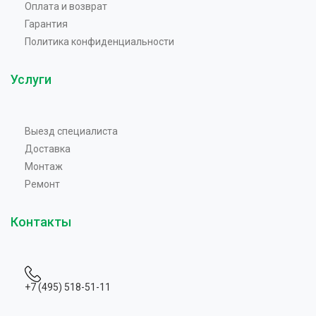
Оплата и возврат
Гарантия
Политика конфиденциальности
Услуги
Выезд специалиста
Доставка
Монтаж
Ремонт
Контакты
+7 (495) 518-51-11