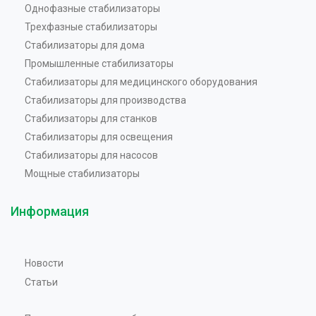
Однофазные стабилизаторы
Трехфазные стабилизаторы
Стабилизаторы для дома
Промышленные стабилизаторы
Стабилизаторы для медицинского оборудования
Стабилизаторы для производства
Стабилизаторы для станков
Стабилизаторы для освещения
Стабилизаторы для насосов
Мощные стабилизаторы
Информация
Новости
Статьи