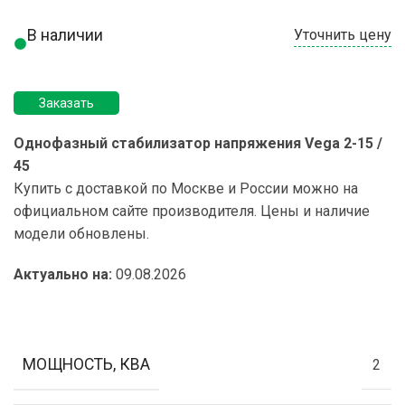
В наличии
Уточнить цену
Заказать
Однофазный стабилизатор напряжения Vega 2-15 /
45
Купить с доставкой по Москве и России можно на
официальном сайте производителя. Цены и наличие
модели обновлены.
Актуально на:
09.08.2026
МОЩНОСТЬ, КВА
2