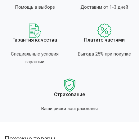
Помощь в выборе
Доставим от 1-3 дней
Гарантия качества
Платите частями
Специальные условия
Выгода 25% при покупке
гарантии
Страхование
Ваши риски застрахованы
Похожие товары