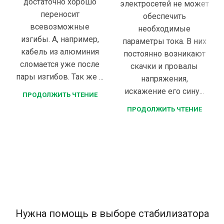
достаточно хорошо
электросетей не может
переносит
обеспечить
всевозможные
необходимые
изгибы. А, например,
параметры тока. В них
кабель из алюминия
постоянно возникают
сломается уже после
скачки и провалы
пары изгибов. Так же ...
напряжения,
искажение его сину...
ПРОДОЛЖИТЬ ЧТЕНИЕ
ПРОДОЛЖИТЬ ЧТЕНИЕ
Нужна помощь в выборе стабилизатора