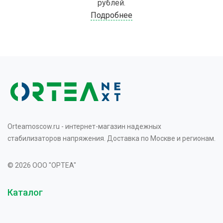
рублей.
Подробнее
Orteamoscow.ru - интернет-магазин надежных
стабилизаторов напряжения. Доставка по Москве и регионам.
© 2026 OOO "OPTEA"
Каталог