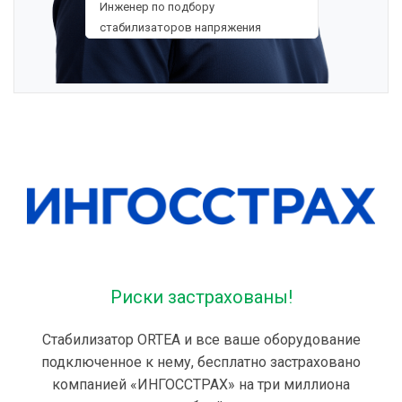
Инженер по подбору
стабилизаторов напряжения
Риски застрахованы!
Стабилизатор ORTEA и все ваше оборудование
подключенное к нему, бесплатно застраховано
компанией «ИНГОССТРАХ» на три миллиона