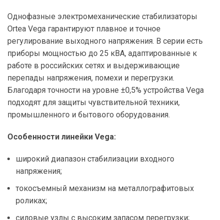
Однофазные электромеханические стабилизаторы
Ortea Vega гарантируют плавное и точное
регулирование выходного напряжения. В серии есть
приборы мощностью до 25 кВА, адаптированные к
работе в российских сетях и выдерживающие
перепады напряжения, помехи и перегрузки.
Благодаря точности на уровне ±0,5% устройства Vega
подходят для защиты чувствительной техники,
промышленного и бытового оборудования.
Особенности линейки Vega:
широкий диапазон стабилизации входного
напряжения;
токосъемный механизм на металлографитовых
роликах;
силовые узлы с высоким запасом перегрузки;