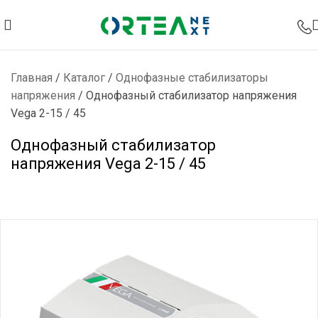
Главная
/
Каталог
/
Однофазные стабилизаторы
напряжения
/
Однофазный стабилизатор напряжения
Vega 2-15 / 45
Однофазный стабилизатор
напряжения Vega 2-15 / 45