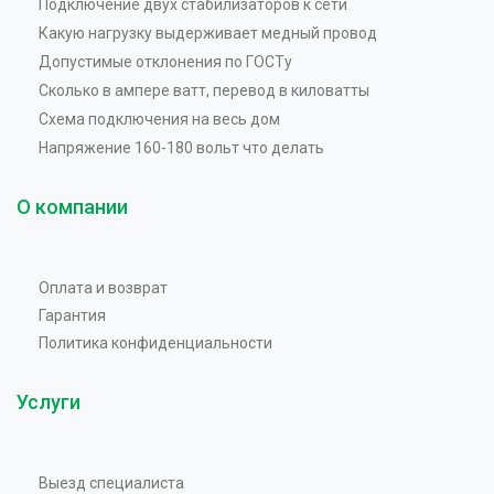
Подключение двух стабилизаторов к сети
Какую нагрузку выдерживает медный провод
Допустимые отклонения по ГОСТу
Сколько в ампере ватт, перевод в киловатты
Схема подключения на весь дом
Напряжение 160-180 вольт что делать
О компании
Оплата и возврат
Гарантия
Политика конфиденциальности
Услуги
Выезд специалиста