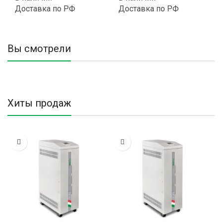
Доставка по РФ
Доставка по РФ
Вы смотрели
Хиты продаж