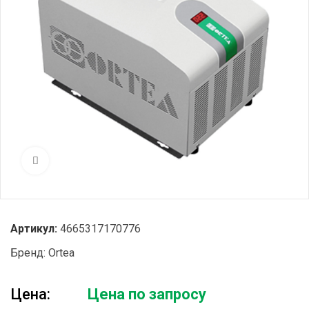
Нажмите, чтобы увеличить
Артикул:
4665317170776
Бренд:
Ortea
Цена:
Цена по запросу