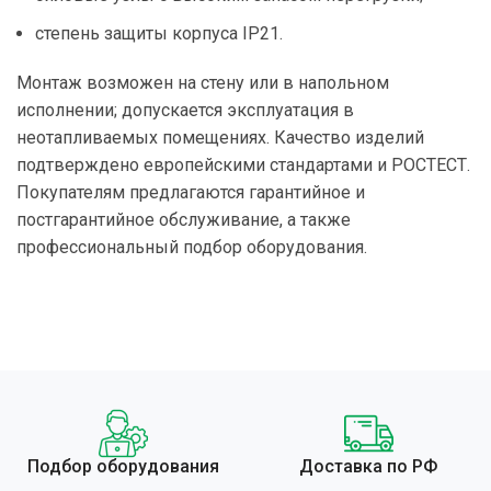
степень защиты корпуса IP21.
Монтаж возможен на стену или в напольном
исполнении; допускается эксплуатация в
неотапливаемых помещениях. Качество изделий
подтверждено европейскими стандартами и РОСТЕСТ.
Покупателям предлагаются гарантийное и
постгарантийное обслуживание, а также
профессиональный подбор оборудования.
Подбор оборудования
Доставка по РФ