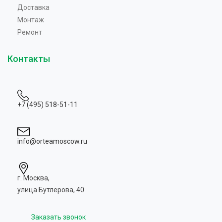
Доставка
Монтаж
Ремонт
Контакты
+7 (495) 518-51-11
info@orteamoscow.ru
г. Москва,
улица Бутлерова, 40
Заказать звонок