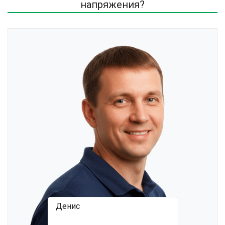
напряжения?
Денис