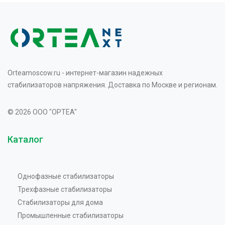
Orteamoscow.ru - интернет-магазин надежных
стабилизаторов напряжения. Доставка по Москве и регионам.
© 2026 OOO "OPTEA"
Каталог
Однофазные стабилизаторы
Трехфазные стабилизаторы
Стабилизаторы для дома
Промышленные стабилизаторы