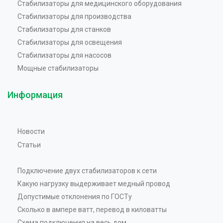
Стабилизаторы для медицинского оборудования
Стабилизаторы для производства
Стабилизаторы для станков
Стабилизаторы для освещения
Стабилизаторы для насосов
Мощные стабилизаторы
Информация
Новости
Статьи
Подключение двух стабилизаторов к сети
Какую нагрузку выдерживает медный провод
Допустимые отклонения по ГОСТу
Сколько в ампере ватт, перевод в киловатты
Схема подключения на весь дом