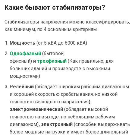
Какие бывают стабилизаторы?
Стабилизаторы напряжения можно классифицировать,
как минимум, по 4 основным критериям:
Мощность
(от 5 кВА до 6000 кВА)
Однофазный
(бытовой,
офисный)
и
трехфазный
(Как правильно, для
больших зданий и производств с высокими
мощностями)
Релейный
(обладает широким рабочим диапазоном
и хорошей скоростью срабатывания, но низкой
точностью выходного напряжения
),
электромеханический
(обладает высокой
точностью на выходе, но небольшим рабочим
диапазоном)
, электронный
(способен выдерживать
более мощные нагрузки и имеет более длительный