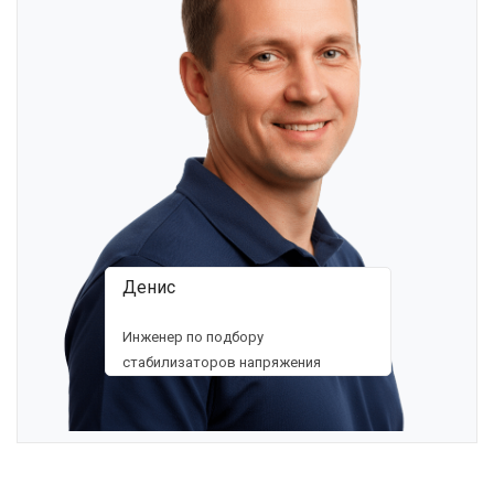
Денис
Инженер по подбору
стабилизаторов напряжения