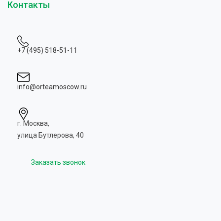
Контакты
+7 (495) 518-51-11
info@orteamoscow.ru
г. Москва,
улица Бутлерова, 40
Заказать звонок