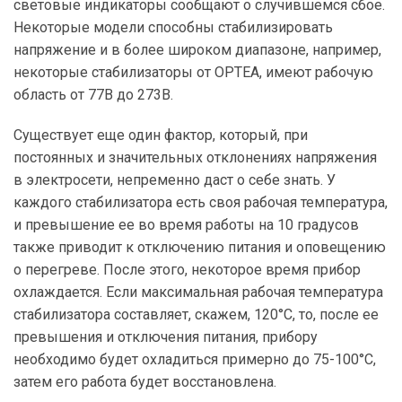
световые индикаторы сообщают о случившемся сбое.
Некоторые модели способны стабилизировать
напряжение и в более широком диапазоне, например,
некоторые стабилизаторы от ОРТЕА, имеют рабочую
область от 77В до 273В.
Существует еще один фактор, который, при
постоянных и значительных отклонениях напряжения
в электросети, непременно даст о себе знать. У
каждого стабилизатора есть своя рабочая температура,
и превышение ее во время работы на 10 градусов
также приводит к отключению питания и оповещению
о перегреве. После этого, некоторое время прибор
охлаждается. Если максимальная рабочая температура
стабилизатора составляет, скажем, 120°С, то, после ее
превышения и отключения питания, прибору
необходимо будет охладиться примерно до 75-100°С,
затем его работа будет восстановлена.