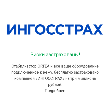
Риски застрахованы!
Стабилизатор ORTEA и все ваше оборудование
подключенное к нему, бесплатно застраховано
компанией «ИНГОССТРАХ» на три миллиона
рублей.
Подробнее