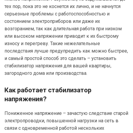
тех пор, пока это не коснется их лично, и не начнутся
серьезные проблемы с работоспособностью и
состоянием электроприборов или даже их
возгоранием, так как длительная работа при низком
или высоком напряжении приводит к их быстрому
износу и перегреву. Такие нежелательные
последствия лучше предупредить как можно быстрее,
и самый простой способ это сделать – установить
стабилизатор напряжения для вашей квартиры,
загородного дома или производства.
Как работает стабилизатор
напряжения?
Пониженное напряжение – зачастую следствие старой
электропроводки, повышенной нагрузки на сеть в
связи с одновременной работой нескольких