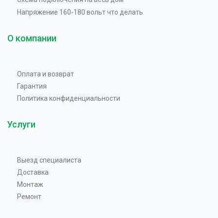
Напряжение 160-180 вольт что делать
О компании
Оплата и возврат
Гарантия
Политика конфиденциальности
Услуги
Выезд специалиста
Доставка
Монтаж
Ремонт