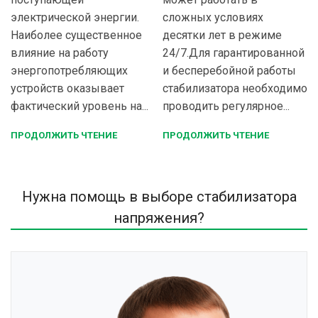
электрической энергии.
сложных условиях
Наиболее существенное
десятки лет в режиме
влияние на работу
24/7.Для гарантированной
энергопотребляющих
и бесперебойной работы
устройств оказывает
стабилизатора необходимо
фактический уровень на...
проводить регулярное...
ПРОДОЛЖИТЬ ЧТЕНИЕ
ПРОДОЛЖИТЬ ЧТЕНИЕ
Нужна помощь в выборе стабилизатора
напряжения?