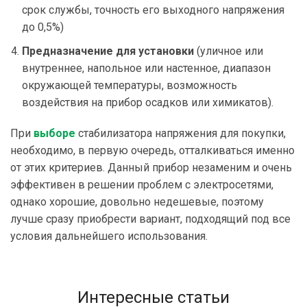
срок службы, точность его выходного напряжения
до 0,5%)
Предназначение для установки
(уличное или
внутреннее, напольное или настенное, диапазон
окружающей температуры, возможность
воздействия на прибор осадков или химикатов).
При
выборе
стабилизатора напряжения для покупки,
необходимо, в первую очередь, отталкиваться именно
от этих критериев. Данный прибор незаменим и очень
эффективен в решении проблем с электросетями,
однако хорошие, довольно недешевые, поэтому
лучше сразу приобрести вариант, подходящий под все
условия дальнейшего использования.
Интересные статьи