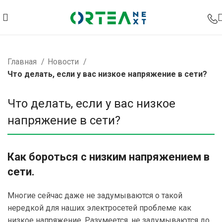
Главная
Новости
Что делать, если у вас низкое напряжение в сети?
Что делать, если у вас низкое
напряжение в сети?
Как бороться с низким напряжением в
сети.
Многие сейчас даже не задумываются о такой
нередкой для наших электросетей проблеме как
низкое напряжение. Разумеется, не задумываются до