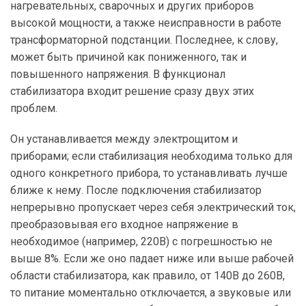
нагревательных, сварочных и других приборов
высокой мощности, а также неисправности в работе
трансформаторной подстанции. Последнее, к слову,
может быть причиной как пониженного, так и
повышенного напряжения. В функционал
стабилизатора входит решение сразу двух этих
проблем.
Он устанавливается между электрощитом и
приборами; если стабилизация необходима только для
одного конкретного прибора, то устанавливать лучше
ближе к нему. После подключения стабилизатор
непрерывно пропускает через себя электрический ток,
преобразовывая его входное напряжение в
необходимое (например, 220В) с погрешностью не
выше 8%. Если же оно падает ниже или выше рабочей
области стабилизатора, как правило, от 140В до 260В,
то питание моментально отключается, а звуковые или