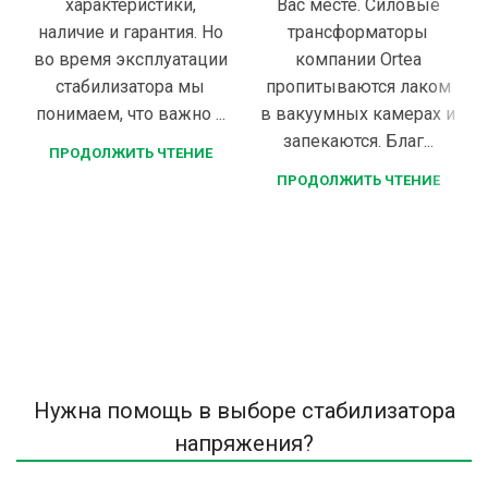
характеристики,
Вас месте. Силовые
наличие и гарантия. Но
трансформаторы
во время эксплуатации
компании Ortea
стабилизатора мы
пропитываются лаком
понимаем, что важно ...
в вакуумных камерах и
запекаются. Благ...
ПРОДОЛЖИТЬ ЧТЕНИЕ
ПРОДОЛЖИТЬ ЧТЕНИЕ
Нужна помощь в выборе стабилизатора
напряжения?