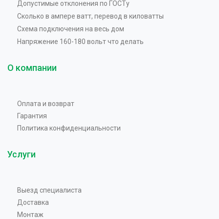
Допустимые отклонения по ГОСТу
Сколько в ампере ватт, перевод в киловатты
Схема подключения на весь дом
Напряжение 160-180 вольт что делать
О компании
Оплата и возврат
Гарантия
Политика конфиденциальности
Услуги
Выезд специалиста
Доставка
Монтаж