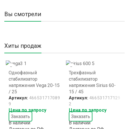
Вы смотрели
Хиты продаж
Однофазный
Трехфазный
стабилизатор
стабилизатор
напряжения Vega 20-15
напряжения Sirius 60-
/ 25
15 / 45
Артикул:
466531717089
Артикул:
466531717129
9
2
Цена по запросу
Цена по запросу
Заказать
Заказать
В наличии
В наличии