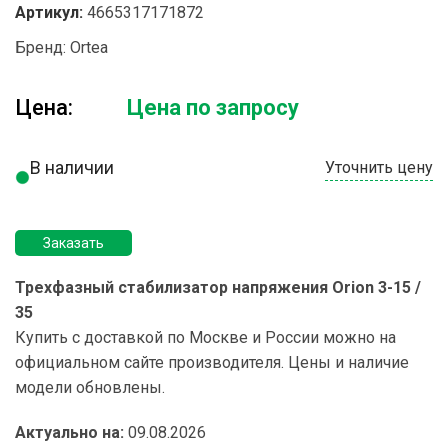
Артикул:
4665317171872
Бренд:
Ortea
Цена:
Цена по запросу
В наличии
Уточнить цену
Заказать
Трехфазный стабилизатор напряжения Orion 3-15 /
35
Купить с доставкой по Москве и России можно на
официальном сайте производителя. Цены и наличие
модели обновлены.
Актуально на:
09.08.2026