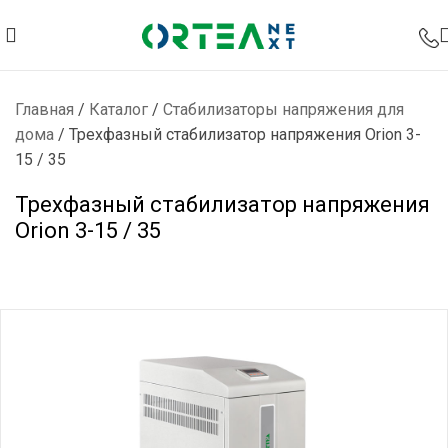
Главная
/
Каталог
/
Стабилизаторы напряжения для
дома
/
Трехфазный стабилизатор напряжения Orion 3-
15 / 35
Трехфазный стабилизатор напряжения
Orion 3-15 / 35