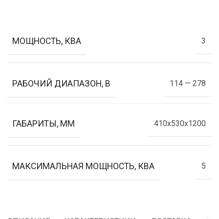
МОЩНОСТЬ, КВА
3
РАБОЧИЙ ДИАПАЗОН, В
114 — 278
ГАБАРИТЫ, ММ
410х530х1200
МАКСИМАЛЬНАЯ МОЩНОСТЬ, КВА
5