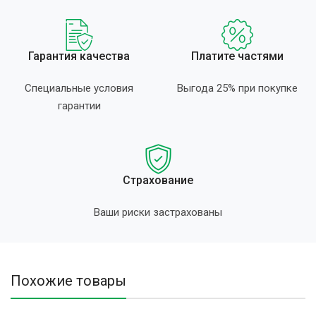
Гарантия качества
Платите частями
Специальные условия
Выгода 25% при покупке
гарантии
Страхование
Ваши риски застрахованы
Похожие товары