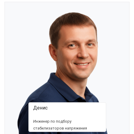
Денис
Инженер по подбору
стабилизаторов напряжения