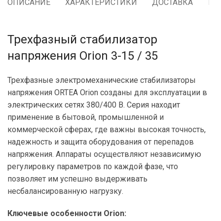
ОПИСАНИЕ
ХАРАКТЕРИСТИКИ
ДОСТАВКА
ГА
Трехфазный стабилизатор
напряжения Orion 3-15 / 35
Трехфазные электромеханические стабилизаторы
напряжения ORTEA Orion созданы для эксплуатации в
электрических сетях 380/400 В. Серия находит
применение в бытовой, промышленной и
коммерческой сферах, где важны высокая точность,
надежность и защита оборудования от перепадов
напряжения. Аппараты осуществляют независимую
регулировку параметров по каждой фазе, что
позволяет им успешно выдерживать
несбалансированную нагрузку.
Ключевые особенности Orion: