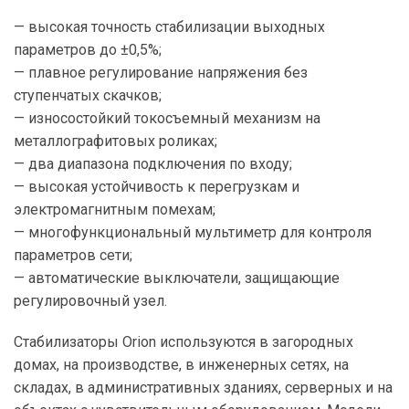
— высокая точность стабилизации выходных
параметров до ±0,5%;
— плавное регулирование напряжения без
ступенчатых скачков;
— износостойкий токосъемный механизм на
металлографитовых роликах;
— два диапазона подключения по входу;
— высокая устойчивость к перегрузкам и
электромагнитным помехам;
— многофункциональный мультиметр для контроля
параметров сети;
— автоматические выключатели, защищающие
регулировочный узел.
Стабилизаторы Orion используются в загородных
домах, на производстве, в инженерных сетях, на
складах, в административных зданиях, серверных и на