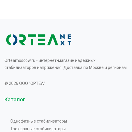
Orteamoscow.ru - интернет-магазин надежных
стабилизаторов напряжения. Доставка по Москве и регионам.
© 2026 OOO "OPTEA"
Каталог
Однофазные стабилизаторы
Трехфазные стабилизаторы