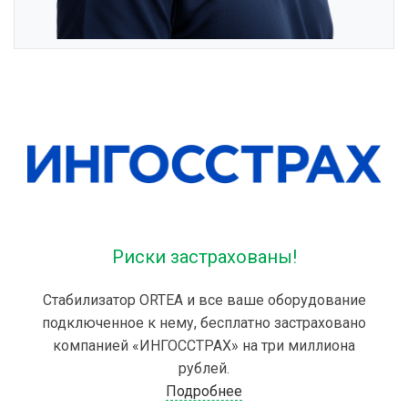
Риски застрахованы!
Стабилизатор ORTEA и все ваше оборудование
подключенное к нему, бесплатно застраховано
компанией «ИНГОССТРАХ» на три миллиона
рублей.
Подробнее