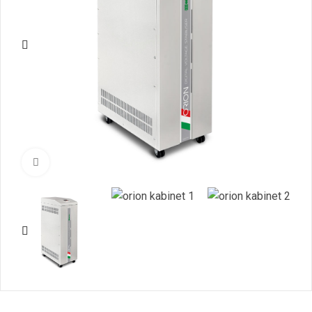
Нажмите, чтобы увеличить