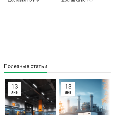
Доставка по РФ
Доставка по РФ
Полезные статьи
13
13
ЯНВ
ЯНВ