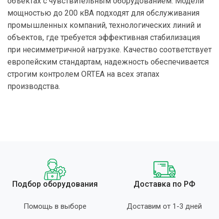
объектах с чувствительным оборудованием. Модели
мощностью до 200 кВА подходят для обслуживания
промышленных компаний, технологических линий и
объектов, где требуется эффективная стабилизация
при несимметричной нагрузке. Качество соответствует
европейским стандартам, надежность обеспечивается
строгим контролем ORTEA на всех этапах
производства.
Подбор оборудования
Доставка по РФ
Помощь в выборе
Доставим от 1-3 дней