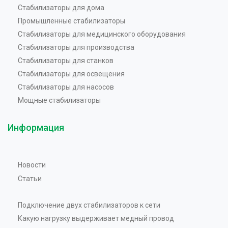
Стабилизаторы для дома
Промышленные стабилизаторы
Стабилизаторы для медицинского оборудования
Стабилизаторы для производства
Стабилизаторы для станков
Стабилизаторы для освещения
Стабилизаторы для насосов
Мощные стабилизаторы
Информация
Новости
Статьи
Подключение двух стабилизаторов к сети
Какую нагрузку выдерживает медный провод