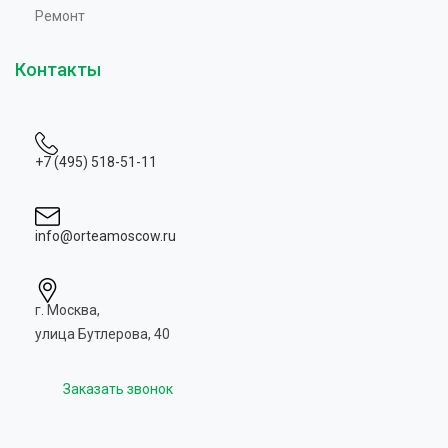
Ремонт
Контакты
+7 (495) 518-51-11
info@orteamoscow.ru
г. Москва,
улица Бутлерова, 40
Заказать звонок