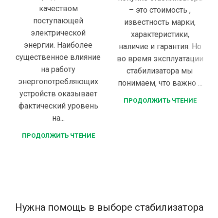
качеством
– это стоимость ,
поступающей
известность марки,
электрической
характеристики,
энергии. Наиболее
наличие и гарантия. Но
существенное влияние
во время эксплуатации
на работу
стабилизатора мы
энергопотребляющих
понимаем, что важно ...
устройств оказывает
ПРОДОЛЖИТЬ ЧТЕНИЕ
фактический уровень
на...
ПРОДОЛЖИТЬ ЧТЕНИЕ
Нужна помощь в выборе стабилизатора