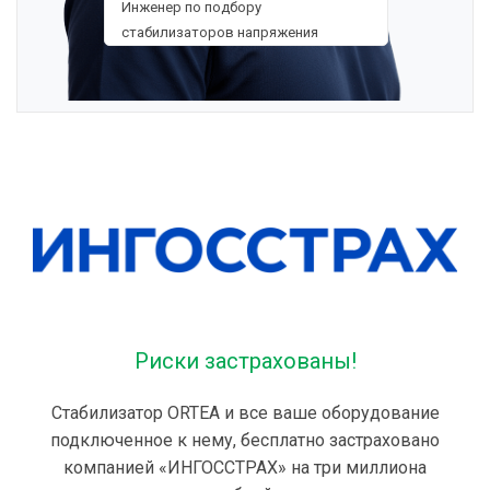
Инженер по подбору
стабилизаторов напряжения
Риски застрахованы!
Стабилизатор ORTEA и все ваше оборудование
подключенное к нему, бесплатно застраховано
компанией «ИНГОССТРАХ» на три миллиона