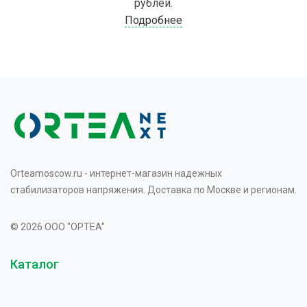
рублей.
Подробнее
Orteamoscow.ru - интернет-магазин надежных
стабилизаторов напряжения. Доставка по Москве и регионам.
© 2026 OOO "OPTEA"
Каталог