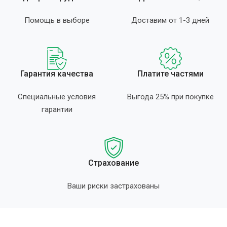
Помощь в выборе
Доставим от 1-3 дней
Гарантия качества
Платите частями
Специальные условия
Выгода 25% при покупке
гарантии
Страхование
Ваши риски застрахованы