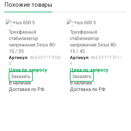
Похожие товары
Трехфазный
Трехфазный
стабилизатор
стабилизатор
напряжения Sirius 80-
напряжения Sirius 80-
15 / 35
15 / 45
Артикул:
466531717036
Артикул:
466531717034
3
9
Цена по запросу
Цена по запросу
Заказать
Заказать
В наличии
В наличии
Доставка по РФ
Доставка по РФ