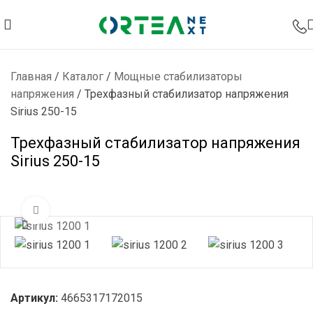
Главная
/
Каталог
/
Мощные стабилизаторы
напряжения
/
Трехфазный стабилизатор напряжения
Sirius 250-15
Трехфазный стабилизатор напряжения
Sirius 250-15
Нажмите, чтобы увеличить
Артикул:
4665317172015