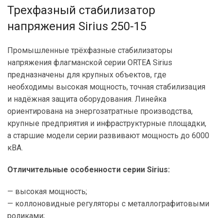
Трехфазный стабилизатор
напряжения Sirius 250-15
Промышленные трёхфазные стабилизаторы
напряжения флагманской серии ORTEA Sirius
предназначены для крупных объектов, где
необходимы высокая мощность, точная стабилизация
и надёжная защита оборудования. Линейка
ориентирована на энергозатратные производства,
крупные предприятия и инфраструктурные площадки,
а старшие модели серии развивают мощность до 6000
кВА.
Отличительные особенности серии Sirius:
— высокая мощность;
— коллоновидные регуляторы с металлографитовыми
роликами;