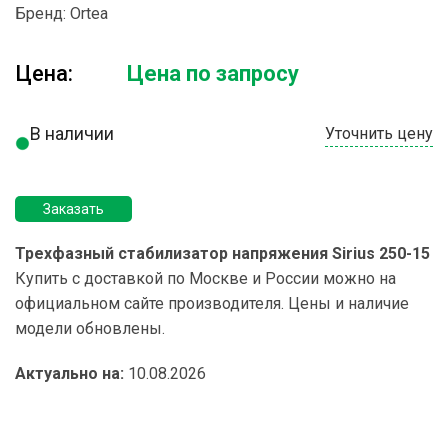
Бренд:
Ortea
Цена:
Цена по запросу
В наличии
Уточнить цену
Заказать
Трехфазный стабилизатор напряжения Sirius 250-15
Купить с доставкой по Москве и России можно на
официальном сайте производителя. Цены и наличие
модели обновлены.
Актуально на:
10.08.2026