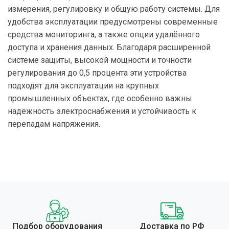
измерения, регулировку и общую работу системы. Для
удобства эксплуатации предусмотрены современные
средства мониторинга, а также опции удалённого
доступа и хранения данных. Благодаря расширенной
системе защиты, высокой мощности и точности
регулирования до 0,5 процента эти устройства
подходят для эксплуатации на крупных
промышленных объектах, где особенно важны
надёжность электроснабжения и устойчивость к
перепадам напряжения.
Подбор оборудования
Доставка по РФ