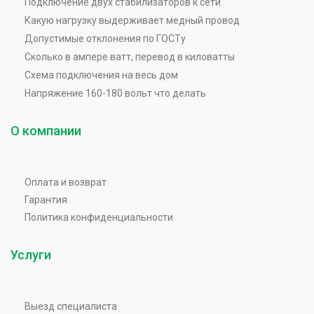
Подключение двух стабилизаторов к сети
Какую нагрузку выдерживает медный провод
Допустимые отклонения по ГОСТу
Сколько в ампере ватт, перевод в киловатты
Схема подключения на весь дом
Напряжение 160-180 вольт что делать
О компании
Оплата и возврат
Гарантия
Политика конфиденциальности
Услуги
Выезд специалиста