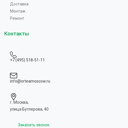
Доставка
Монтаж
Ремонт
Контакты
+7 (495) 518-51-11
info@orteamoscow.ru
г. Москва,
улица Бутлерова, 40
Заказать звонок