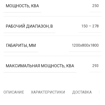
МОЩНОСТЬ, КВА
250
РАБОЧИЙ ДИАПАЗОН, В
150 — 278
ГАБАРИТЫ, ММ
1200x800x1800
МАКСИМАЛЬНАЯ МОЩНОСТЬ, КВА
293
ОПИСАНИЕ
ХАРАКТЕРИСТИКИ
ДОСТАВКА
ГА