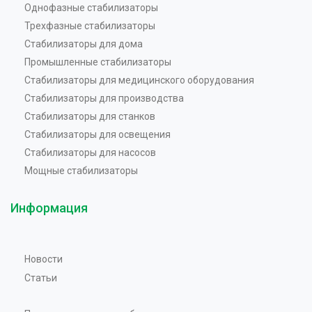
Однофазные стабилизаторы
Трехфазные стабилизаторы
Стабилизаторы для дома
Промышленные стабилизаторы
Стабилизаторы для медицинского оборудования
Стабилизаторы для производства
Стабилизаторы для станков
Стабилизаторы для освещения
Стабилизаторы для насосов
Мощные стабилизаторы
Информация
Новости
Статьи