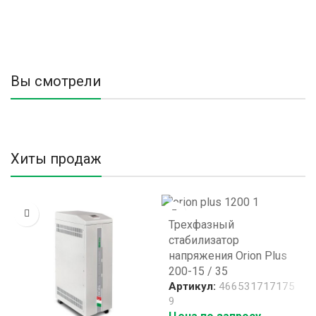
Вы смотрели
Хиты продаж
Трехфазный
стабилизатор
напряжения Orion Plus
200-15 / 35
Артикул:
466531717175
9