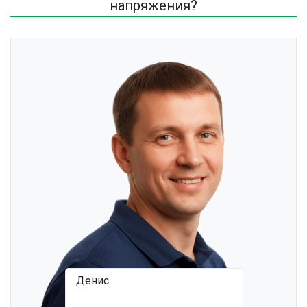
напряжения?
Денис