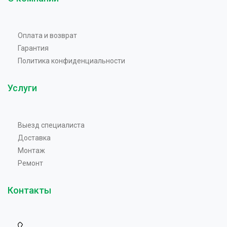
Оплата и возврат
Гарантия
Политика конфиденциальности
Услуги
Выезд специалиста
Доставка
Монтаж
Ремонт
Контакты