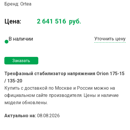
Бренд:
Ortea
Цена:
2 641 516
руб.
В наличии
Уточнить цену
Заказать
Трехфазный стабилизатор напряжения Orion 175-15
/ 135-20
Купить с доставкой по Москве и России можно на
официальном сайте производителя. Цены и наличие
модели обновлены.
Актуально на:
08.08.2026