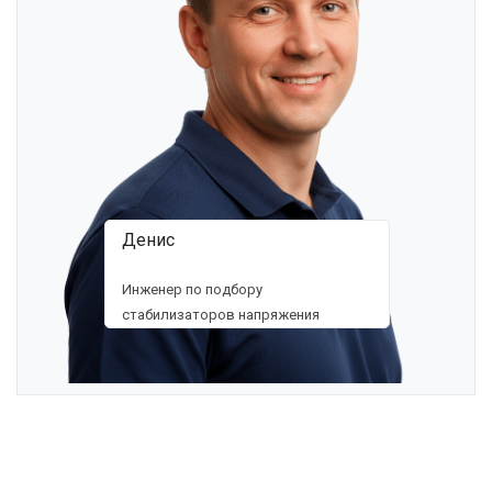
Денис
Инженер по подбору
стабилизаторов напряжения