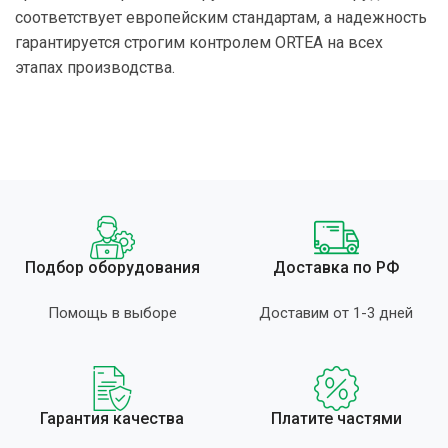
соответствует европейским стандартам, а надежность
гарантируется строгим контролем ORTEA на всех
этапах производства.
Подбор оборудования
Доставка по РФ
Помощь в выборе
Доставим от 1-3 дней
Гарантия качества
Платите частями