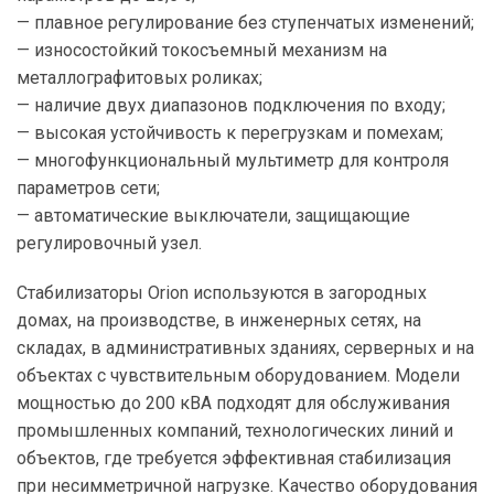
— плавное регулирование без ступенчатых изменений;
— износостойкий токосъемный механизм на
металлографитовых роликах;
— наличие двух диапазонов подключения по входу;
— высокая устойчивость к перегрузкам и помехам;
— многофункциональный мультиметр для контроля
параметров сети;
— автоматические выключатели, защищающие
регулировочный узел.
Стабилизаторы Orion используются в загородных
домах, на производстве, в инженерных сетях, на
складах, в административных зданиях, серверных и на
объектах с чувствительным оборудованием. Модели
мощностью до 200 кВА подходят для обслуживания
промышленных компаний, технологических линий и
объектов, где требуется эффективная стабилизация
при несимметричной нагрузке. Качество оборудования