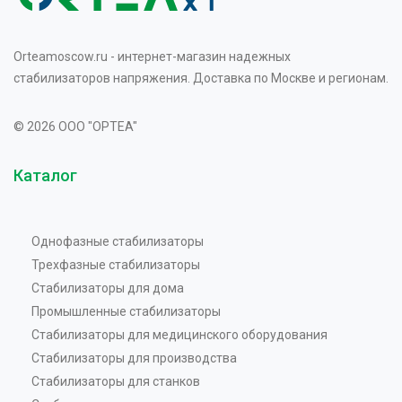
Orteamoscow.ru - интернет-магазин надежных
стабилизаторов напряжения. Доставка по Москве и регионам.
© 2026 OOO "OPTEA"
Каталог
Однофазные стабилизаторы
Трехфазные стабилизаторы
Стабилизаторы для дома
Промышленные стабилизаторы
Стабилизаторы для медицинского оборудования
Стабилизаторы для производства
Стабилизаторы для станков