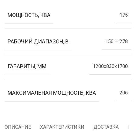
МОЩНОСТЬ, КВА
175
РАБОЧИЙ ДИАПАЗОН, В
150 — 278
ГАБАРИТЫ, ММ
1200x830x1700
МАКСИМАЛЬНАЯ МОЩНОСТЬ, КВА
206
ОПИСАНИЕ
ХАРАКТЕРИСТИКИ
ДОСТАВКА
ГА