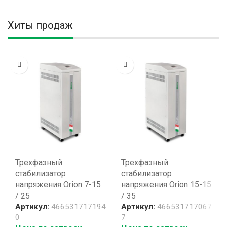
Хиты продаж
Трехфазный
Трехфазный
стабилизатор
стабилизатор
напряжения Orion 7-15
напряжения Orion 15-15
/ 25
/ 35
Артикул:
466531717194
Артикул:
466531717067
0
7