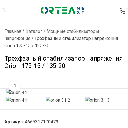
Главная
/
Каталог
/
Мощные стабилизаторы
напряжения
/
Трехфазный стабилизатор напряжения
Orion 175-15 / 135-20
Трехфазный стабилизатор напряжения
Orion 175-15 / 135-20
Нажмите, чтобы увеличить
Артикул:
4665317170479