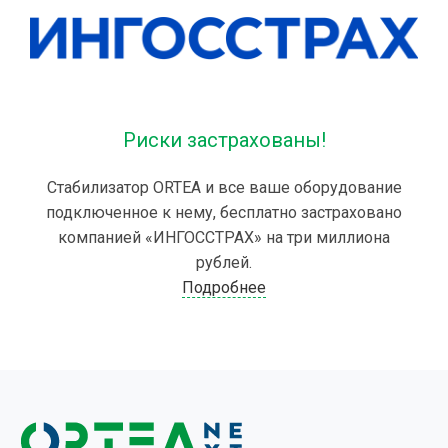
Риски застрахованы!
Стабилизатор ORTEA и все ваше оборудование
подключенное к нему, бесплатно застраховано
компанией «ИНГОССТРАХ» на три миллиона
рублей.
Подробнее