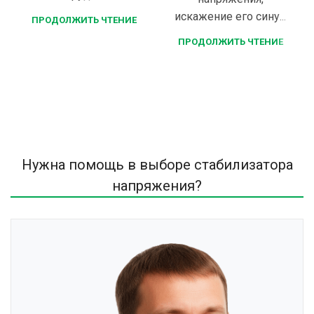
искажение его сину...
ПРОДОЛЖИТЬ ЧТЕНИЕ
ПРОДОЛЖИТЬ ЧТЕНИЕ
Нужна помощь в выборе стабилизатора
напряжения?