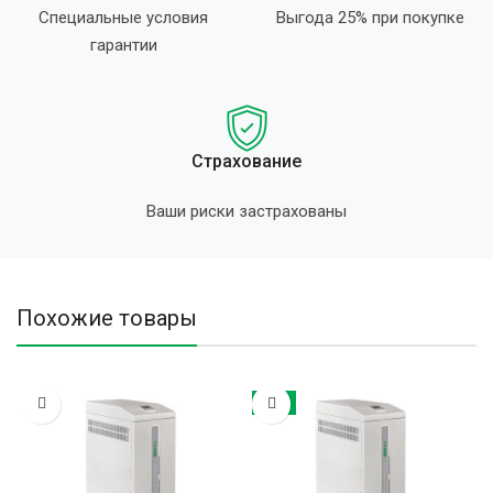
Специальные условия
Выгода 25% при покупке
гарантии
Страхование
Ваши риски застрахованы
Похожие товары
ХИТ