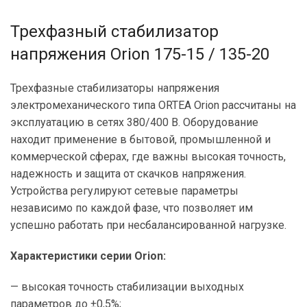
Трехфазный стабилизатор
напряжения Orion 175-15 / 135-20
Трехфазные стабилизаторы напряжения
электромеханического типа ORTEA Orion рассчитаны на
эксплуатацию в сетях 380/400 В. Оборудование
находит применение в бытовой, промышленной и
коммерческой сферах, где важны высокая точность,
надежность и защита от скачков напряжения.
Устройства регулируют сетевые параметры
независимо по каждой фазе, что позволяет им
успешно работать при несбалансированной нагрузке.
Характеристики серии Orion:
— высокая точность стабилизации выходных
параметров до ±0,5%;