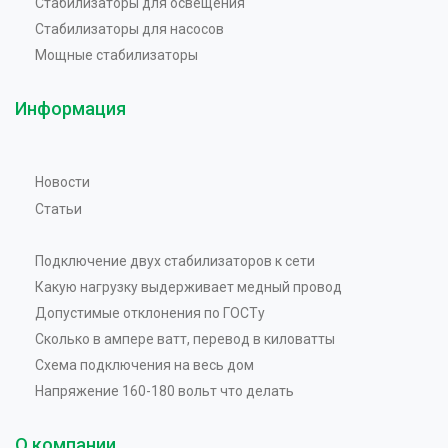
Стабилизаторы для освещения
Стабилизаторы для насосов
Мощные стабилизаторы
Информация
Новости
Статьи
Подключение двух стабилизаторов к сети
Какую нагрузку выдерживает медный провод
Допустимые отклонения по ГОСТу
Сколько в ампере ватт, перевод в киловатты
Схема подключения на весь дом
Напряжение 160-180 вольт что делать
О компании