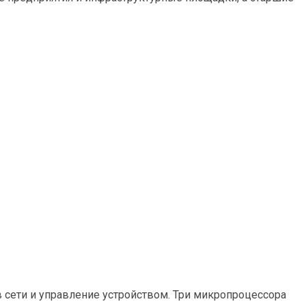
сети и управление устройством. Три микропроцессора