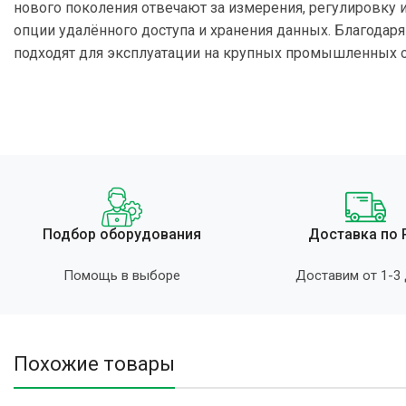
нового поколения отвечают за измерения, регулировку 
опции удалённого доступа и хранения данных. Благодаря
подходят для эксплуатации на крупных промышленных о
Подбор оборудования
Доставка по
Помощь в выборе
Доставим от 1-3
Похожие товары