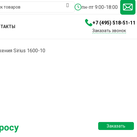
пн-пт 9:00-18:00
+7 (495) 518-51-11
НТАКТЫ
Заказать звонок
ения Sirius 1600-10
росу
Заказать