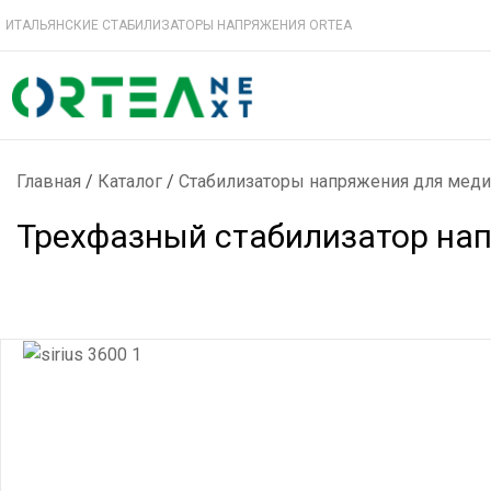
ИТАЛЬЯНСКИЕ СТАБИЛИЗАТОРЫ НАПРЯЖЕНИЯ ORTEA
Главная
/
Каталог
/
Стабилизаторы напряжения для меди
Трехфазный стабилизатор напр