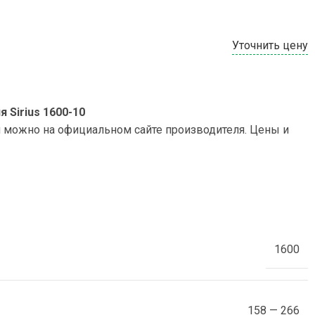
Уточнить цену
Sirius 1600-10
и можно на официальном сайте производителя. Цены и
1600
158 — 266