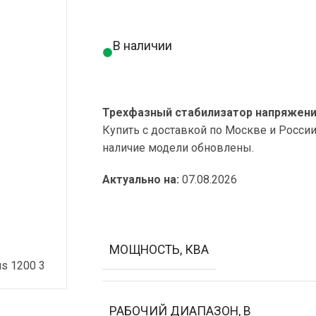
В наличии
Трехфазный стабилизатор напряжения 
Купить с доставкой по Москве и Росси
наличие модели обновлены.
Актуально на:
07.08.2026
МОЩНОСТЬ, КВА
РАБОЧИЙ ДИАПАЗОН, В