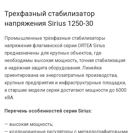
Трехфазный стабилизатор
напряжения Sirius 1250-30
Промышленные трёхфазные стабилизаторы
напряжения флагманской серии ORTEA Sirius
предназначены для крупных объектов, где
необходимы высокая мощность, точная стабилизация
и надёжная защита оборудования. Линейка
ориентирована на энергозатратные производства,
крупные предприятия и инфраструктурные площадки,
а старшие модели серии достигают мощности до 6000
кВА.
Перечень особенностей серии Sirius:
— высокая мощность;
— коллоновидные регуляторы с металлографитовыми