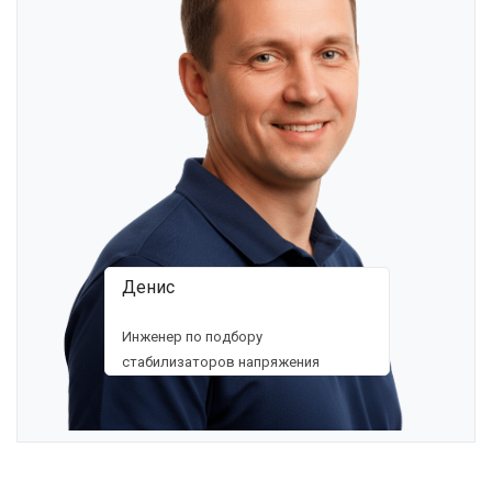
Денис
Инженер по подбору
стабилизаторов напряжения