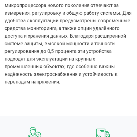
микропроцессора нового поколения отвечают за
измерения, регулировку и общую работу системы. Для
удобства эксплуатации предусмотрены современные
средства мониторинга, а также опции удалённого
доступа и хранения данных. Благодаря расширенной
системе защиты, высокой мощности и точности
регулирования до 0,5 процента эти устройства
подходят для эксплуатации на крупных
промышленных объектах, где особенно важны
надёжность электроснабжения и устойчивость к
перепадам напряжения.