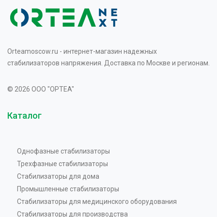
Orteamoscow.ru - интернет-магазин надежных
стабилизаторов напряжения. Доставка по Москве и регионам.
© 2026 OOO "OPTEA"
Каталог
Однофазные стабилизаторы
Трехфазные стабилизаторы
Стабилизаторы для дома
Промышленные стабилизаторы
Стабилизаторы для медицинского оборудования
Стабилизаторы для производства