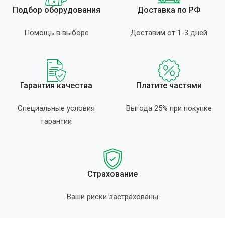
Подбор оборудования
Доставка по РФ
Помощь в выборе
Доставим от 1-3 дней
Гарантия качества
Платите частями
Специальные условия
Выгода 25% при покупке
гарантии
Страхование
Ваши риски застрахованы