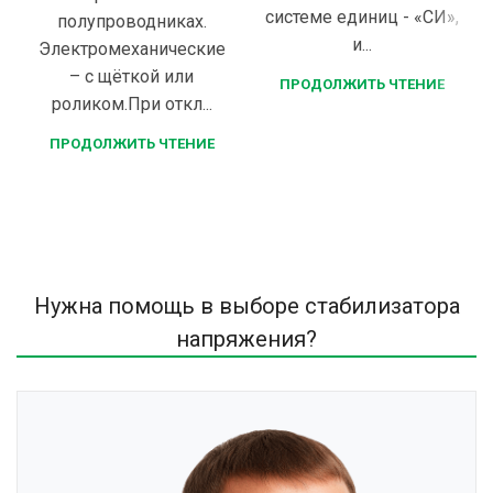
системе единиц - «СИ»,
полупроводниках.
и...
Электромеханические
– с щёткой или
ПРОДОЛЖИТЬ ЧТЕНИЕ
роликом.При откл...
ПРОДОЛЖИТЬ ЧТЕНИЕ
Нужна помощь в выборе стабилизатора
напряжения?