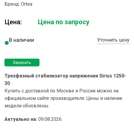
Бренд:
Ortea
Цена:
Цена по запросу
В наличии
Уточнить цену
Заказать
Трехфазный стабилизатор напряжения Sirius 1250-
30
Купить с доставкой по Москве и России можно на
официальном сайте производителя. Цены и наличие
модели обновлены.
Актуально на:
09.08.2026