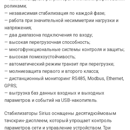
роликами;
— независимая стабилизация по каждой фазе;
— работа при значительной несимметрии нагрузки и
напряжения;
— два диапазона подключения по входу;
— высокая перегрузочная способность;
— многофункциональные системы контроля и защиты;
— высокая помехоустойчивость;
— автоматический режим транзит при перегрузке;
— молниезащита первого и второго класса;
— дистанционный мониторинг RS485, Modbus, Ethernet,
GPRS;
— выгрузка баз данных входных и выходных
параметров и событий на USB-накопитель.
Стабилизаторы Sirius оснащены десятидюймовым
тачскрин-дисплеем, который упрощает контроль
параметров сети и управление устройством. Три