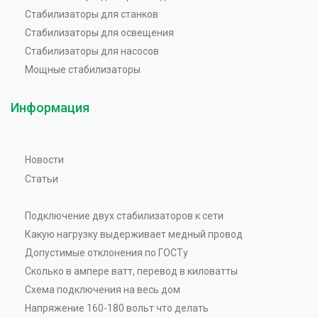
Стабилизаторы для станков
Стабилизаторы для освещения
Стабилизаторы для насосов
Мощные стабилизаторы
Информация
Новости
Статьи
Подключение двух стабилизаторов к сети
Какую нагрузку выдерживает медный провод
Допустимые отклонения по ГОСТу
Сколько в ампере ватт, перевод в киловатты
Схема подключения на весь дом
Напряжение 160-180 вольт что делать