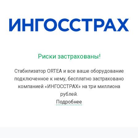
Риски застрахованы!
Стабилизатор ORTEA и все ваше оборудование
подключенное к нему, бесплатно застраховано
компанией «ИНГОССТРАХ» на три миллиона
рублей.
Подробнее