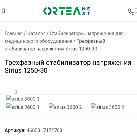
Главная
/
Каталог
/
Стабилизаторы напряжения для
медицинского оборудования
/
Трехфазный
стабилизатор напряжения Sirius 1250-30
Трехфазный стабилизатор напряжения
Sirius 1250-30
Нажмите, чтобы увеличить
Артикул:
4665317172763