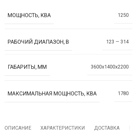
МОЩНОСТЬ, КВА
1250
РАБОЧИЙ ДИАПАЗОН, В
123 — 314
ГАБАРИТЫ, ММ
3600x1400x2200
МАКСИМАЛЬНАЯ МОЩНОСТЬ, КВА
1780
ОПИСАНИЕ
ХАРАКТЕРИСТИКИ
ДОСТАВКА
ГА