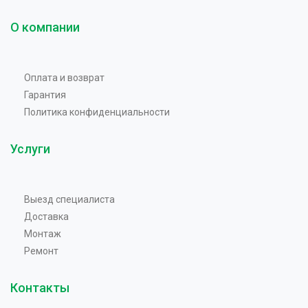
О компании
Оплата и возврат
Гарантия
Политика конфиденциальности
Услуги
Выезд специалиста
Доставка
Монтаж
Ремонт
Контакты