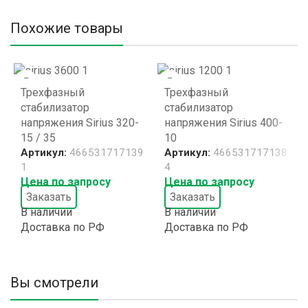
Похожие товары
Трехфазный
Трехфазный
стабилизатор
стабилизатор
напряжения Sirius 320-
напряжения Sirius 400-
15 / 35
10
Артикул:
466531717139
Артикул:
466531717138
1
4
Цена по запросу
Цена по запросу
Заказать
Заказать
В наличии
В наличии
Доставка по РФ
Доставка по РФ
Вы смотрели