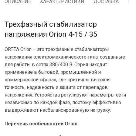
ОПИСАНИЕ
ХАРАКТЕРИСТИКИ
ДОСТАВКА
ГА
Трехфазный стабилизатор
напряжения Orion 4-15 / 35
ORTEA Orion – это трехфазные стабилизаторы
напряжения электромеханического типа, созданные
для работы в сетях 380/400 В. Серия находит
применение в бытовой, промышленной и
коммерческой сферах, где критичны высокая
точность, надежность и защита от перепадов
напряжения. Устройства регулируют параметры сети
независимо по каждой фазе, поэтому эффективно
выдерживают несбалансированную нагрузку.
Перечень особенностей Orion: