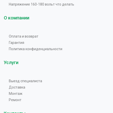
Напряжение 160-180 вольт что делать
О компании
Оплата и возврат
Гарантия
Политика конфиденциальности
Услуги
Выезд специалиста
Доставка
Монтаж
Ремонт