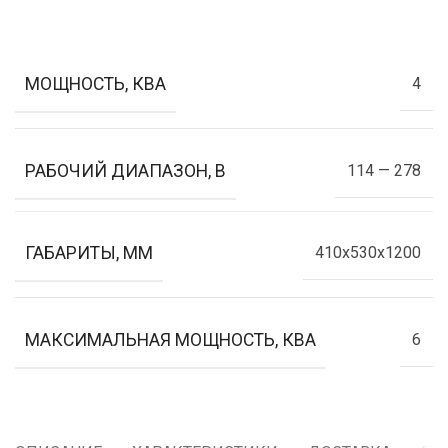
МОЩНОСТЬ, КВА
4
РАБОЧИЙ ДИАПАЗОН, В
114 — 278
ГАБАРИТЫ, ММ
410х530х1200
МАКСИМАЛЬНАЯ МОЩНОСТЬ, КВА
6