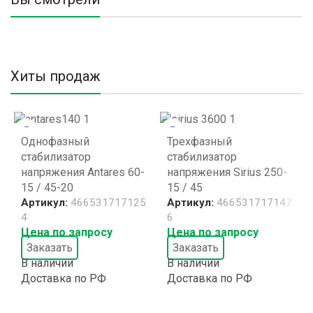
Хиты продаж
Однофазный
Трехфазный
стабилизатор
стабилизатор
напряжения Antares 60-
напряжения Sirius 250-
15 / 45-20
15 / 45
Артикул:
466531717125
Артикул:
466531717147
4
6
Цена по запросу
Цена по запросу
Заказать
Заказать
В наличии
В наличии
Доставка по РФ
Доставка по РФ