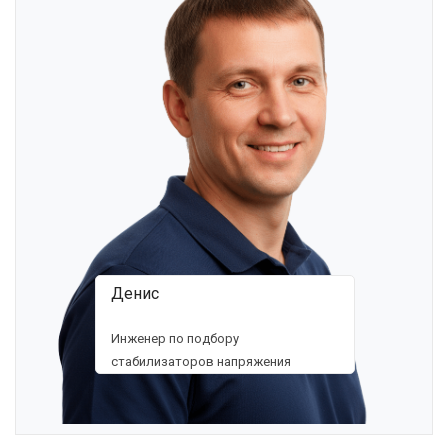
Денис
Инженер по подбору
стабилизаторов напряжения