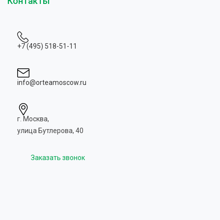
Контакты
+7 (495) 518-51-11
info@orteamoscow.ru
г. Москва,
улица Бутлерова, 40
Заказать звонок