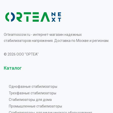
Orteamoscow.ru - интернет-магазин надежных
стабилизаторов напряжения. Доставка по Москве и регионам.
© 2026 OOO "OPTEA"
Каталог
Однофазные стабилизаторы
Трехфазные стабилизаторы
Стабилизаторы для дома
Промышленные стабилизаторы
Стабилизаторы для медицинского оборудования