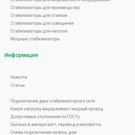
Стабилизаторы для производства
Стабилизаторы для станков
Стабилизаторы для освещения
Стабилизаторы для насосов
Мощные стабилизаторы
Информация
Новости
Статьи
Подключение двух стабилизаторов к сети
Какую нагрузку выдерживает медный провод
Допустимые отклонения по ГОСТу
Сколько в ампере ватт, перевод в киловатты
Схема подключения на весь дом