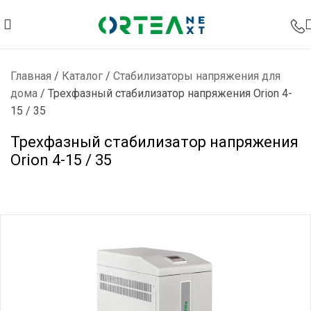
Главная
/
Каталог
/
Стабилизаторы напряжения для
дома
/
Трехфазный стабилизатор напряжения Orion 4-
15 / 35
Трехфазный стабилизатор напряжения
Orion 4-15 / 35