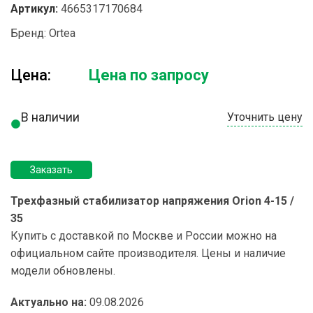
Артикул:
4665317170684
Бренд:
Ortea
Цена:
Цена по запросу
В наличии
Уточнить цену
Заказать
Трехфазный стабилизатор напряжения Orion 4-15 /
35
Купить с доставкой по Москве и России можно на
официальном сайте производителя. Цены и наличие
модели обновлены.
Актуально на:
09.08.2026