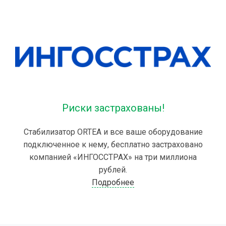
Риски застрахованы!
Стабилизатор ORTEA и все ваше оборудование
подключенное к нему, бесплатно застраховано
компанией «ИНГОССТРАХ» на три миллиона
рублей.
Подробнее