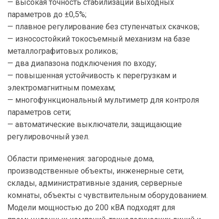
— высокая точность стабилизации выходных
параметров до ±0,5%;
— плавное регулирование без ступенчатых скачков;
— износостойкий токосъемный механизм на базе
металлографитовых роликов;
— два диапазона подключения по входу;
— повышенная устойчивость к перегрузкам и
электромагнитным помехам;
— многофункциональный мультиметр для контроля
параметров сети;
— автоматические выключатели, защищающие
регулировочный узел.
Области применения: загородные дома,
производственные объекты, инженерные сети,
склады, административные здания, серверные
комнаты, объекты с чувствительным оборудованием.
Модели мощностью до 200 кВА подходят для