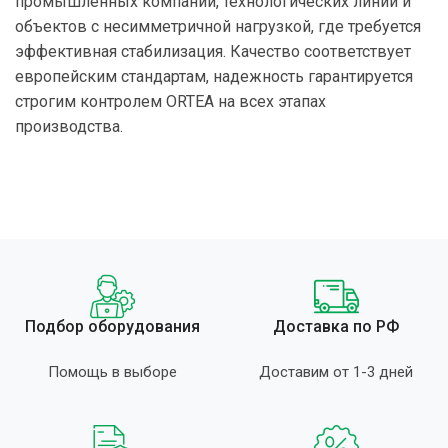
промышленных компаний, технологических линий и
объектов с несимметричной нагрузкой, где требуется
эффективная стабилизация. Качество соответствует
европейским стандартам, надежность гарантируется
строгим контролем ORTEA на всех этапах
производства.
Подбор оборудования
Доставка по РФ
Помощь в выборе
Доставим от 1-3 дней