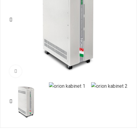
Нажмите, чтобы увеличить