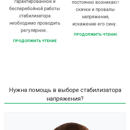
гарантированной и
постоянно возникают
бесперебойной работы
скачки и провалы
стабилизатора
напряжения,
необходимо проводить
искажение его сину...
регулярное...
ПРОДОЛЖИТЬ ЧТЕНИЕ
ПРОДОЛЖИТЬ ЧТЕНИЕ
Нужна помощь в выборе стабилизатора
напряжения?