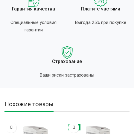
Гарантия качества
Платите частями
Специальные условия
Выгода 25% при покупке
гарантии
Страхование
Ваши риски застрахованы
Похожие товары
ХИТ