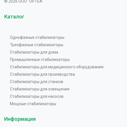
© 2026 OOO "OPTEA"
Каталог
Однофазные стабилизаторы
Трехфазные стабилизаторы
Стабилизаторы для дома
Промышленные стабилизаторы
Стабилизаторы для медицинского оборудования
Стабилизаторы для производства
Стабилизаторы для станков
Стабилизаторы для освещения
Стабилизаторы для насосов
Мощные стабилизаторы
Информация