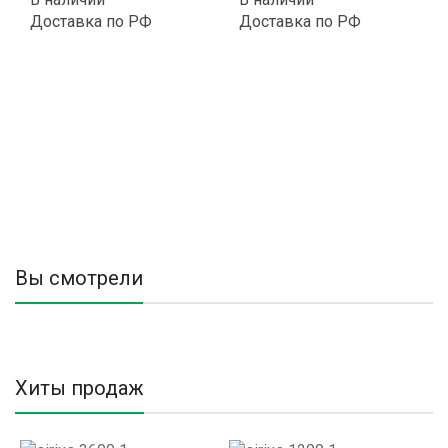
Доставка по РФ
Доставка по РФ
Вы смотрели
Хиты продаж