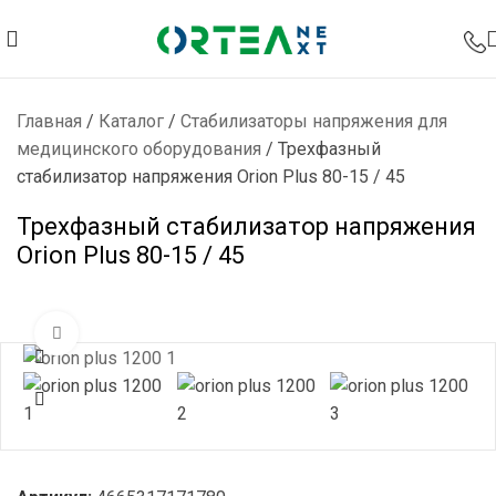
Главная
/
Каталог
/
Стабилизаторы напряжения для
медицинского оборудования
/
Трехфазный
стабилизатор напряжения Orion Plus 80-15 / 45
Трехфазный стабилизатор напряжения
Orion Plus 80-15 / 45
Нажмите, чтобы увеличить