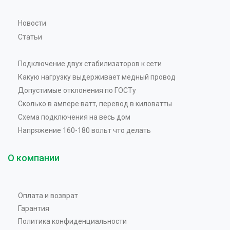
Новости
Статьи
Подключение двух стабилизаторов к сети
Какую нагрузку выдерживает медный провод
Допустимые отклонения по ГОСТу
Сколько в ампере ватт, перевод в киловатты
Схема подключения на весь дом
Напряжение 160-180 вольт что делать
О компании
Оплата и возврат
Гарантия
Политика конфиденциальности