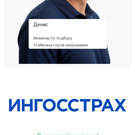
Денис
Инженер по подбору
стабилизаторов напряжения