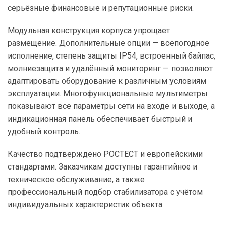
серьёзные финансовые и репутационные риски.
Модульная конструкция корпуса упрощает
размещение. Дополнительные опции — всепогодное
исполнение, степень защиты IP54, встроенный байпас,
молниезащита и удалённый мониторинг — позволяют
адаптировать оборудование к различным условиям
эксплуатации. Многофункциональные мультиметры
показывают все параметры сети на входе и выходе, а
индикационная панель обеспечивает быстрый и
удобный контроль.
Качество подтверждено РОСТЕСТ и европейскими
стандартами. Заказчикам доступны гарантийное и
техническое обслуживание, а также
профессиональный подбор стабилизатора с учётом
индивидуальных характеристик объекта.