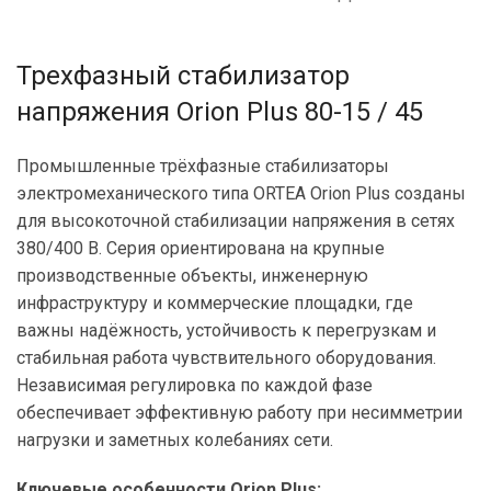
Трехфазный стабилизатор
напряжения Orion Plus 80-15 / 45
Промышленные трёхфазные стабилизаторы
электромеханического типа ORTEA Orion Plus созданы
для высокоточной стабилизации напряжения в сетях
380/400 В. Серия ориентирована на крупные
производственные объекты, инженерную
инфраструктуру и коммерческие площадки, где
важны надёжность, устойчивость к перегрузкам и
стабильная работа чувствительного оборудования.
Независимая регулировка по каждой фазе
обеспечивает эффективную работу при несимметрии
нагрузки и заметных колебаниях сети.
Ключевые особенности Orion Plus: