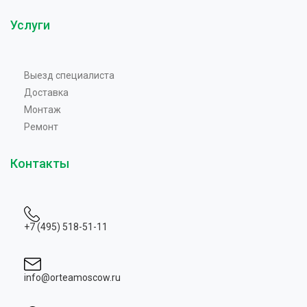
Услуги
Выезд специалиста
Доставка
Монтаж
Ремонт
Контакты
+7 (495) 518-51-11
info@orteamoscow.ru