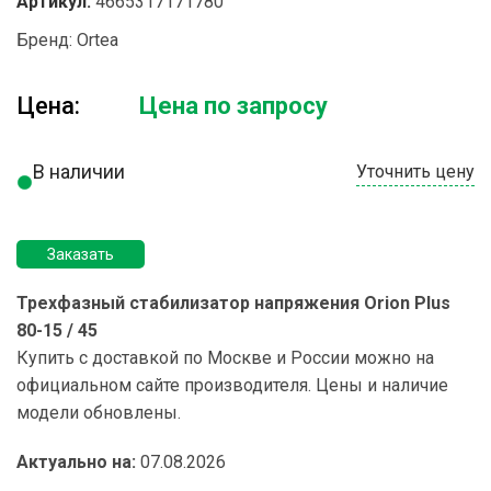
Артикул:
4665317171780
Бренд:
Ortea
Цена:
Цена по запросу
В наличии
Уточнить цену
Заказать
Трехфазный стабилизатор напряжения Orion Plus
80-15 / 45
Купить с доставкой по Москве и России можно на
официальном сайте производителя. Цены и наличие
модели обновлены.
Актуально на:
07.08.2026