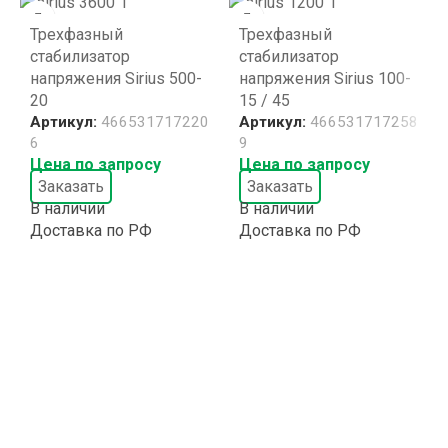
Трехфазный
Трехфазный
стабилизатор
стабилизатор
напряжения Sirius 500-
напряжения Sirius 100-
20
15 / 45
Артикул:
466531717220
Артикул:
466531717258
6
9
Цена по запросу
Цена по запросу
Заказать
Заказать
В наличии
В наличии
Доставка по РФ
Доставка по РФ