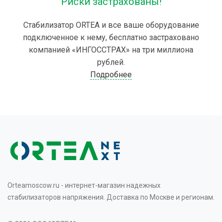
Риски застрахованы!
Стабилизатор ORTEA и все ваше оборудование
подключенное к нему, бесплатно застраховано
компанией «ИНГОССТРАХ» на три миллиона
рублей.
Подробнее
Orteamoscow.ru - интернет-магазин надежных
стабилизаторов напряжения. Доставка по Москве и регионам.