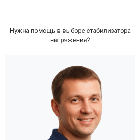
Нужна помощь в выборе стабилизатора
напряжения?