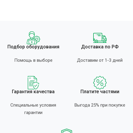
Подбор оборудования
Доставка по РФ
Помощь в выборе
Доставим от 1-3 дней
Гарантия качества
Платите частями
Специальные условия
Выгода 25% при покупке
гарантии