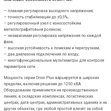
— плавная регулировка выходного напряжения;
— точность стабилизации до ±0,5%;
— регулировочный узел с износостойким
металлографитовым роликом;
— независимая регулировка напряжения по каждой
фазе;
— высокая устойчивость к помехам и перегрузкам;
— два диапазона подключения по входу;
— многофункциональные мультиметры для контроля
параметров сети.
Мощность серии Orion Plus варьируется в широких
пределах, включая решения до 1250 кВА.
Оборудование применяется на производственных
линиях, в складских комплексах, логистических
центрах, дата-центрах, административных зданиях и на
других объектах, где любой простой влечёт за собой