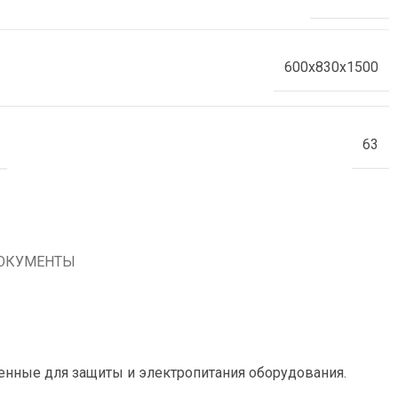
600x830x1500
63
ОКУМЕНТЫ
енные для защиты и электропитания оборудования.