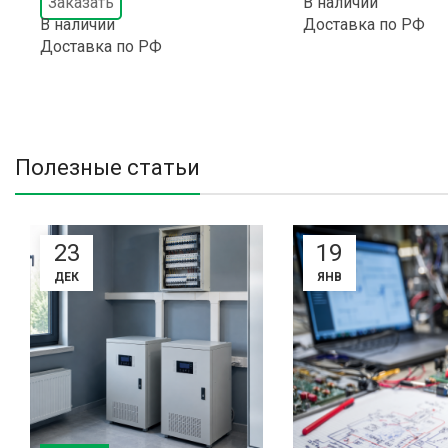
Заказать
В наличии
В наличии
Доставка по РФ
Доставка по РФ
Полезные статьи
23
19
ДЕК
ЯНВ