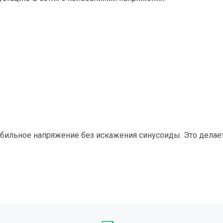
бильное напряжение без искажения синусоиды. Это дела