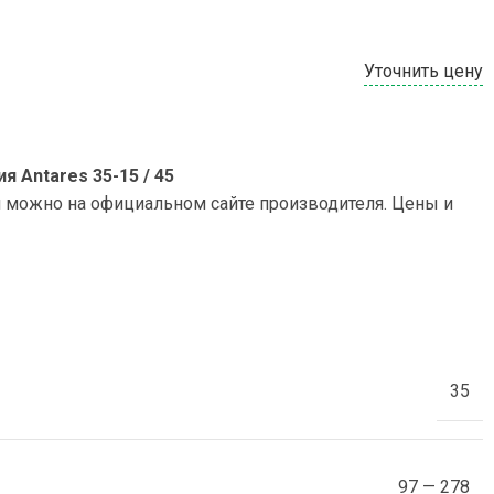
Уточнить цену
 Antares 35-15 / 45
и можно на официальном сайте производителя. Цены и
35
97 — 278