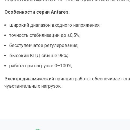
Особенности серии Antares:
широкий диапазон входного напряжения;
точность стабилизации до ±0,5%;
бесступенчатое регулирование;
высокий КПД свыше 98%;
работа при нагрузке 0–100%;
Электродинамический принцип работы обеспечивает ста
чувствительных нагрузок.