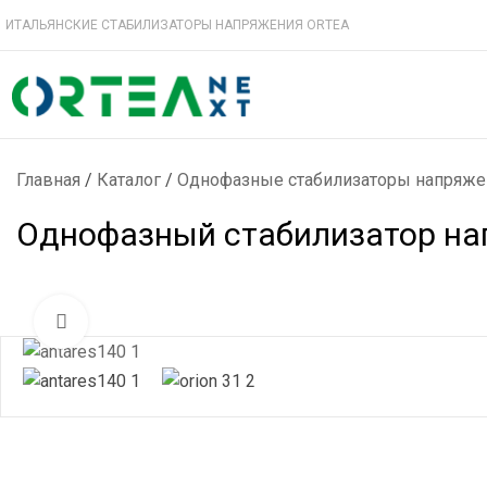
ИТАЛЬЯНСКИЕ СТАБИЛИЗАТОРЫ НАПРЯЖЕНИЯ ORTEA
Главная
/
Каталог
/
Однофазные стабилизаторы напряже
Однофазный стабилизатор нап
Нажмите, чтобы увеличить