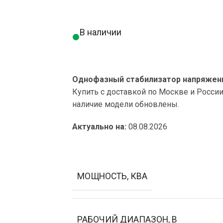
В наличии
Однофазный стабилизатор напряжения
Купить с доставкой по Москве и Росси
наличие модели обновлены.
Актуально на:
08.08.2026
МОЩНОСТЬ, КВА
РАБОЧИЙ ДИАПАЗОН, В