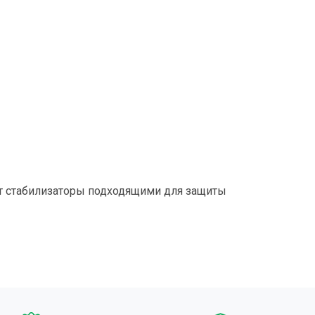
ет стабилизаторы подходящими для защиты