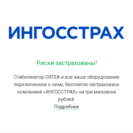
Риски застрахованы!
Стабилизатор ORTEA и все ваше оборудование
подключенное к нему, бесплатно застраховано
компанией «ИНГОССТРАХ» на три миллиона
рублей.
Подробнее