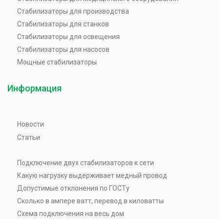
Стабилизаторы для производства
Стабилизаторы для станков
Стабилизаторы для освещения
Стабилизаторы для насосов
Мощные стабилизаторы
Информация
Новости
Статьи
Подключение двух стабилизаторов к сети
Какую нагрузку выдерживает медный провод
Допустимые отклонения по ГОСТу
Сколько в ампере ватт, перевод в киловатты
Схема подключения на весь дом