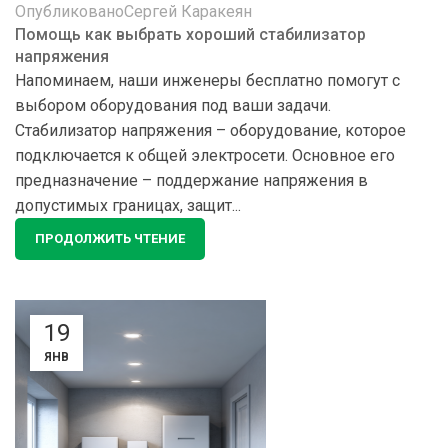
Опубликовано
Сергей Каракеян
Помощь как выбрать хороший стабилизатор
напряжения
Напоминаем, наши инженеры бесплатно помогут с
выбором оборудования под ваши задачи.
Стабилизатор напряжения – оборудование, которое
подключается к общей электросети. Основное его
предназначение – поддержание напряжения в
допустимых границах, защит...
ПРОДОЛЖИТЬ ЧТЕНИЕ
19
ЯНВ