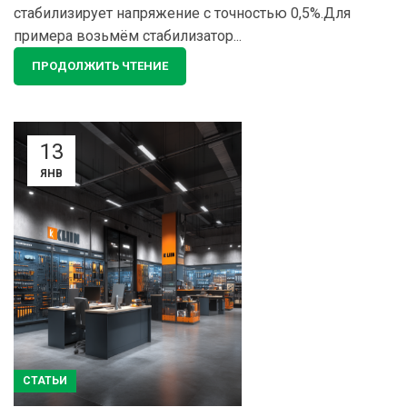
стабилизирует напряжение с точностью 0,5%.Для
примера возьмём стабилизатор...
ПРОДОЛЖИТЬ ЧТЕНИЕ
13
ЯНВ
СТАТЬИ