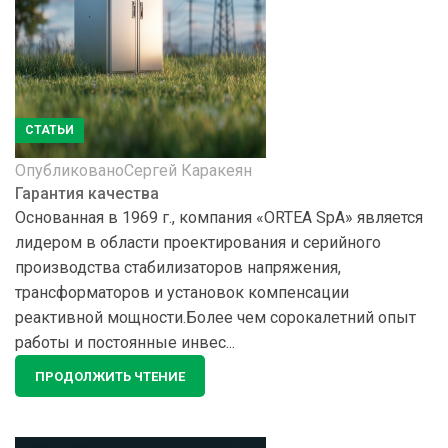
СТАТЬИ
Опубликовано
Сергей Каракеян
Гарантия качества
Основанная в 1969 г., компания «ORTEA SpA» является
лидером в области проектирования и серийного
производства стабилизаторов напряжения,
трансформаторов и установок компенсации
реактивной мощности.Более чем сорокалетний опыт
работы и постоянные инвес...
ПРОДОЛЖИТЬ ЧТЕНИЕ