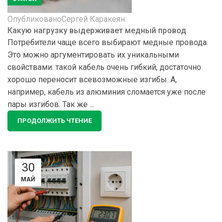
Опубликовано
Сергей Каракеян
Какую нагрузку выдерживает медный провод
Потребители чаще всего выбирают медные провода.
Это можно аргументировать их уникальными
свойствами: такой кабель очень гибкий, достаточно
хорошо переносит всевозможные изгибы. А,
например, кабель из алюминия сломается уже после
пары изгибов. Так же ...
ПРОДОЛЖИТЬ ЧТЕНИЕ
30
МАЙ