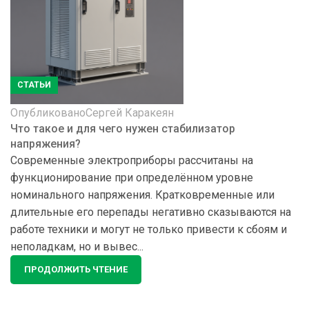
СТАТЬИ
Опубликовано
Сергей Каракеян
Что такое и для чего нужен стабилизатор
напряжения?
Cовременные электроприборы рассчитаны на
функционирование при определённом уровне
номинального напряжения. Кратковременные или
длительные его перепады негативно сказываются на
работе техники и могут не только привести к сбоям и
неполадкам, но и вывес...
ПРОДОЛЖИТЬ ЧТЕНИЕ