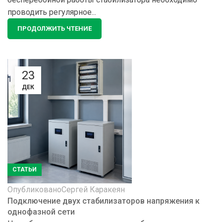
проводить регулярное...
ПРОДОЛЖИТЬ ЧТЕНИЕ
23
ДЕК
СТАТЬИ
Опубликовано
Сергей Каракеян
Подключение двух стабилизаторов напряжения к
однофазной сети