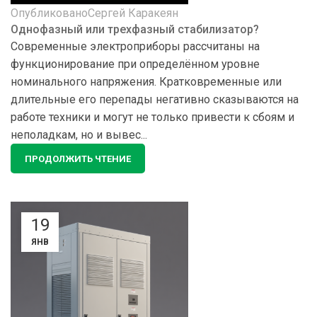
Опубликовано
Сергей Каракеян
Однофазный или трехфазный стабилизатор?
Cовременные электроприборы рассчитаны на
функционирование при определённом уровне
номинального напряжения. Кратковременные или
длительные его перепады негативно сказываются на
работе техники и могут не только привести к сбоям и
неполадкам, но и вывес...
ПРОДОЛЖИТЬ ЧТЕНИЕ
19
ЯНВ