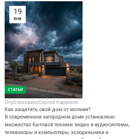
19
ЯНВ
СТАТЬИ
Опубликовано
Сергей Каракеян
Как защитить свой дом от молнии?
В современном загородном доме установлено
множество бытовой техники: видео и аудиосистемы,
телевизоры и компьютеры, холодильники и