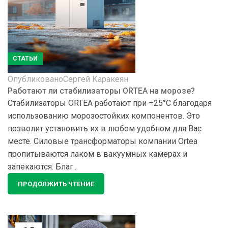
СТАТЬИ
Опубликовано
Сергей Каракеян
Работают ли стабилизаторы ORTEA на морозе?
Стабилизаторы ORTEA работают при –25°С благодаря
использованию морозостойких компонентов. Это
позволит установить их в любом удобном для Вас
месте. Силовые трансформаторы компании Ortea
пропитываются лаком в вакуумных камерах и
запекаются. Благ...
ПРОДОЛЖИТЬ ЧТЕНИЕ