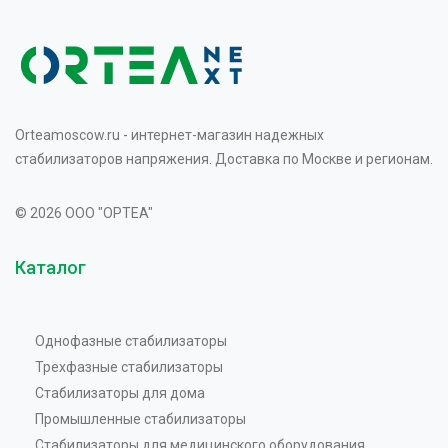
Orteamoscow.ru - интернет-магазин надежных
стабилизаторов напряжения. Доставка по Москве и регионам.
© 2026 OOO "OPTEA"
Каталог
Однофазные стабилизаторы
Трехфазные стабилизаторы
Стабилизаторы для дома
Промышленные стабилизаторы
Стабилизаторы для медицинского оборудования