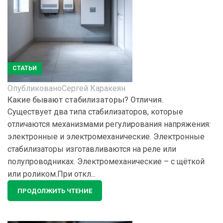
СТАТЬИ
Опубликовано
Сергей Каракеян
Какие бывают стабилизаторы? Отличия.
Существует два типа стабилизаторов, которые
отличаются механизмами регулирования напряжения:
электронные и электромеханические. Электронные
стабилизаторы изготавливаются на реле или
полупроводниках. Электромеханические – с щёткой
или роликом.При откл...
ПРОДОЛЖИТЬ ЧТЕНИЕ