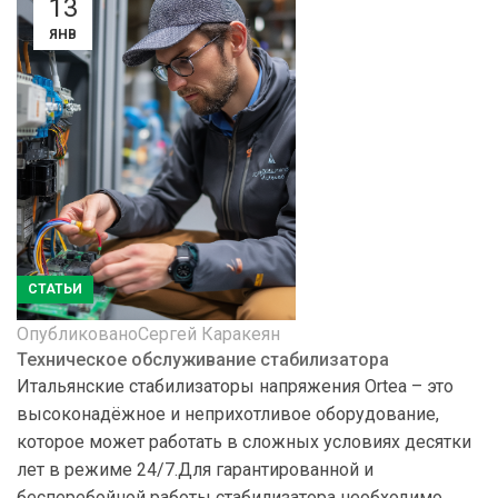
13
ЯНВ
СТАТЬИ
Опубликовано
Сергей Каракеян
Техническое обслуживание стабилизатора
Итальянские стабилизаторы напряжения Ortea – это
высоконадёжное и неприхотливое оборудование,
которое может работать в сложных условиях десятки
лет в режиме 24/7.Для гарантированной и
бесперебойной работы стабилизатора необходимо