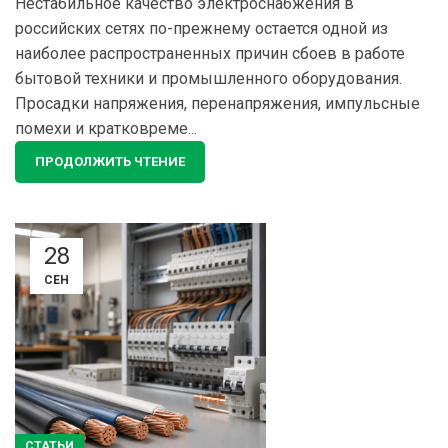
Нестабильное качество электроснабжения в
российских сетях по-прежнему остается одной из
наиболее распространенных причин сбоев в работе
бытовой техники и промышленного оборудования.
Просадки напряжения, перенапряжения, импульсные
помехи и кратковреме...
ПРОДОЛЖИТЬ ЧТЕНИЕ
28
СЕН
СТАТЬИ