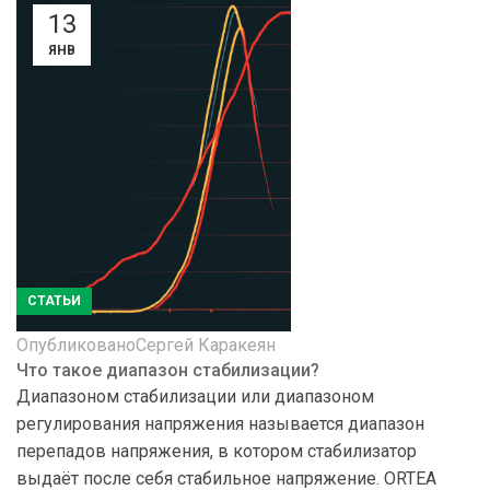
13
ЯНВ
СТАТЬИ
Опубликовано
Сергей Каракеян
Что такое диапазон стабилизации?
Диапазоном стабилизации или диапазоном
регулирования напряжения называется диапазон
перепадов напряжения, в котором стабилизатор
выдаёт после себя стабильное напряжение. ORTEA