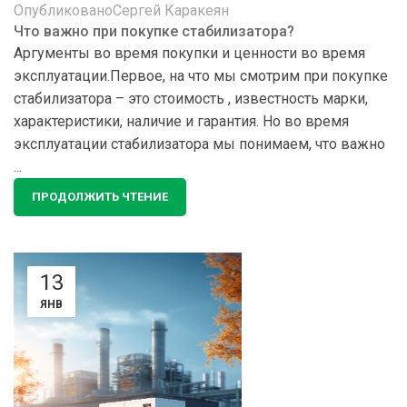
Опубликовано
Сергей Каракеян
Что важно при покупке стабилизатора?
Аргументы во время покупки и ценности во время
эксплуатации.Первое, на что мы смотрим при покупке
стабилизатора – это стоимость , известность марки,
характеристики, наличие и гарантия. Но во время
эксплуатации стабилизатора мы понимаем, что важно
...
ПРОДОЛЖИТЬ ЧТЕНИЕ
13
ЯНВ