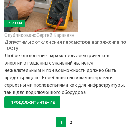
СТАТЬИ
Опубликовано
Сергей Каракеян
Допустимые отклонения параметров напряжения по
ГОСТу
Любое отклонение параметров электрической
энергии от заданных значений является
нежелательным и при возможности должно быть
предотвращено. Колебания напряжения чреваты
серьезными последствиями как для инфраструктуры,
так и для подключенного оборудова...
ПРОДОЛЖИТЬ ЧТЕНИЕ
1
2