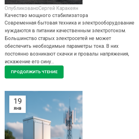
Опубликовано
Сергей Каракеян
Качество мощного стабилизатора
Современная бытовая техника и электрооборудование
нуждаются в питании качественным электротоком.
Большинство старых электросетей не может
обеспечить необходимые параметры тока. В них
постоянно возникают скачки и провалы напряжения,
искажение его сину...
ПРОДОЛЖИТЬ ЧТЕНИЕ
19
ЯНВ