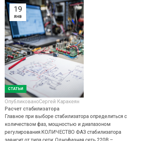
19
ЯНВ
СТАТЬИ
Опубликовано
Сергей Каракеян
Расчет стабилизатора
Главное при выборе стабилизатора определиться с
количеством фаз, мощностью и диапазоном
регулирования.КОЛИЧЕСТВО ФАЗ стабилизатора
зависит от типа сети: Однофазная сеть 220В –