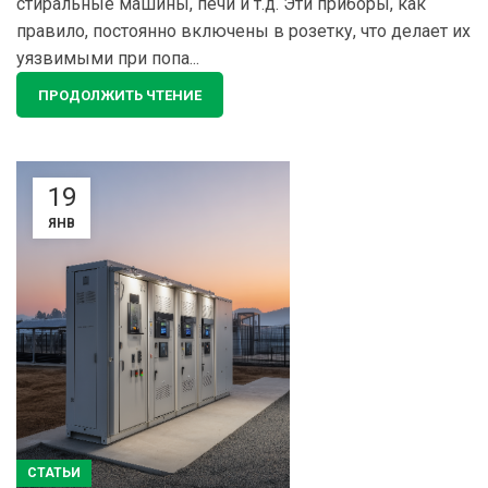
стиральные машины, печи и т.д. Эти приборы, как
правило, постоянно включены в розетку, что делает их
уязвимыми при попа...
ПРОДОЛЖИТЬ ЧТЕНИЕ
19
ЯНВ
СТАТЬИ