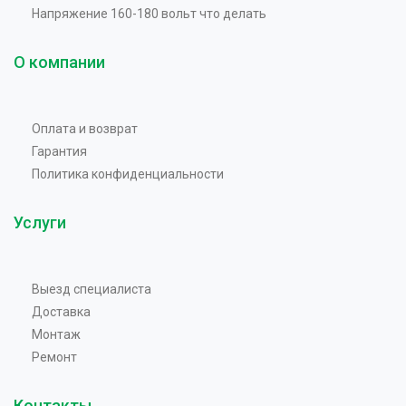
Напряжение 160-180 вольт что делать
О компании
Оплата и возврат
Гарантия
Политика конфиденциальности
Услуги
Выезд специалиста
Доставка
Монтаж
Ремонт
Контакты