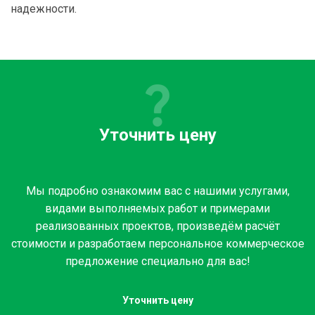
надежности.
Уточнить цену
Мы подробно ознакомим вас с нашими услугами,
видами выполняемых работ и примерами
реализованных проектов, произведём расчёт
стоимости и разработаем персональное коммерческое
предложение специально для вас!
Уточнить цену