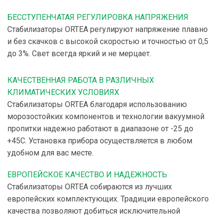
БЕССТУПЕНЧАТАЯ РЕГУЛИРОВКА НАПРЯЖЕНИЯ
Стабилизаторы ORTEA регулируют напряжение плавно
и без скачков с высокой скоростью и точностью от 0,5
до 3%. Свет всегда яркий и не мерцает.
КАЧЕСТВЕННАЯ РАБОТА В РАЗЛИЧНЫХ
КЛИМАТИЧЕСКИХ УСЛОВИЯХ
Стабилизаторы ORTEA благодаря использованию
морозостойких компонентов и технологии вакуумной
пропитки надежно работают в диапазоне от -25 до
+45С. Установка прибора осуществляется в любом
удобном для вас месте.
ЕВРОПЕЙСКОЕ КАЧЕСТВО И НАДЕЖНОСТЬ
Стабилизаторы ORTEA собираются из лучших
европейских комплектующих. Традиции европейского
качества позволяют добиться исключительной