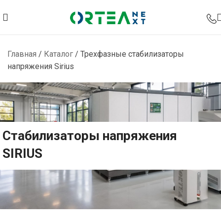
Главная
/
Каталог
/
Трехфазные стабилизаторы
напряжения Sirius
Стабилизаторы напряжения
SIRIUS