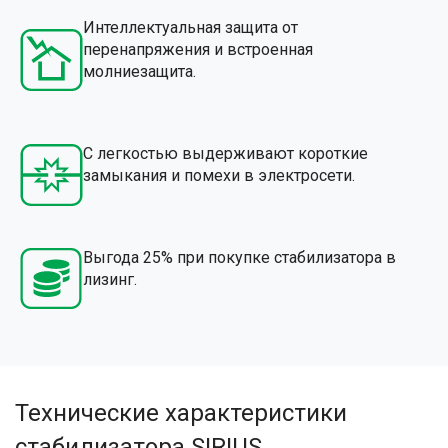
Интеллектуальная защита от
перенапряжения и встроенная
молниезащита.
С легкостью выдерживают короткие
замыкания и помехи в электросети.
Выгода 25% при покупке стабилизатора в
лизинг.
Технические характеристики
стабилизатора SIRIUS