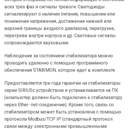
всех трёх фаз и сигналы тревоги. Светодиоды
сигнализируют о наличии питания, повышении или
понижении напряжения, достижении нижней или
верхней границы входного диапазона, перегрузке,
перегреве внутри корпуса и др. Световые сигналы
сопровождаются звуковыми.
Наблюдение за состоянием стабилизатора можно
проводить удаленно с помощью программного
обеспечения STABIMON, которое идет в комплекте
Предоставляется три года гарантии на стабилизаторы
серии SIRIUSс устройством и устанавливается на ПК
(компьютер должен быть подключен к стабилизатору
через Ether- net-соединение). Кроме того, связь со
стабилизатором может быть установлена с помощью
протокола Modbus/TCP IP (стандартный протокол
связи между электронными промышленными