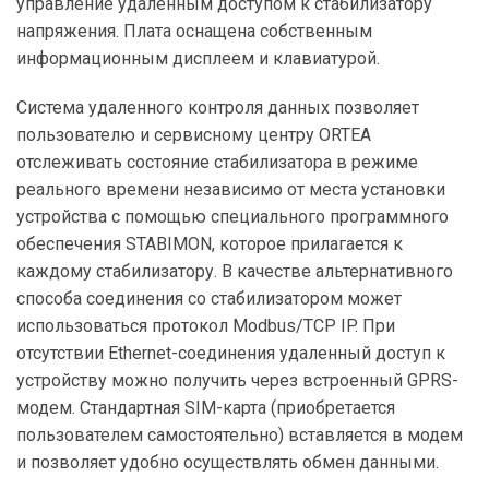
управление удаленным доступом к стабилизатору
напряжения. Плата оснащена собственным
информационным дисплеем и клавиатурой.
Система удаленного контроля данных позволяет
пользователю и сервисному центру ORTEA
отслеживать состояние стабилизатора в режиме
реального времени независимо от места установки
устройства с помощью специального программного
обеспечения STABIMON, которое прилагается к
каждому стабилизатору. В качестве альтернативного
способа соединения со стабилизатором может
использоваться протокол Modbus/TCP IP. При
отсутствии Ethernet-соединения удаленный доступ к
устройству можно получить через встроенный GPRS-
модем. Стандартная SIM-карта (приобретается
пользователем самостоятельно) вставляется в модем
и позволяет удобно осуществлять обмен данными.