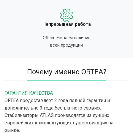
Непрерывная работа
Обеспечиваем наличие
всей продукции
Почему именно ORTEA?
ГАРАНТИЯ КАЧЕСТВА
ORTEA предоставляет 2 года полной гарантии и
дополнительно 3 года бесплатного сервиса.
Стабилизаторы ATLAS производятся из лучших
европейских комплектующих существующих на
рынке.