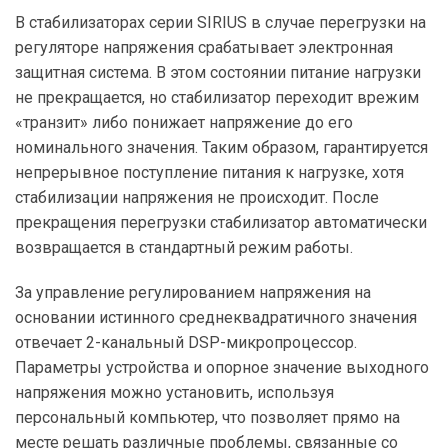
В стабилизаторах серии SIRIUS в случае перегрузки на
регуляторе напряжения срабатывает электронная
защитная система. В этом состоянии питание нагрузки
не прекращается, но стабилизатор переходит врежим
«транзит» либо понижает напряжение до его
номинального значения. Таким образом, гарантируется
непрерывное поступление питания к нагрузке, хотя
стабилизации напряжения не происходит. После
прекращения перегрузки стабилизатор автоматически
возвращается в стандартный режим работы.
За управление регулированием напряжения на
основании истинного среднеквадратичного значения
отвечает 2-канальный DSP-микропроцессор.
Параметры устройства и опорное значение выходного
напряжения можно установить, используя
персональный компьютер, что позволяет прямо на
месте решать различные проблемы, связанные со