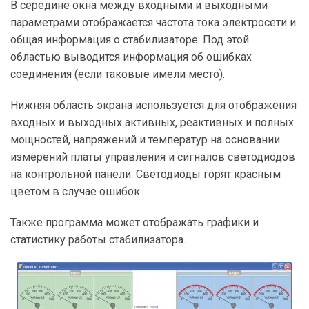
В середине окна между входными и выходными
параметрами отображается частота тока электросети и
общая информация о стабилизаторе. Под этой
областью выводится информация об ошибках
соединения (если таковые имели место).
Нижняя область экрана используется для отображения
входных и выходных активных, реактивных и полных
мощностей, напряжений и температур на основании
измерений платы управления и сигналов светодиодов
на контрольной панели. Светодиоды горят красным
цветом в случае ошибок.
Также программа может отображать графики и
статистику работы стабилизатора.