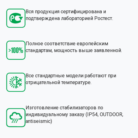
Вся продукция сертифицирована и
подтверждена лабораторией Ростест.
Полное соответствие европейским
стандартам, мощность выше заявленной.
Все стандартные модели работают при
отрицательной температуре.
Изготовление стабилизаторов по
индивидуальному заказу (IP54, OUTDOOR,
antiseismic)