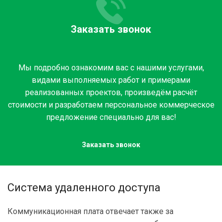
Заказать звонок
Мы подробно ознакомим вас с нашими услугами,
видами выполняемых работ и примерами
реализованных проектов, произведём расчёт
стоимости и разработаем персональное коммерческое
предложение специально для вас!
Заказать звонок
Система удаленного доступа
Коммуникационная плата отвечает также за