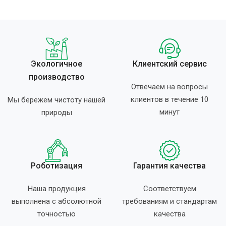
Экологичное
Клиентский сервис
производство
Отвечаем на вопросы
клиентов в течение 10
Мы бережем чистоту нашей
минут
природы
Роботизация
Гарантия качества
Наша продукция
Соответствуем
выполнена с абсолютной
требованиям и стандартам
точностью
качества