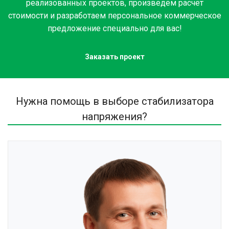
реализованных проектов, произведём расчёт
Электромеханический
стоимости и разработаем персональное коммерческое
предложение специально для вас!
ТИП УСТАНОВКИ
Заказать проект
Напольный
Нужна помощь в выборе стабилизатора
напряжения?