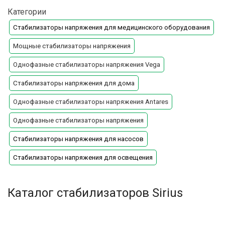
Категории
Стабилизаторы напряжения для медицинского оборудования
Мощные стабилизаторы напряжения
Однофазные стабилизаторы напряжения Vega
Стабилизаторы напряжения для дома
Однофазные стабилизаторы напряжения Antares
Однофазные стабилизаторы напряжения
Стабилизаторы напряжения для насосов
Стабилизаторы напряжения для освещения
Каталог стабилизаторов Sirius