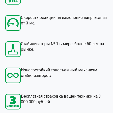
Скорость реакции на изменение напряжения
от 3 мс.
Стабилизаторы № 1 в мире, более 50 лет на
рынке.
Износостойкий токосъемный механизм
стабилизаторов.
Бесплатная страховка вашей техники на 3
000 000 рублей.