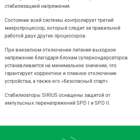
стабилизацией напряжения.
Состояние всей системы контролирует третий
микропроцессор, который следит за правильной
работой двух других процессоров.
При внезапном отключении питания выходное
напряжение благодаря блокам суперкондерсаторов
устанавливается на минимальное значение, что
гарантирует корректное и плавное отключение
устройства, а также его «безопасный старт».
Стабилизаторы SIRIUS оснащены защитой от
импульсных перенапряжений SPD I и SPD II.