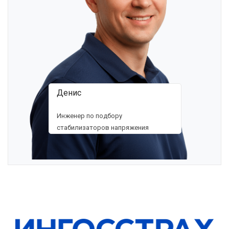
Денис
Инженер по подбору
стабилизаторов напряжения