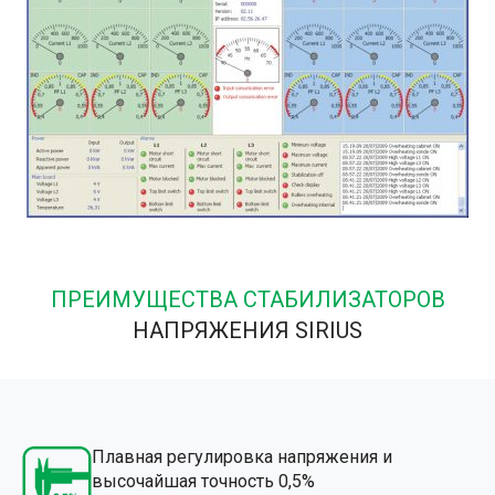
ПРЕИМУЩЕСТВА СТАБИЛИЗАТОРОВ
НАПРЯЖЕНИЯ SIRIUS
Плавная регулировка напряжения и
высочайшая точность 0,5%