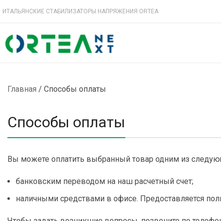
ИТАЛЬЯНСКИЕ СТАБИЛИЗАТОРЫ НАПРЯЖЕНИЯ ORTEA
Главная
/
Способы оплаты
Способы оплаты
Вы можете оплатить выбранный товар одним из следую
банковским переводом на наш расчетный счет;
наличными средствами в офисе. Предоставляется полн
Чтобы задать возникшие вопросы, позвоните по телефон