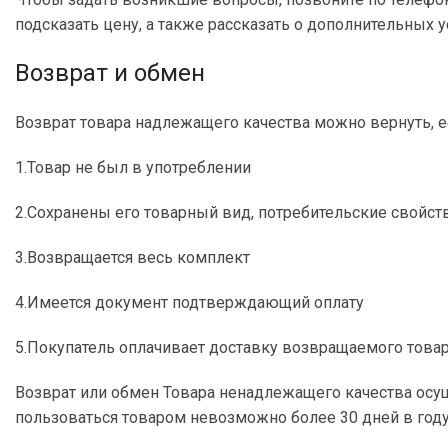
подсказать цену, а также рассказать о дополнительных у
Возврат и обмен
Возврат товара надлежащего качества можно вернуть, е
1.Товар не был в употреблении
2.Сохранены его товарный вид, потребительские свойст
3.Возвращается весь комплект
4.Имеется документ подтверждающий оплату
5.Покупатель оплачивает доставку возвращаемого това
Возврат или обмен Товара ненадлежащего качества осущ
пользоваться товаром невозможно более 30 дней в году,