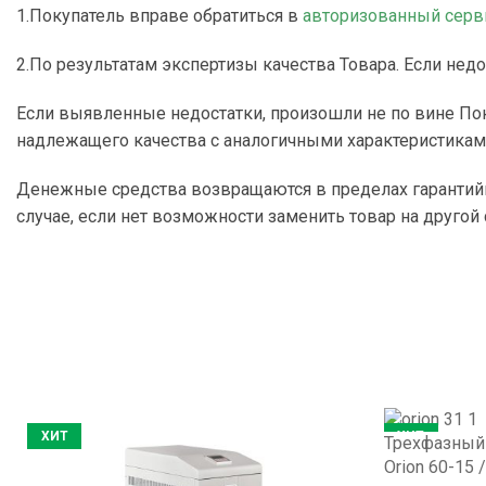
1.Покупатель вправе обратиться в
авторизованный серв
2.По результатам экспертизы качества Товара. Если нед
Если выявленные недостатки, произошли не по вине Пок
надлежащего качества с аналогичными характеристикам
Денежные средства возвращаются в пределах гарантийно
случае, если нет возможности заменить товар на другой
ХИТ
ХИТ
Трехфазный 
Orion 60-15 