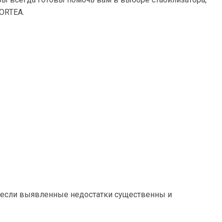
 ORTEA.
ли если выявленные недостатки существенны и